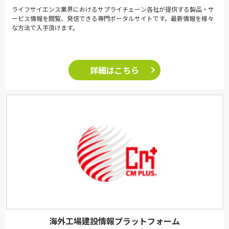
ライフサイエンス業界におけるサプライチェーン各社が提供する製品・サ
ービス情報を閲覧、発信できる専門ポータルサイトです。最新情報を様々
な方法で入手頂けます。
詳細はこちら
海外工場建設情報プラットフォーム