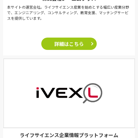
本サイトの運営会社。ライフサイエンス産業を始めとする幅広い産業分野
で、エンジニアリング、コンサルティング、教育支援、マッチングサービ
スを提供しています。
詳細はこちら
ライフサイエンス企業情報プラットフォーム