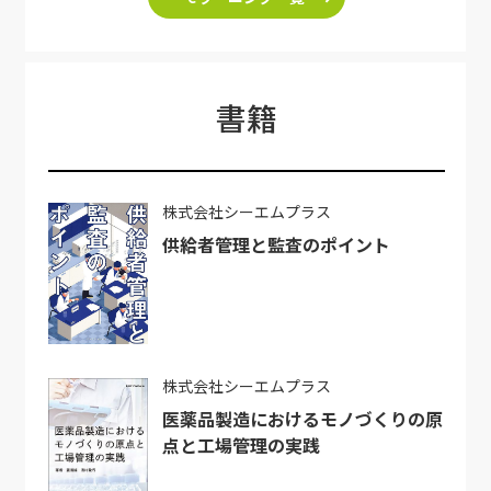
書籍
株式会社シーエムプラス
供給者管理と監査のポイント
株式会社シーエムプラス
医薬品製造におけるモノづくりの原
点と工場管理の実践