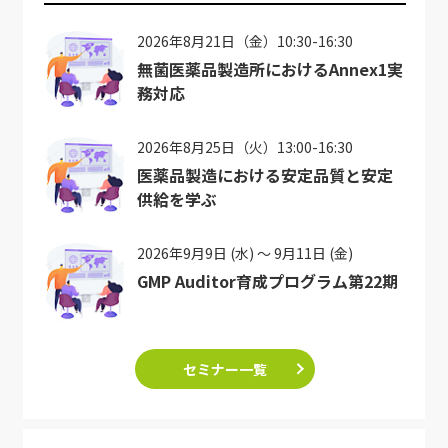
2026年8月21日（金）10:30-16:30
無菌医薬品製造所におけるAnnex1実
務対応
2026年8月25日（火）13:00-16:30
医薬品製造における安定品質と安定
供給を学ぶ
2026年9月9日 (水) ～ 9月11日 (金)
GMP Auditor育成プログラム第22期
セミナー一覧