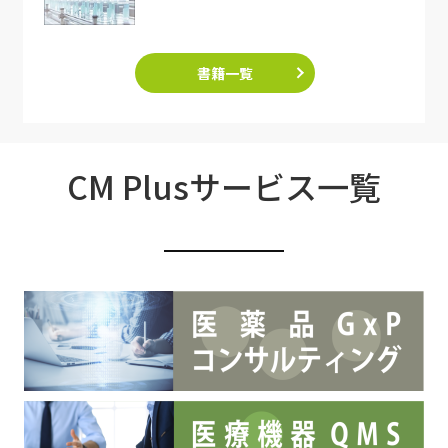
書籍一覧
CM Plusサービス一覧