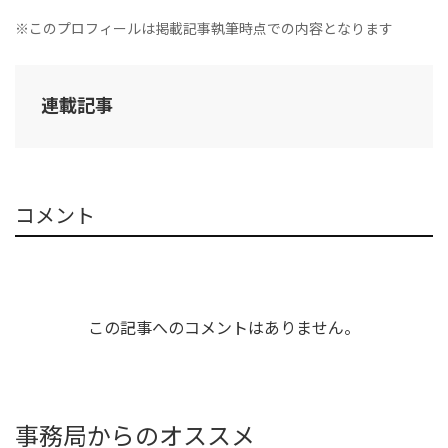
※このプロフィールは掲載記事執筆時点での内容となります
連載記事
コメント
この記事へのコメントはありません。
事務局からのオススメ