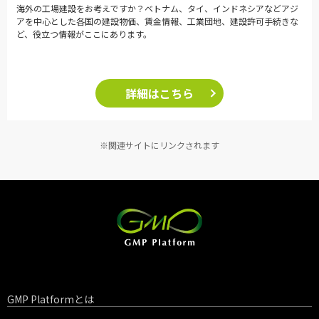
海外の工場建設をお考えですか？ベトナム、タイ、インドネシアなどアジ
アを中心とした各国の建設物価、賃金情報、工業団地、建設許可手続きな
ど、役立つ情報がここにあります。
詳細はこちら
※関連サイトにリンクされます
GMP Platformとは