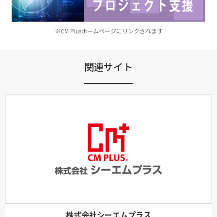
※CM Plusホームページにリンクされます
関連サイト
株式会社シーエムプラス