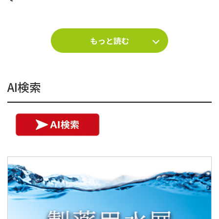
もっと読む
AI検索