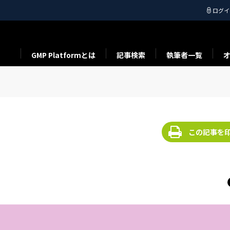
ログイ
GMP Platformとは
記事検索
執筆者一覧
この記事を