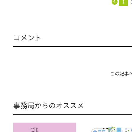
1
コメント
この記事
事務局からのオススメ