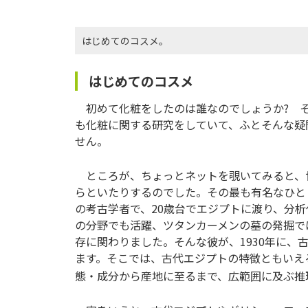
はじめてのコスメ。
はじめてのコスメ
初めて化粧をしたのは誰なのでしょうか? そ
も化粧に関する研究をしていて、ふとそんな疑
せん。
ところが、ちょっとネットを覗いてみると、
らといたりするのでした。その最も有名なひとりに、Al
の考古学者で、20歳台でエジプトに渡り、分
の分野でも活躍、ツタンカーメンの墓の発掘で
存に関わりました。そんな彼が、1930年に
ます。そこでは、古代エジプトの特徴ともいえ
態・成分から産地に至るまで、広範囲に及ぶ推