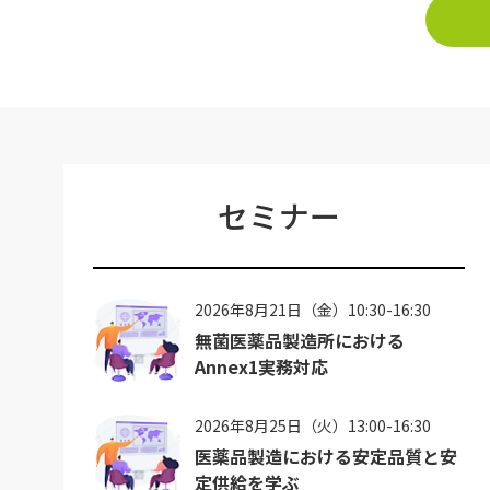
セミナー
2026年8月21日（金）10:30-16:30
無菌医薬品製造所における
Annex1実務対応
2026年8月25日（火）13:00-16:30
医薬品製造における安定品質と安
定供給を学ぶ