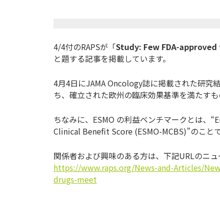
4/4付のRAPSが「
Study: Few FDA-approved
と題する記事を掲載しています。
4月4日にJAMA Oncology誌に掲載され
ち、確立された欧州の臨床効果基準を満たすも
ちなみに、ESMO の利益ベンチマークとは、“European So
Clinical Benefit Score (ESMO-MCBS)”のこ
関係者および興味のある方は、下記URLのニ
https://www.raps.org/News-and-Articles/New
drugs-meet