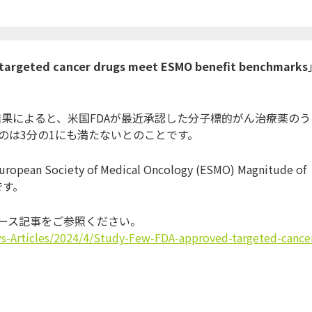
 targeted cancer drugs meet ESMO benefit benchmarks
た研究結果によると、米国FDAが最近承認した分子標的がん治療薬のう
のは3分の1にも満たないとのことです。
ciety of Medical Oncology (ESMO) Magnitude of
とです。
ュース記事をご参照ください。
s-Articles/2024/4/Study-Few-FDA-approved-targeted-cance