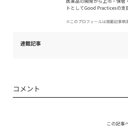
医薬品の開発から上市・保管
トとしてGood Practices
※このプロフィールは掲載記事執
連載記事
コメント
この記事