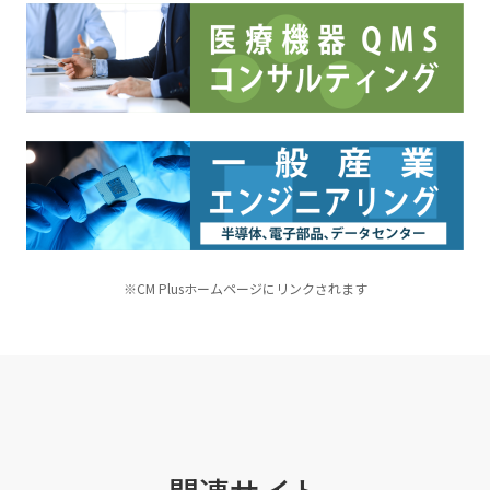
※CM Plusホームページにリンクされます