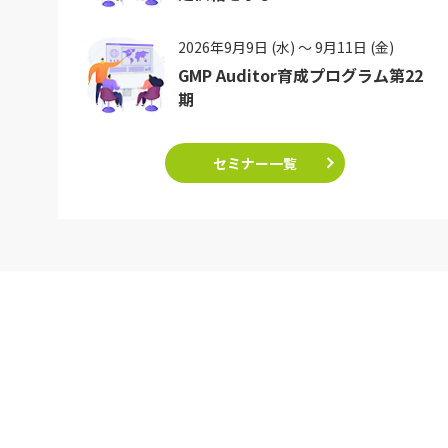
2026年9月9日 (水) ～ 9月11日 (金)
GMP Auditor育成プログラム第22
期
セミナー一覧