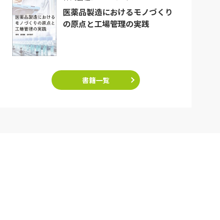
医薬品製造におけるモノづくり
の原点と工場管理の実践
書籍一覧