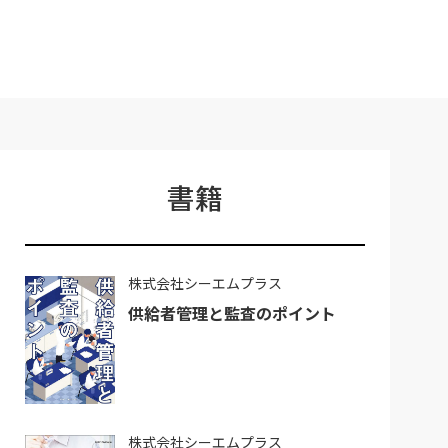
書籍
株式会社シーエムプラス
供給者管理と監査のポイント
株式会社シーエムプラス