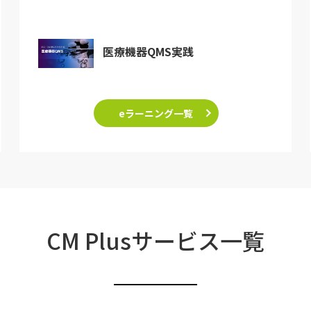
医療機器QMS実践
eラーニング一覧
CM Plusサービス一覧