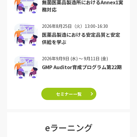
無菌医薬品製造所におけるAnnex1実
務対応
2026年8月25日（火）13:00-16:30
医薬品製造における安定品質と安定
供給を学ぶ
2026年9月9日 (水) ～ 9月11日 (金)
GMP Auditor育成プログラム第22期
セミナー一覧
eラーニング