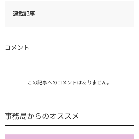
連載記事
コメント
この記事へのコメントはありません。
事務局からのオススメ