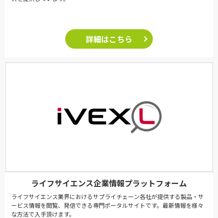
詳細はこちら
ライフサイエンス企業情報プラットフォーム
ライフサイエンス業界におけるサプライチェーン各社が提供する製品・サ
ービス情報を閲覧、発信できる専門ポータルサイトです。最新情報を様々
な方法で入手頂けます。