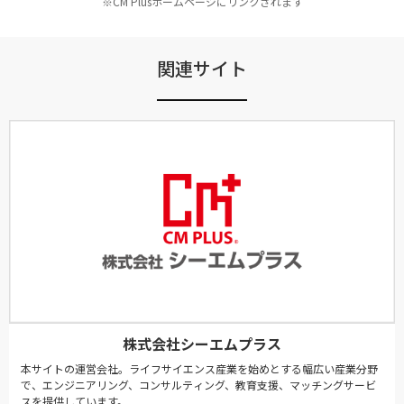
※CM Plusホームページにリンクされます
関連サイト
株式会社シーエムプラス
本サイトの運営会社。ライフサイエンス産業を始めとする幅広い産業分野
で、エンジニアリング、コンサルティング、教育支援、マッチングサービ
スを提供しています。