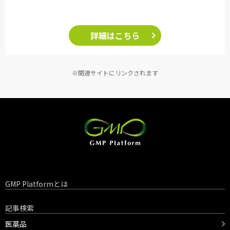
詳細はこちら
※関連サイトにリンクされます
GMP Platformとは
記事検索
医薬品