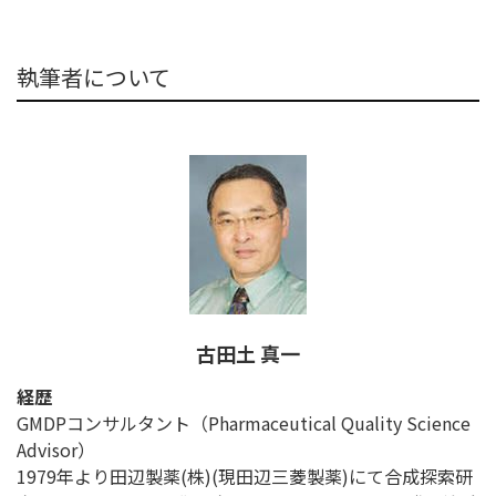
執筆者について
古田土 真一
経歴
GMDPコンサルタント（Pharmaceutical Quality Science
Advisor）
1979年より田辺製薬(株)(現田辺三菱製薬)にて合成探索研