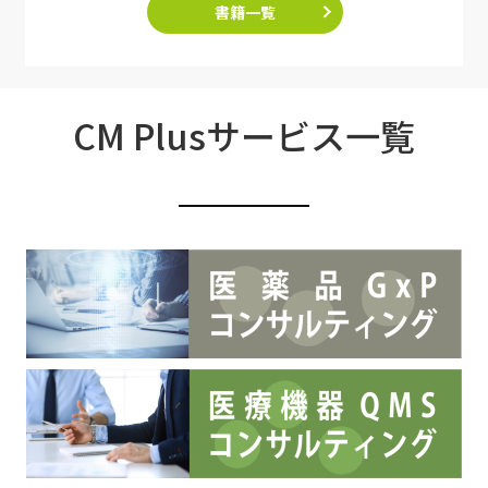
書籍一覧
CM Plusサービス一覧