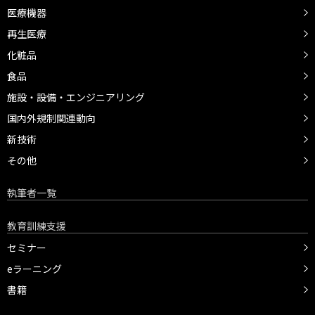
医療機器
再生医療
化粧品
食品
施設・設備・エンジニアリング
国内外規制関連動向
新技術
その他
執筆者一覧
教育訓練支援
セミナー
eラーニング
書籍