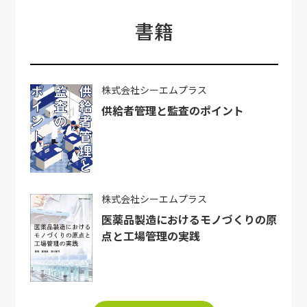
書籍
株式会社シーエムプラス
供給者管理と監査のポイント
株式会社シーエムプラス
医薬品製造におけるモノづくりの原
点と工場管理の実践