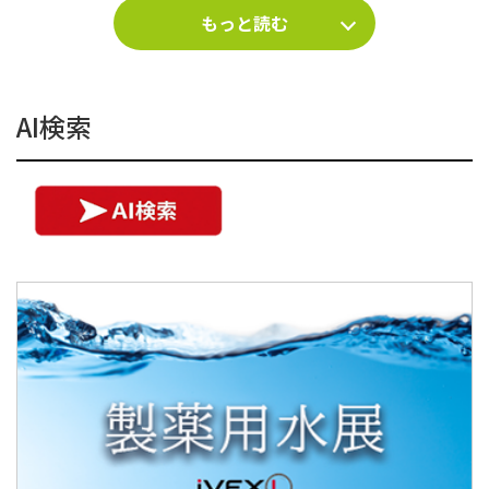
もっと読む
AI検索