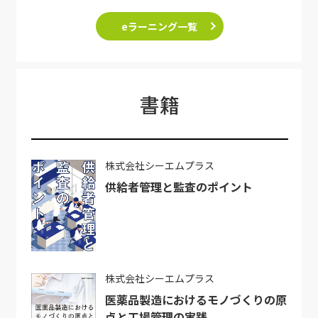
eラーニング一覧
書籍
株式会社シーエムプラス
供給者管理と監査のポイント
株式会社シーエムプラス
医薬品製造におけるモノづくりの原
点と工場管理の実践