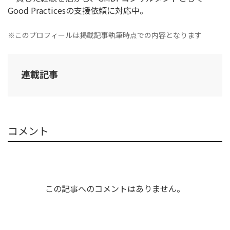
Good Practicesの支援依頼に対応中。
※このプロフィールは掲載記事執筆時点での内容となります
連載記事
コメント
この記事へのコメントはありません。