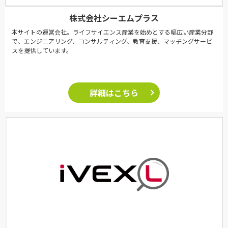
株式会社シーエムプラス
本サイトの運営会社。ライフサイエンス産業を始めとする幅広い産業分野
で、エンジニアリング、コンサルティング、教育支援、マッチングサービ
スを提供しています。
詳細はこちら