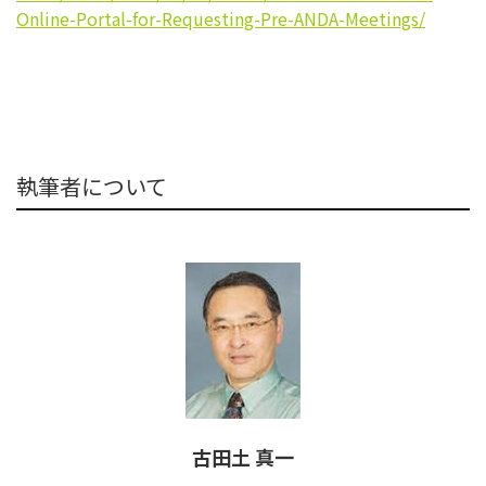
Online-
Portal-for-Requesting-Pre-
ANDA-Meetings/
執筆者について
古田土 真一