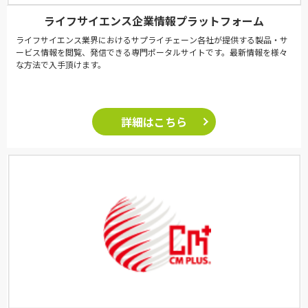
ライフサイエンス企業情報プラットフォーム
ライフサイエンス業界におけるサプライチェーン各社が提供する製品・サ
ービス情報を閲覧、発信できる専門ポータルサイトです。最新情報を様々
な方法で入手頂けます。
詳細はこちら