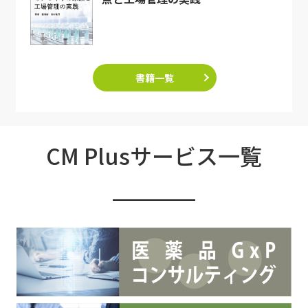
書籍一覧
CM Plusサービス一覧