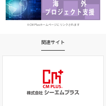
※CM Plusホームページにリンクされます
関連サイト