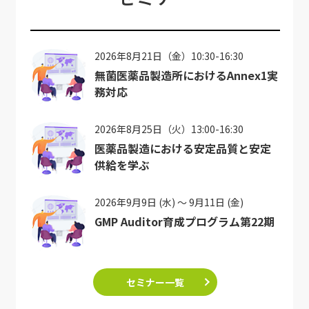
2026年8月21日（金）10:30-16:30
無菌医薬品製造所におけるAnnex1実
務対応
2026年8月25日（火）13:00-16:30
医薬品製造における安定品質と安定
供給を学ぶ
2026年9月9日 (水) ～ 9月11日 (金)
GMP Auditor育成プログラム第22期
セミナー一覧