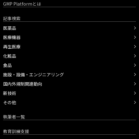
GMP Platformとは
記事検索
医薬品
医療機器
再生医療
化粧品
食品
施設・設備・エンジニアリング
国内外規制関連動向
新技術
その他
執筆者一覧
教育訓練支援