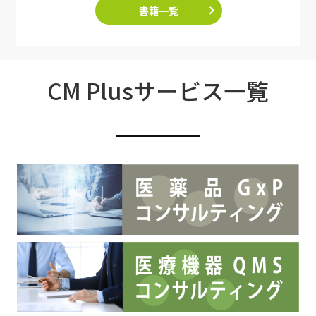
書籍一覧
CM Plusサービス一覧