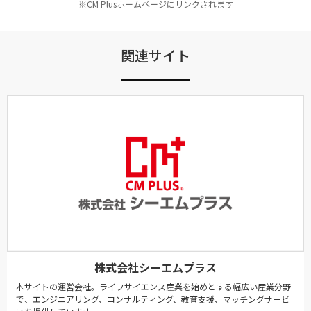
※CM Plusホームページにリンクされます
関連サイト
株式会社シーエムプラス
本サイトの運営会社。ライフサイエンス産業を始めとする幅広い産業分野
で、エンジニアリング、コンサルティング、教育支援、マッチングサービ