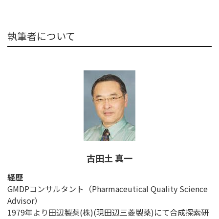
執筆者について
古田土 真一
経歴
GMDPコンサルタント（Pharmaceutical Quality Science
Advisor）
1979年より田辺製薬(株)(現田辺三菱製薬)にて合成探索研