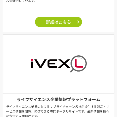
スを提供しています。
詳細はこちら
ライフサイエンス企業情報プラットフォーム
ライフサイエンス業界におけるサプライチェーン各社が提供する製品・サ
ービス情報を閲覧、発信できる専門ポータルサイトです。最新情報を様々
な方法で入手頂けます。