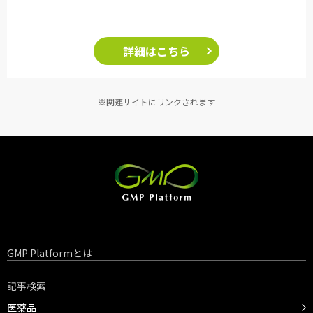
詳細はこちら
※関連サイトにリンクされます
GMP Platformとは
記事検索
医薬品