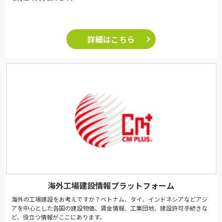
詳細はこちら
海外工場建設情報プラットフォーム
海外の工場建設をお考えですか？ベトナム、タイ、インドネシアなどアジ
アを中心とした各国の建設物価、賃金情報、工業団地、建設許可手続きな
ど、役立つ情報がここにあります。