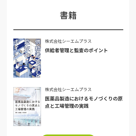
書籍
株式会社シーエムプラス
供給者管理と監査のポイント
株式会社シーエムプラス
医薬品製造におけるモノづくりの原
点と工場管理の実践