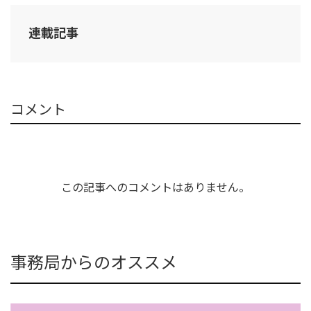
連載記事
コメント
この記事へのコメントはありません。
事務局からのオススメ