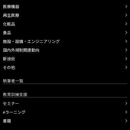
医療機器
再生医療
化粧品
食品
施設・設備・エンジニアリング
国内外規制関連動向
新技術
その他
執筆者一覧
教育訓練支援
セミナー
eラーニング
書籍