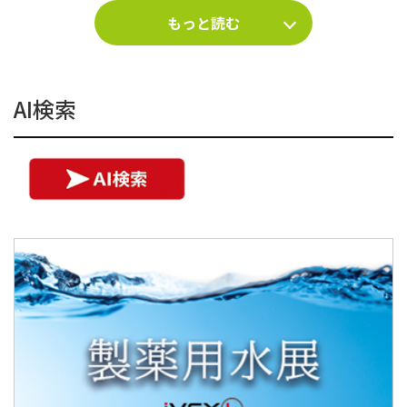
もっと読む
AI検索