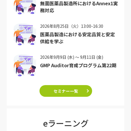
無菌医薬品製造所におけるAnnex1実
務対応
2026年8月25日（火）13:00-16:30
医薬品製造における安定品質と安定
供給を学ぶ
2026年9月9日 (水) ～ 9月11日 (金)
GMP Auditor育成プログラム第22期
セミナー一覧
eラーニング