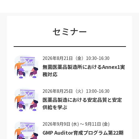
セミナー
2026年8月21日（金）10:30-16:30
無菌医薬品製造所におけるAnnex1実
務対応
2026年8月25日（火）13:00-16:30
医薬品製造における安定品質と安定
供給を学ぶ
2026年9月9日 (水) ～ 9月11日 (金)
GMP Auditor育成プログラム第22期