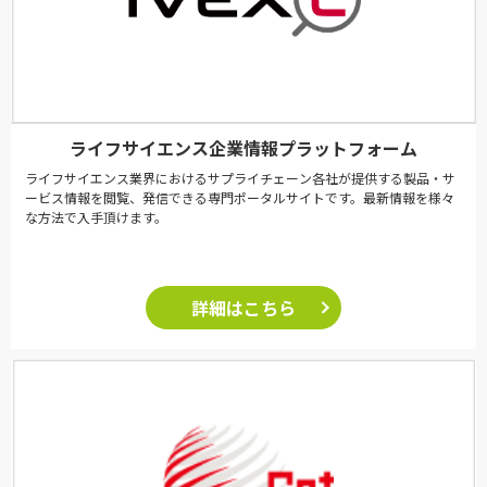
ライフサイエンス企業情報プラットフォーム
ライフサイエンス業界におけるサプライチェーン各社が提供する製品・サ
ービス情報を閲覧、発信できる専門ポータルサイトです。最新情報を様々
な方法で入手頂けます。
詳細はこちら