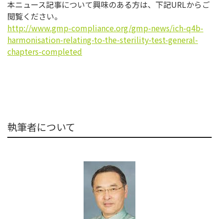
本ニュース記事について興味のある方は、下記URLからご
閲覧く
ださい。
http://www.gmp-compliance.org/
gmp-news/ich-q4b-
harmonisation-relating-to-the-
sterility-test-general-
chapters-completed
執筆者について