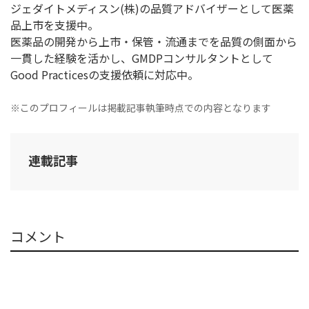
ジェダイトメディスン(株)の品質アドバイザーとして医薬
品上市を支援中。
医薬品の開発から上市・保管・流通までを品質の側面から
一貫した経験を活かし、GMDPコンサルタントとして
Good Practicesの支援依頼に対応中。
※このプロフィールは掲載記事執筆時点での内容となります
連載記事
コメント