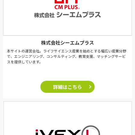
株式会社シーエムプラス
本サイトの運営会社。ライフサイエンス産業を始めとする幅広い産業分野
で、エンジニアリング、コンサルティング、教育支援、マッチングサービ
スを提供しています。
詳細はこちら