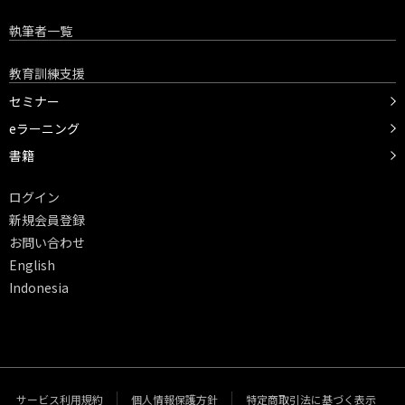
執筆者一覧
教育訓練支援
セミナー
eラーニング
書籍
ログイン
新規会員登録
お問い合わせ
English
Indonesia
サービス利用規約
個人情報保護方針
特定商取引法に基づく表示