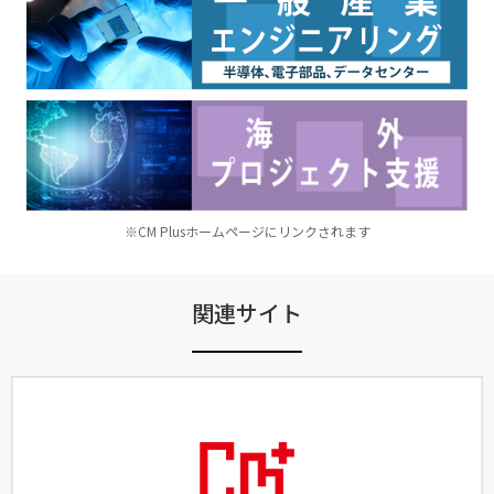
※CM Plusホームページにリンクされます
関連サイト