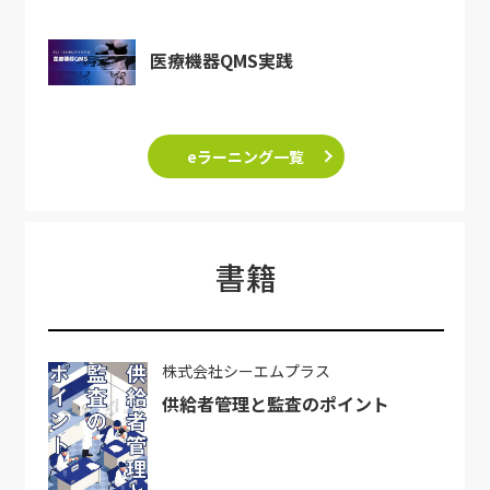
医療機器QMS実践
eラーニング一覧
書籍
株式会社シーエムプラス
供給者管理と監査のポイント