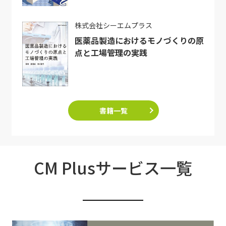
株式会社シーエムプラス
医薬品製造におけるモノづくりの原
点と工場管理の実践
書籍一覧
CM Plusサービス一覧