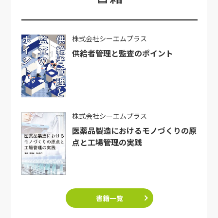
株式会社シーエムプラス
供給者管理と監査のポイント
株式会社シーエムプラス
医薬品製造におけるモノづくりの原
点と工場管理の実践
書籍一覧