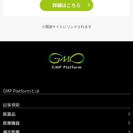
詳細はこちら
※関連サイトにリンクされます
GMP Platformとは
記事検索
医薬品
医療機器
再生医療