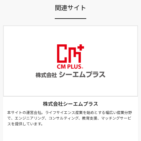
関連サイト
株式会社シーエムプラス
本サイトの運営会社。ライフサイエンス産業を始めとする幅広い産業分野
で、エンジニアリング、コンサルティング、教育支援、マッチングサービ
スを提供しています。