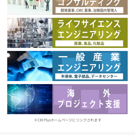
※CM Plusホームページにリンクされます