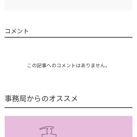
コメント
この記事へのコメントはありません。
事務局からのオススメ