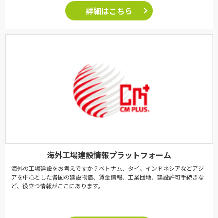
詳細はこちら
海外工場建設情報プラットフォーム
海外の工場建設をお考えですか？ベトナム、タイ、インドネシアなどアジ
アを中心とした各国の建設物価、賃金情報、工業団地、建設許可手続きな
ど、役立つ情報がここにあります。