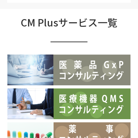
CM Plusサービス一覧