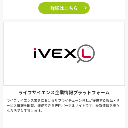
詳細はこちら
ライフサイエンス企業情報プラットフォーム
ライフサイエンス業界におけるサプライチェーン各社が提供する製品・サ
ービス情報を閲覧、発信できる専門ポータルサイトです。最新情報を様々
な方法で入手頂けます。