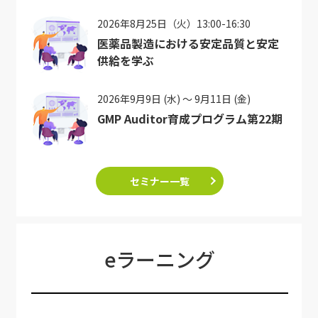
2026年8月25日（火）13:00-16:30
医薬品製造における安定品質と安定
供給を学ぶ
2026年9月9日 (水) ～ 9月11日 (金)
GMP Auditor育成プログラム第22期
セミナー一覧
eラーニング