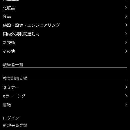
化粧品
食品
施設・設備・エンジニアリング
国内外規制関連動向
新技術
その他
執筆者一覧
教育訓練支援
セミナー
eラーニング
書籍
ログイン
新規会員登録