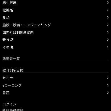
再生医療
化粧品
食品
施設・設備・エンジニアリング
国内外規制関連動向
新技術
その他
執筆者一覧
教育訓練支援
セミナー
eラーニング
書籍
ログイン
新規会員登録