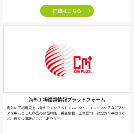
詳細はこちら
海外工場建設情報プラットフォーム
海外の工場建設をお考えですか？ベトナム、タイ、インドネシアなどアジ
アを中心とした各国の建設物価、賃金情報、工業団地、建設許可手続きな
ど、役立つ情報がここにあります。