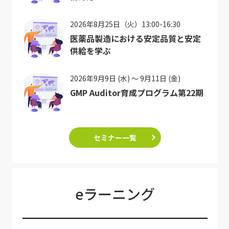
2026年8月25日（火）13:00-16:30
医薬品製造における安定品質と安定
供給を学ぶ
2026年9月9日 (水) ～ 9月11日 (金)
GMP Auditor育成プログラム第22期
セミナー一覧
eラーニング