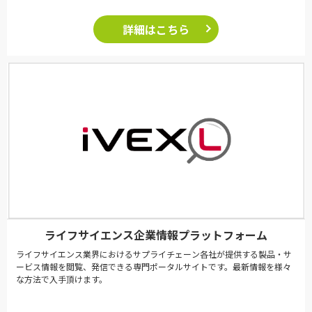
詳細はこちら
ライフサイエンス企業情報プラットフォーム
ライフサイエンス業界におけるサプライチェーン各社が提供する製品・サ
ービス情報を閲覧、発信できる専門ポータルサイトです。最新情報を様々
な方法で入手頂けます。