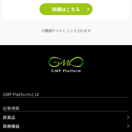
詳細はこちら
※関連サイトにリンクされます
GMP Platformとは
記事検索
医薬品
医療機器