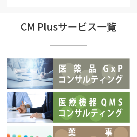
CM Plusサービス一覧