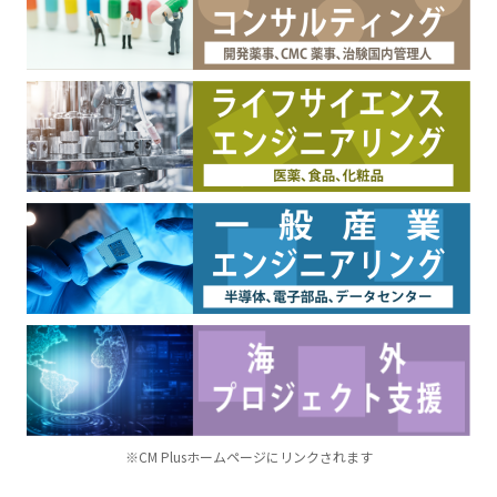
※CM Plusホームページにリンクされます