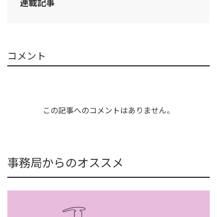
連載記事
コメント
この記事へのコメントはありません。
事務局からのオススメ