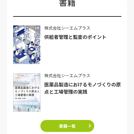
書籍
株式会社シーエムプラス
供給者管理と監査のポイント
株式会社シーエムプラス
医薬品製造におけるモノづくりの原
点と工場管理の実践
書籍一覧