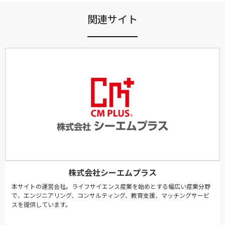
関連サイト
株式会社シーエムプラス
本サイトの運営会社。ライフサイエンス産業を始めとする幅広い産業分野
で、エンジニアリング、コンサルティング、教育支援、マッチングサービ
スを提供しています。