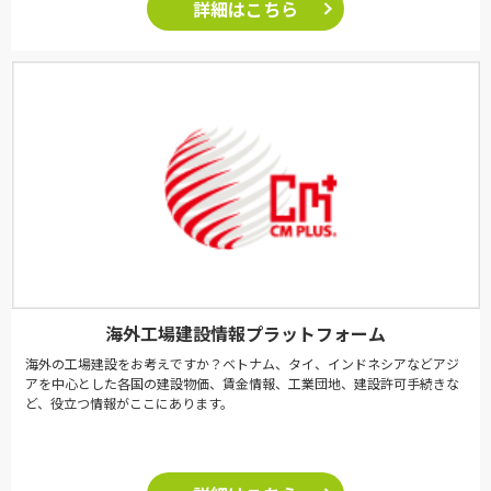
詳細はこちら
海外工場建設情報プラットフォーム
海外の工場建設をお考えですか？ベトナム、タイ、インドネシアなどアジ
アを中心とした各国の建設物価、賃金情報、工業団地、建設許可手続きな
ど、役立つ情報がここにあります。