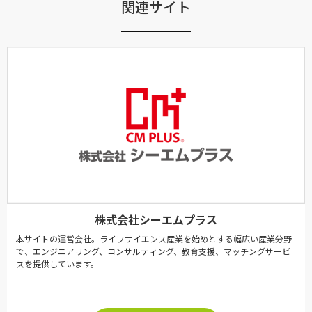
関連サイト
株式会社シーエムプラス
本サイトの運営会社。ライフサイエンス産業を始めとする幅広い産業分野
で、エンジニアリング、コンサルティング、教育支援、マッチングサービ
スを提供しています。