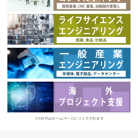
※CM Plusホームページにリンクされます