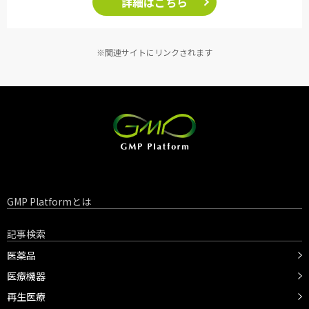
詳細はこちら
※関連サイトにリンクされます
GMP Platformとは
記事検索
医薬品
医療機器
再生医療