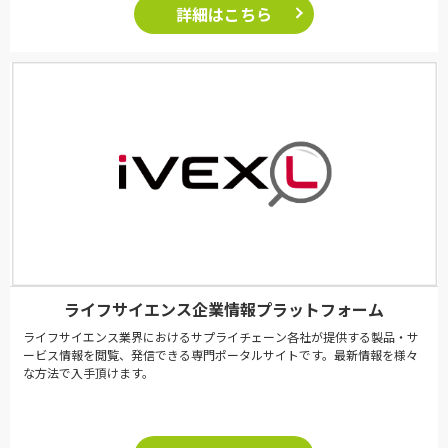
詳細はこちら
ライフサイエンス企業情報プラットフォーム
ライフサイエンス業界におけるサプライチェーン各社が提供する製品・サ
ービス情報を閲覧、発信できる専門ポータルサイトです。最新情報を様々
な方法で入手頂けます。