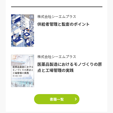
株式会社シーエムプラス
供給者管理と監査のポイント
株式会社シーエムプラス
医薬品製造におけるモノづくりの原
点と工場管理の実践
書籍一覧