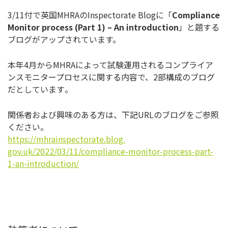
3/11付で英国MHRAのInspectorate Blogに「
Compliance
Monitor process (Part 1) – An introduction
」
と題する
ブログがアップされています。
本年4月からMHRAによって試験運用されるコンプライア
ンスモ
ニタープロセスに関する内容で、2部構成のブログ
だとしています
。
関係者および興味のある方は、下記URLのブログをご参照
くださ
い。
https://mhrainspectorate.blog.
gov.uk/2022/03/11/compliance-
monitor-process-part-
1-an-
introduction/