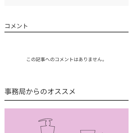
コメント
この記事へのコメントはありません。
事務局からのオススメ