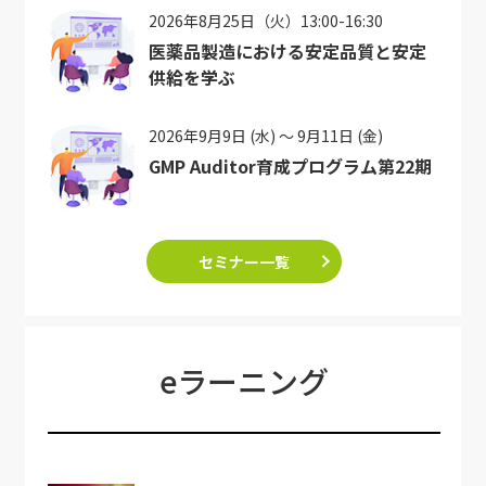
2026年8月25日（火）13:00-16:30
医薬品製造における安定品質と安定
供給を学ぶ
2026年9月9日 (水) ～ 9月11日 (金)
GMP Auditor育成プログラム第22期
セミナー一覧
eラーニング