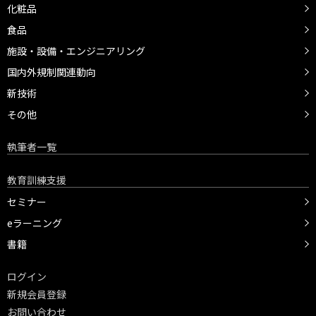
化粧品
食品
施設・設備・エンジニアリング
国内外規制関連動向
新技術
その他
執筆者一覧
教育訓練支援
セミナー
eラーニング
書籍
ログイン
新規会員登録
お問い合わせ