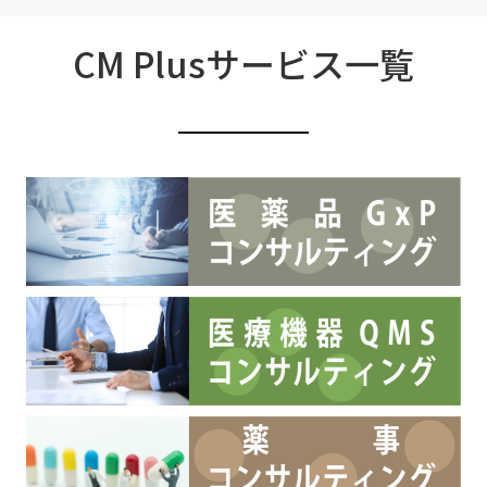
CM Plusサービス一覧