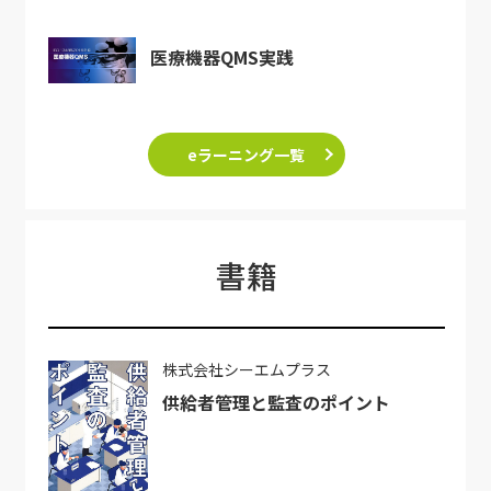
医療機器QMS実践
eラーニング一覧
書籍
株式会社シーエムプラス
供給者管理と監査のポイント