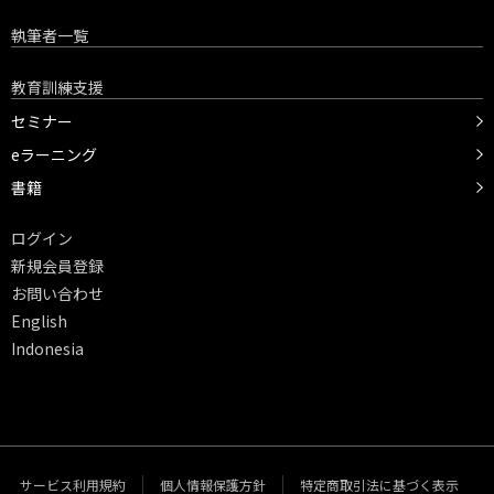
執筆者一覧
教育訓練支援
セミナー
eラーニング
書籍
ログイン
新規会員登録
お問い合わせ
English
Indonesia
サービス利用規約
個人情報保護方針
特定商取引法に基づく表示