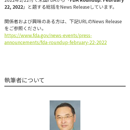
22, 2022
」と題する総括をNews Releaseしています。
関係者および興味のある方は、下記URLのNews Release
をご参照ください。
https://www.fda.gov/news-
events/press-
announcements/
fda-roundup-february-22-2022
執筆者について