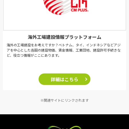
海外工場建設情報プラットフォーム
海外の工場建設をお考えですか？ベトナム、タイ、インドネシアなどアジ
アを中心とした各国の建設物価、賃金情報、工業団地、建設許可手続きな
ど、役立つ情報がここにあります。
詳細はこちら
※関連サイトにリンクされます