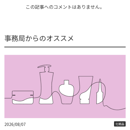
この記事へのコメントはありません。
事務局からのオススメ
2026/08/07
化粧品