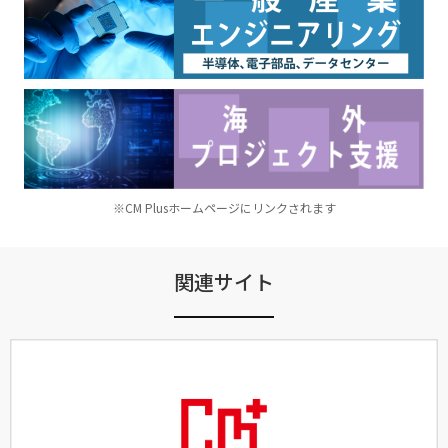
※CM Plusホームページにリンクされます
関連サイト