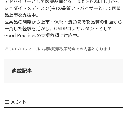
アドバイザーとして医薬品開発を、また2022年11月から
ジェダイトメディスン(株)の品質アドバイザーとして医薬
品上市を支援中。
医薬品の開発から上市・保管・流通までを品質の側面から
一貫した経験を活かし、GMDPコンサルタントとして
Good Practicesの支援依頼に対応中。
※このプロフィールは掲載記事執筆時点での内容となります
連載記事
コメント