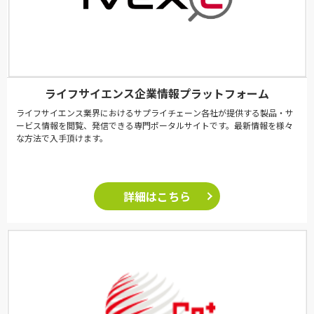
ライフサイエンス企業情報プラットフォーム
ライフサイエンス業界におけるサプライチェーン各社が提供する製品・サ
ービス情報を閲覧、発信できる専門ポータルサイトです。最新情報を様々
な方法で入手頂けます。
詳細はこちら