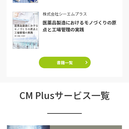
株式会社シーエムプラス
医薬品製造におけるモノづくりの原
点と工場管理の実践
書籍一覧
CM Plusサービス一覧