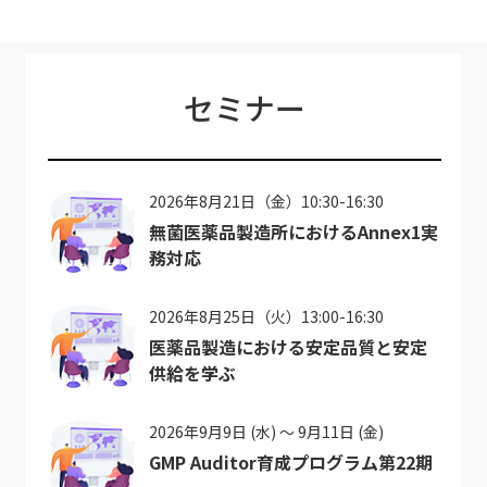
セミナー
2026年8月21日（金）10:30-16:30
無菌医薬品製造所におけるAnnex1実
務対応
2026年8月25日（火）13:00-16:30
医薬品製造における安定品質と安定
供給を学ぶ
2026年9月9日 (水) ～ 9月11日 (金)
GMP Auditor育成プログラム第22期