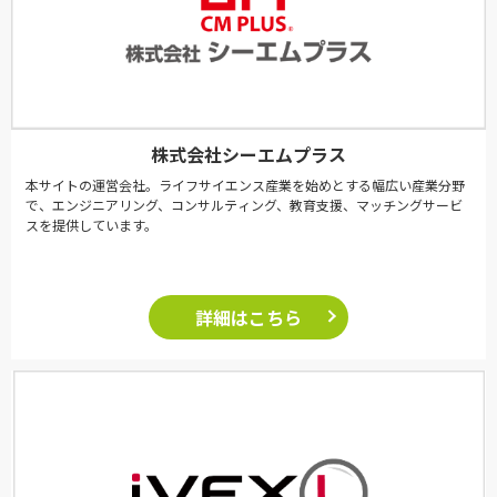
株式会社シーエムプラス
本サイトの運営会社。ライフサイエンス産業を始めとする幅広い産業分野
で、エンジニアリング、コンサルティング、教育支援、マッチングサービ
スを提供しています。
詳細はこちら