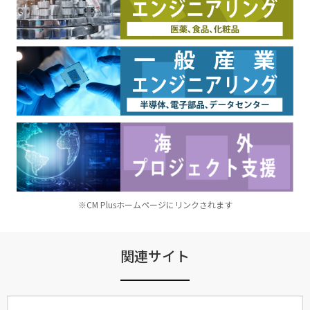
※CM Plusホームページにリンクされます
関連サイト