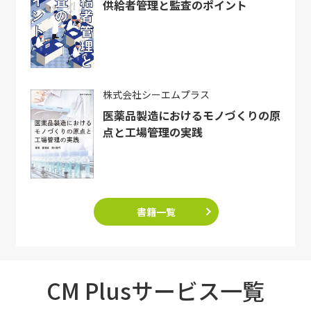
供給者管理と監査のポイント
株式会社シーエムプラス
医薬品製造におけるモノづくりの原
点と工場管理の実践
書籍一覧
CM Plusサービス一覧