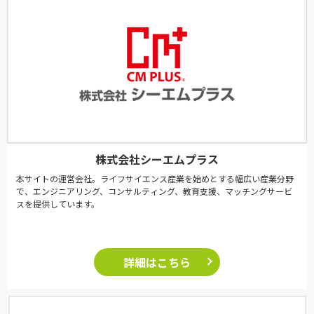
株式会社シーエムプラス
本サイトの運営会社。ライフサイエンス産業を始めとする幅広い産業分野
で、エンジニアリング、コンサルティング、教育支援、マッチングサービ
スを提供しています。
詳細はこちら