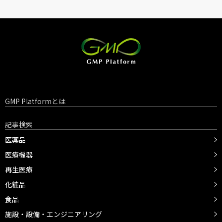
GMP Platformとは
記事検索
医薬品
医療機器
再生医療
化粧品
食品
施設・設備・エンジニアリング