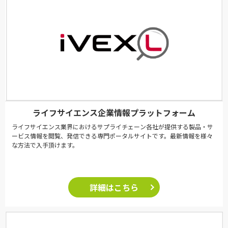
ライフサイエンス企業情報プラットフォーム
ライフサイエンス業界におけるサプライチェーン各社が提供する製品・サ
ービス情報を閲覧、発信できる専門ポータルサイトです。最新情報を様々
な方法で入手頂けます。
詳細はこちら