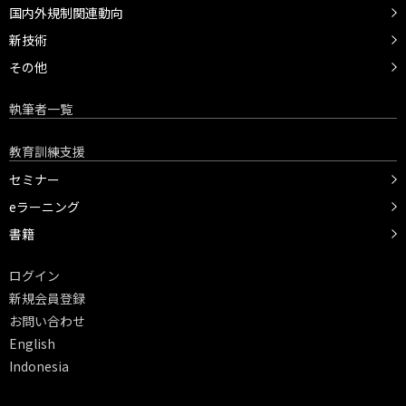
国内外規制関連動向
新技術
その他
執筆者一覧
教育訓練支援
セミナー
eラーニング
書籍
ログイン
新規会員登録
お問い合わせ
English
Indonesia