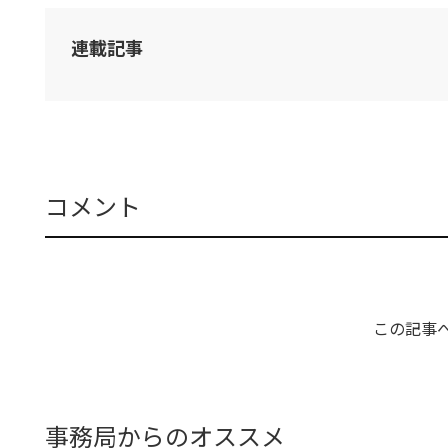
連載記事
コメント
この記事
事務局からのオススメ