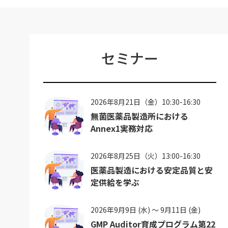
セミナー
2026年8月21日（金）10:30-16:30
無菌医薬品製造所における
Annex1実務対応
2026年8月25日（火）13:00-16:30
医薬品製造における安定品質と安
定供給を学ぶ
2026年9月9日 (水) ～ 9月11日 (金)
GMP Auditor育成プログラム第22