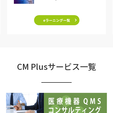
eラーニング一覧
CM Plusサービス一覧