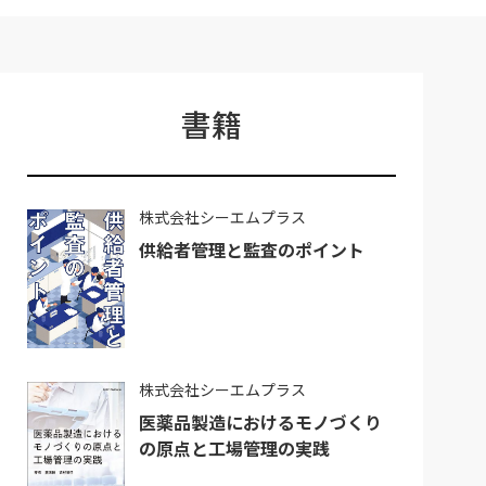
書籍
株式会社シーエムプラス
供給者管理と監査のポイント
株式会社シーエムプラス
医薬品製造におけるモノづくり
の原点と工場管理の実践