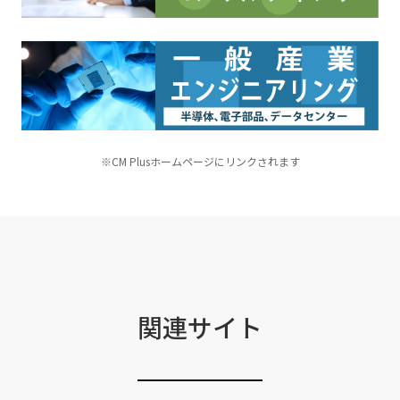
※CM Plusホームページにリンクされます
関連サイト