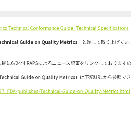
rics Technical Conformance Guide: Technical Specifications
echnical Guide on Quality Metrics
」と題して取り上げてい
は、末尾に6/24付 RAPSによるニュース記事をリンクしております
Technical Guide on Quality Metrics」は下記URLから参照でき
_FDA-publishes-Technical-Guide-on-Quality-Metrics.html