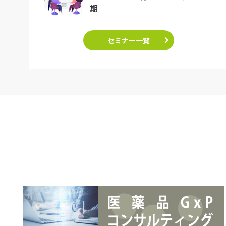
期
セミナー一覧