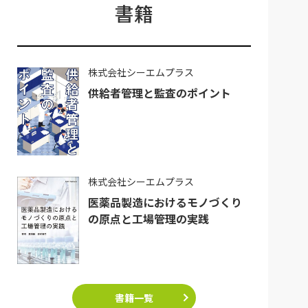
書籍
株式会社シーエムプラス
供給者管理と監査のポイント
株式会社シーエムプラス
医薬品製造におけるモノづくり
の原点と工場管理の実践
書籍一覧