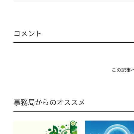
コメント
この記事
事務局からのオススメ