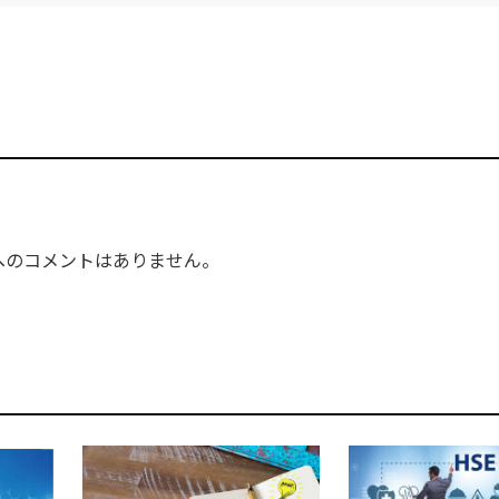
へのコメントはありません。