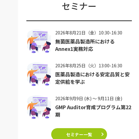
セミナー
2026年8月21日（金）10:30-16:30
無菌医薬品製造所における
Annex1実務対応
2026年8月25日（火）13:00-16:30
医薬品製造における安定品質と安
定供給を学ぶ
2026年9月9日 (水) ～ 9月11日 (金)
GMP Auditor育成プログラム第22
期
セミナー一覧