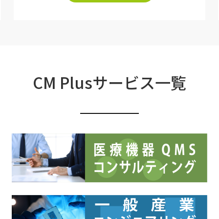
CM Plusサービス一覧