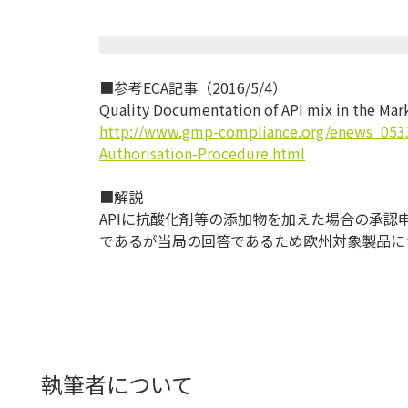
■参考ECA記事（2016/5/4）
Quality Documentation of API mix in the Mar
http://www.gmp-compliance.org/enews_0533
Authorisation-Procedure.html
■解説
APIに抗酸化剤等の添加物を加えた場合の承認
であるが当局の回答であるため欧州対象製品に
執筆者について