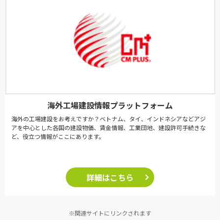
海外工場建設情報プラットフォーム
海外の工場建設をお考えですか？ベトナム、タイ、インドネシアなどアジ
アを中心とした各国の建設物価、賃金情報、工業団地、建設許可手続きな
ど、役立つ情報がここにあります。
詳細はこちら
※関連サイトにリンクされます