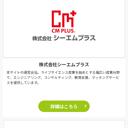
株式会社シーエムプラス
本サイトの運営会社。ライフサイエンス産業を始めとする幅広い産業分野
で、エンジニアリング、コンサルティング、教育支援、マッチングサービ
スを提供しています。
詳細はこちら