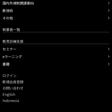
国内外規制関連動向
新技術
その他
執筆者一覧
教育訓練支援
セミナー
eラーニング
書籍
ログイン
新規会員登録
お問い合わせ
English
Indonesia