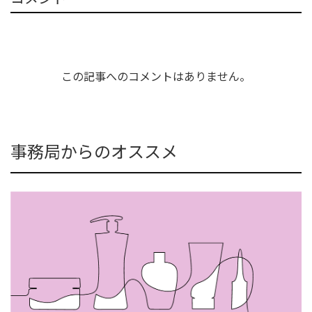
この記事へのコメントはありません。
事務局からのオススメ