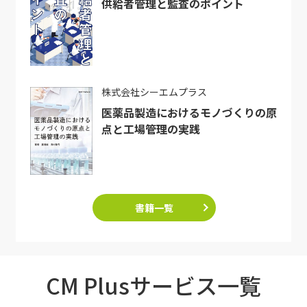
供給者管理と監査のポイント
株式会社シーエムプラス
医薬品製造におけるモノづくりの原
点と工場管理の実践
書籍一覧
CM Plusサービス一覧