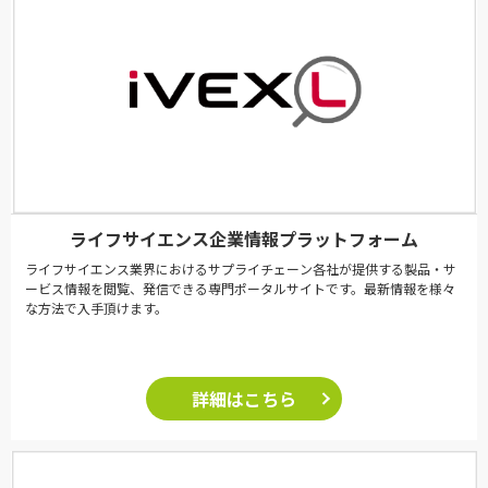
ライフサイエンス企業情報プラットフォーム
ライフサイエンス業界におけるサプライチェーン各社が提供する製品・サ
ービス情報を閲覧、発信できる専門ポータルサイトです。最新情報を様々
な方法で入手頂けます。
詳細はこちら