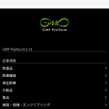
GMP Platformとは
記事検索
医薬品
医療機器
再生医療
化粧品
食品
施設・設備・エンジニアリング