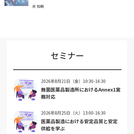
余 知暁
セミナー
2026年8月21日（金）10:30-16:30
無菌医薬品製造所におけるAnnex1実
務対応
2026年8月25日（火）13:00-16:30
医薬品製造における安定品質と安定
供給を学ぶ