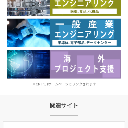
※CM Plusホームページにリンクされます
関連サイト