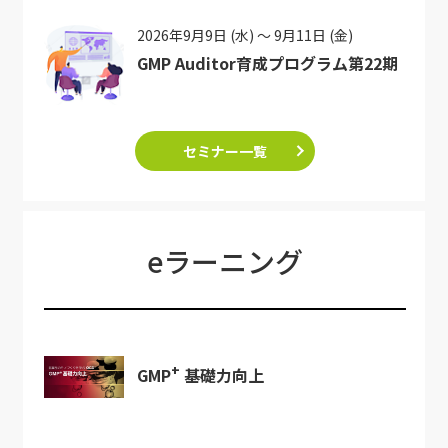
2026年9月9日 (水) ～ 9月11日 (金)
GMP Auditor育成プログラム第22期
セミナー一覧
eラーニング
+
GMP
基礎力向上