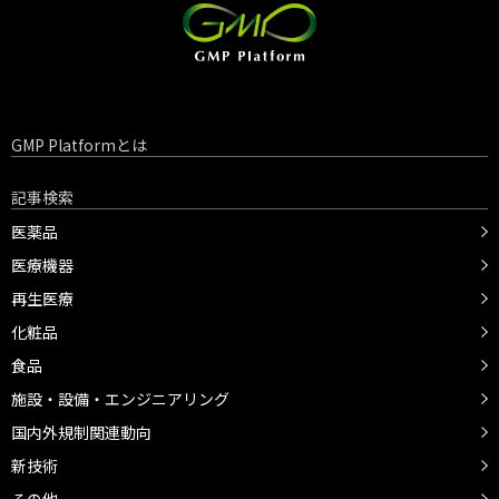
GMP Platformとは
記事検索
医薬品
医療機器
再生医療
化粧品
食品
施設・設備・エンジニアリング
国内外規制関連動向
新技術