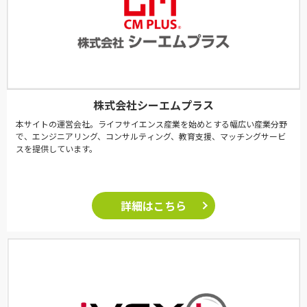
株式会社シーエムプラス
本サイトの運営会社。ライフサイエンス産業を始めとする幅広い産業分野
で、エンジニアリング、コンサルティング、教育支援、マッチングサービ
スを提供しています。
詳細はこちら