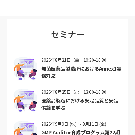
セミナー
2026年8月21日（金）10:30-16:30
無菌医薬品製造所におけるAnnex1実
務対応
2026年8月25日（火）13:00-16:30
医薬品製造における安定品質と安定
供給を学ぶ
2026年9月9日 (水) ～ 9月11日 (金)
GMP Auditor育成プログラム第22期