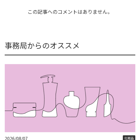
この記事へのコメントはありません。
事務局からのオススメ
2026/08/07
化粧品