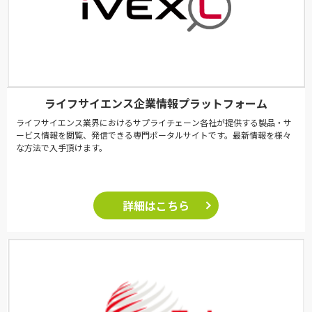
ライフサイエンス企業情報プラットフォーム
ライフサイエンス業界におけるサプライチェーン各社が提供する製品・サ
ービス情報を閲覧、発信できる専門ポータルサイトです。最新情報を様々
な方法で入手頂けます。
詳細はこちら