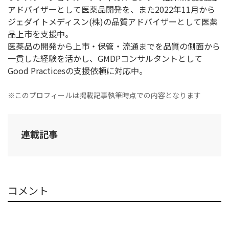
アドバイザーとして医薬品開発を、また2022年11月から
ジェダイトメディスン(株)の品質アドバイザーとして医薬
品上市を支援中。
医薬品の開発から上市・保管・流通までを品質の側面から
一貫した経験を活かし、GMDPコンサルタントとして
Good Practicesの支援依頼に対応中。
※このプロフィールは掲載記事執筆時点での内容となります
連載記事
コメント