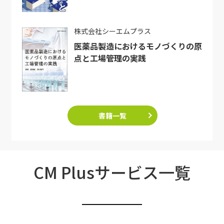
株式会社シーエムプラス
医薬品製造におけるモノづくりの原
点と工場管理の実践
書籍一覧
CM Plusサービス一覧