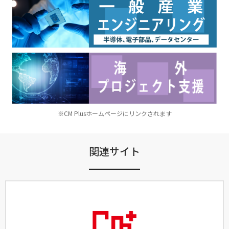
※CM Plusホームページにリンクされます
関連サイト