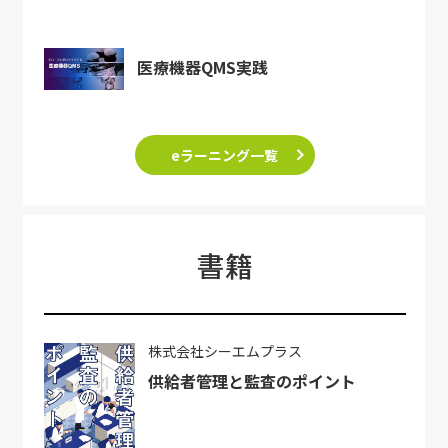
医療機器QMS実践
eラーニング一覧
書籍
株式会社シーエムプラス
供給者管理と監査のポイント