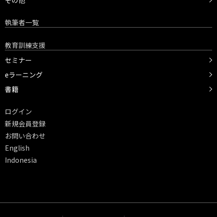
その他
執筆者一覧
教育訓練支援
セミナー
eラーニング
書籍
ログイン
新規会員登録
お問い合わせ
English
Indonesia