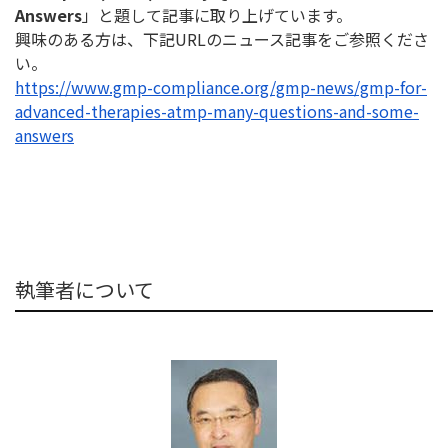
Answers
」と題して記事に取り上げています。
興味のある方は、下記URLのニュース記事をご参照くださ
い。
https://www.gmp-compliance.
org/gmp-news/gmp-for-
advanced-
therapies-atmp-many-questions-
and-some-
answers
執筆者について