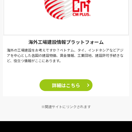
海外工場建設情報プラットフォーム
海外の工場建設をお考えですか？ベトナム、タイ、インドネシアなどアジ
アを中心とした各国の建設物価、賃金情報、工業団地、建設許可手続きな
ど、役立つ情報がここにあります。
詳細はこちら
※関連サイトにリンクされます