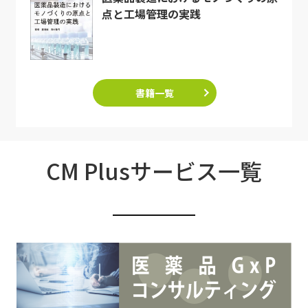
点と工場管理の実践
書籍一覧
CM Plusサービス一覧