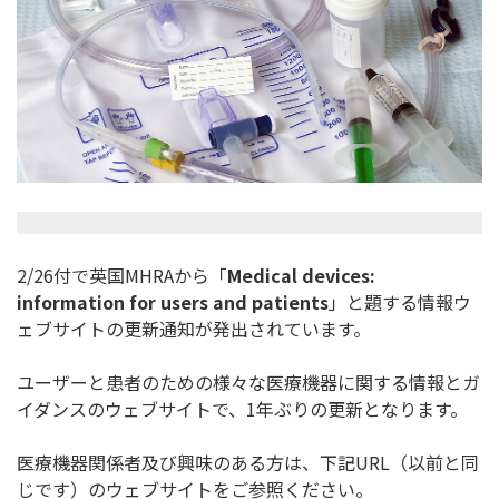
2/26付で英国MHRAから「
Medical devices:
information for users and patients
」
と題する情報ウ
ェブサイトの更新通知が発出されています。
ユーザーと患者のための様々な医療機器に関する情報とガ
イダンス
のウェブサイトで、1年ぶりの更新となります。
医療機器関係者及び興味のある方は、下記URL（
以前と同
じです）のウェブサイトをご参照ください。