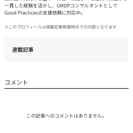
一貫した経験を活かし、GMDPコンサルタントとして
Good Practicesの支援依頼に対応中。
※このプロフィールは掲載記事執筆時点での内容となります
連載記事
コメント
この記事へのコメントはありません。