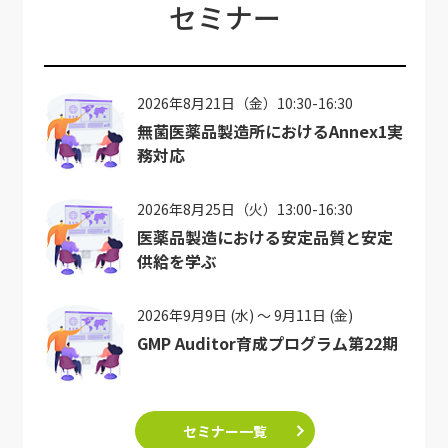
セミナー
2026年8月21日（金）10:30-16:30
無菌医薬品製造所におけるAnnex1実
務対応
2026年8月25日（火）13:00-16:30
医薬品製造における安定品質と安定
供給を学ぶ
2026年9月9日 (水) ～ 9月11日 (金)
GMP Auditor育成プログラム第22期
セミナー一覧