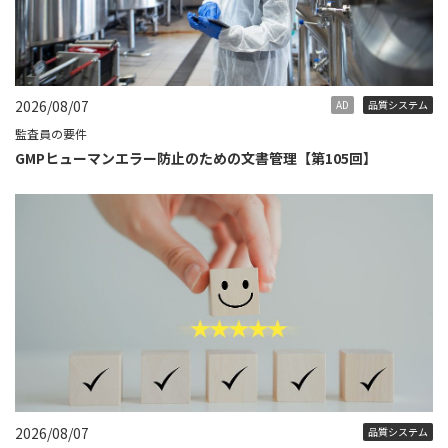
2026/08/07
AD
品質システム
監査員の要件
GMPヒューマンエラー防止のための文書管理【第105回】
2026/08/07
品質システム