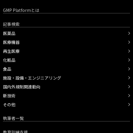
GMP Platformとは
記事検索
医薬品
医療機器
再生医療
化粧品
食品
施設・設備・エンジニアリング
国内外規制関連動向
新技術
その他
執筆者一覧
教育訓練支援