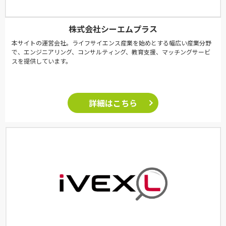
株式会社シーエムプラス
本サイトの運営会社。ライフサイエンス産業を始めとする幅広い産業分野
で、エンジニアリング、コンサルティング、教育支援、マッチングサービ
スを提供しています。
詳細はこちら