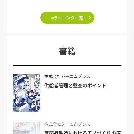
eラーニング一覧
書籍
株式会社シーエムプラス
供給者管理と監査のポイント
株式会社シーエムプラス
医薬品製造におけるモノづくりの原