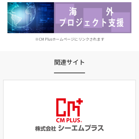
※CM Plusホームページにリンクされます
関連サイト