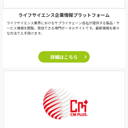
ライフサイエンス企業情報プラットフォーム
ライフサイエンス業界におけるサプライチェーン各社が提供する製品・サ
ービス情報を閲覧、発信できる専門ポータルサイトです。最新情報を様々
な方法で入手頂けます。
詳細はこちら