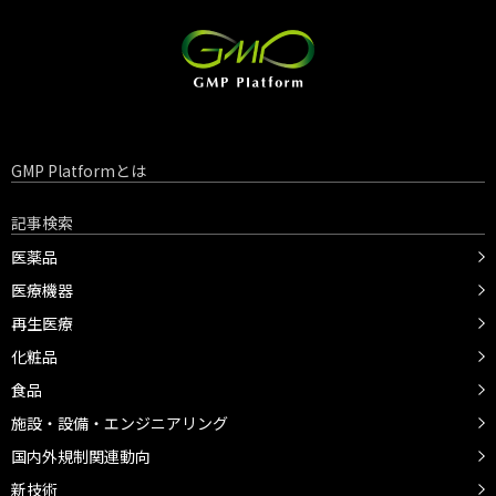
GMP Platformとは
記事検索
医薬品
医療機器
再生医療
化粧品
食品
施設・設備・エンジニアリング
国内外規制関連動向
新技術