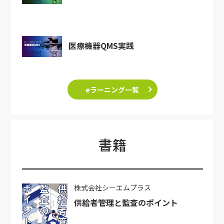
医療機器QMS実践
eラーニング一覧
書籍
株式会社シーエムプラス
供給者管理と監査のポイント