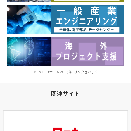
※CM Plusホームページにリンクされます
関連サイト