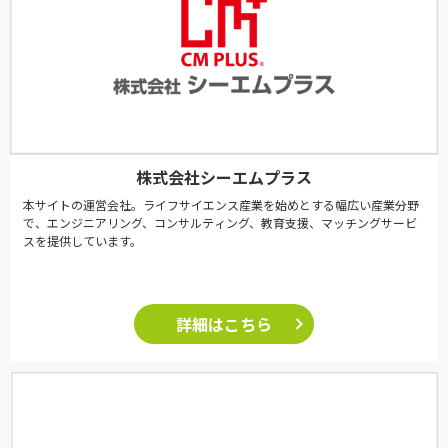
株式会社シーエムプラス
本サイトの運営会社。ライフサイエンス産業を始めとする幅広い産業分野
で、エンジニアリング、コンサルティング、教育支援、マッチングサービ
スを提供しています。
詳細はこちら