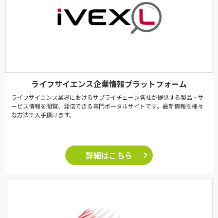
ライフサイエンス企業情報プラットフォーム
ライフサイエンス業界におけるサプライチェーン各社が提供する製品・サ
ービス情報を閲覧、発信できる専門ポータルサイトです。最新情報を様々
な方法で入手頂けます。
詳細はこちら