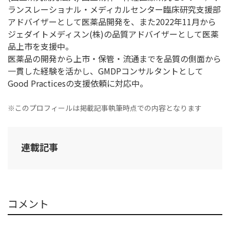
ランスレーショナル・メディカルセンター臨床研究支援部
アドバイザーとして医薬品開発を、また2022年11月から
ジェダイトメディスン(株)の品質アドバイザーとして医薬
品上市を支援中。
医薬品の開発から上市・保管・流通までを品質の側面から
一貫した経験を活かし、GMDPコンサルタントとして
Good Practicesの支援依頼に対応中。
※このプロフィールは掲載記事執筆時点での内容となります
連載記事
コメント