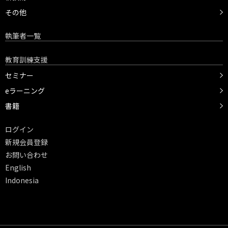
その他
執筆者一覧
教育訓練支援
セミナー
eラーニング
書籍
ログイン
新規会員登録
お問い合わせ
English
Indonesia