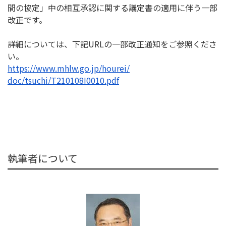
間の協定」
中の相互承認に関する議定書の適用に伴う一部
改正です。
詳細については、下記URLの一部改正通知をご参照くださ
い。
https://www.mhlw.go.jp/hourei/
doc/tsuchi/T210108I0010.pdf
執筆者について