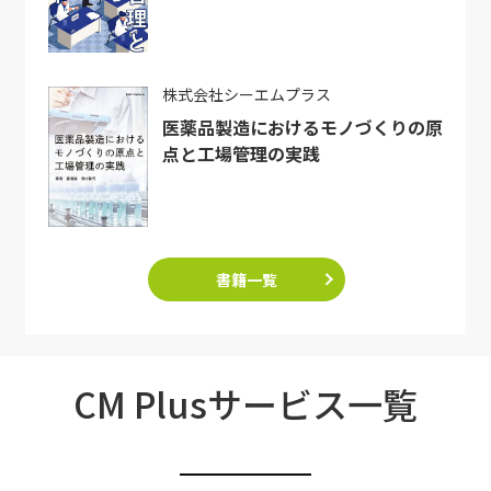
株式会社シーエムプラス
医薬品製造におけるモノづくりの原
点と工場管理の実践
書籍一覧
CM Plusサービス一覧