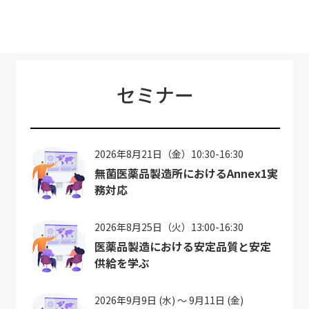
セミナー
2026年8月21日（金）10:30-16:30
無菌医薬品製造所におけるAnnex1実
務対応
2026年8月25日（火）13:00-16:30
医薬品製造における安定品質と安定
供給を学ぶ
2026年9月9日 (水) ～ 9月11日 (金)