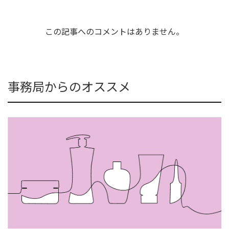
この記事へのコメントはありません。
事務局からのオススメ