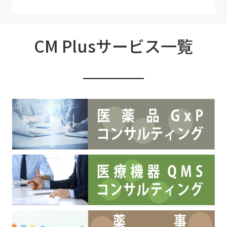
CM Plusサービス一覧