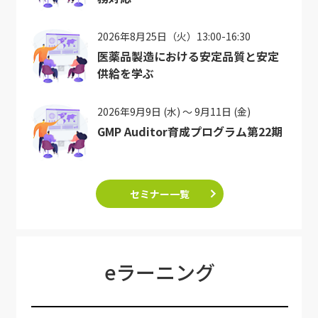
2026年8月25日（火）13:00-16:30
医薬品製造における安定品質と安定
供給を学ぶ
2026年9月9日 (水) ～ 9月11日 (金)
GMP Auditor育成プログラム第22期
セミナー一覧
eラーニング