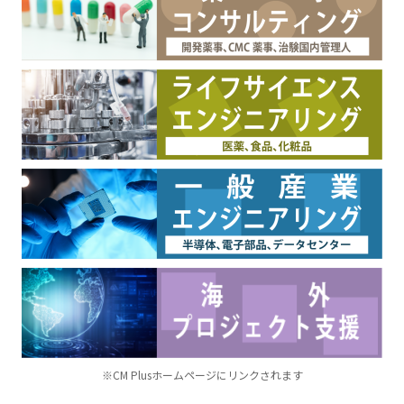
※CM Plusホームページにリンクされます