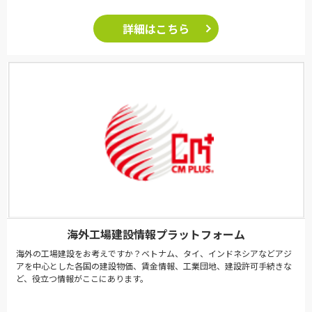
詳細はこちら
海外工場建設情報プラットフォーム
海外の工場建設をお考えですか？ベトナム、タイ、インドネシアなどアジ
アを中心とした各国の建設物価、賃金情報、工業団地、建設許可手続きな
ど、役立つ情報がここにあります。