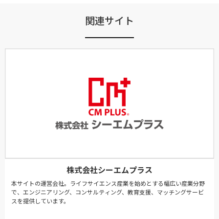
関連サイト
株式会社シーエムプラス
本サイトの運営会社。ライフサイエンス産業を始めとする幅広い産業分野
で、エンジニアリング、コンサルティング、教育支援、マッチングサービ
スを提供しています。