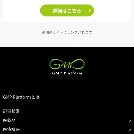
詳細はこちら
※関連サイトにリンクされます
GMP Platformとは
記事検索
医薬品
医療機器