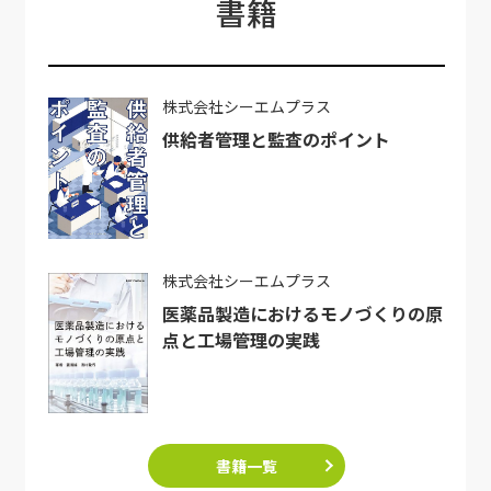
書籍
株式会社シーエムプラス
供給者管理と監査のポイント
株式会社シーエムプラス
医薬品製造におけるモノづくりの原
点と工場管理の実践
書籍一覧