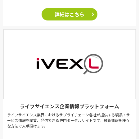
詳細はこちら
ライフサイエンス企業情報プラットフォーム
ライフサイエンス業界におけるサプライチェーン各社が提供する製品・サ
ービス情報を閲覧、発信できる専門ポータルサイトです。最新情報を様々
な方法で入手頂けます。