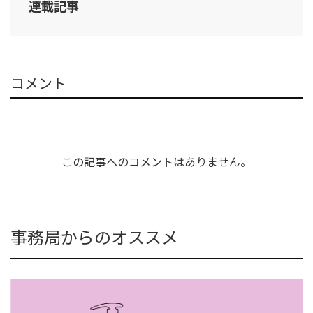
連載記事
コメント
この記事へのコメントはありません。
事務局からのオススメ