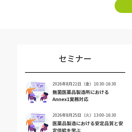
セミナー
2026年8月21日（金）10:30-16:30
無菌医薬品製造所における
Annex1実務対応
2026年8月25日（火）13:00-16:30
医薬品製造における安定品質と安
定供給を学ぶ