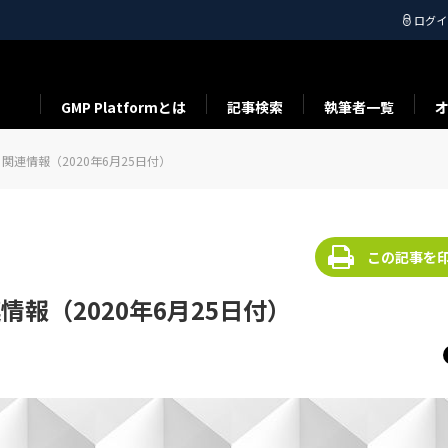
ログイ
GMP Platformとは
記事検索
執筆者一覧
D-19) 関連情報（2020年6月25日付）
この記事を
) 関連情報（2020年6月25日付）