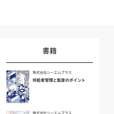
書籍
株式会社シーエムプラス
供給者管理と監査のポイント
株式会社シーエムプラス