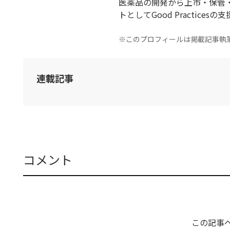
医薬品の開発から上市・保管
トとしてGood Practices
※このプロフィールは掲載記事執
連載記事
コメント
この記事