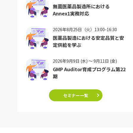
無菌医薬品製造所における
Annex1実務対応
2026年8月25日（火）13:00-16:30
医薬品製造における安定品質と安
定供給を学ぶ
2026年9月9日 (水) ～ 9月11日 (金)
GMP Auditor育成プログラム第22
期
セミナー一覧