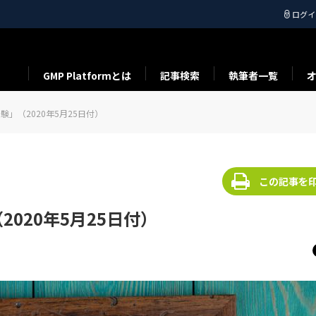
ログイ
GMP Platformとは
記事検索
執筆者一覧
」（2020年5月25日付）
この記事を
020年5月25日付）