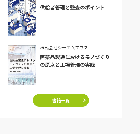
供給者管理と監査のポイント
株式会社シーエムプラス
医薬品製造におけるモノづくり
の原点と工場管理の実践
書籍一覧