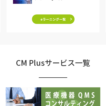
eラーニング一覧
CM Plusサービス一覧