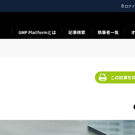
ログイ
GMP Platformとは
記事検索
執筆者一覧
この記事を