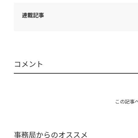
連載記事
コメント
この記事
事務局からのオススメ