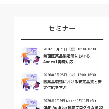
セミナー
2026年8月21日（金）10:30-16:30
無菌医薬品製造所における
Annex1実務対応
2026年8月25日（火）13:00-16:30
医薬品製造における安定品質と安
定供給を学ぶ
2026年9月9日 (水) ～ 9月11日 (金)
GMP Auditor育成プログラム第22