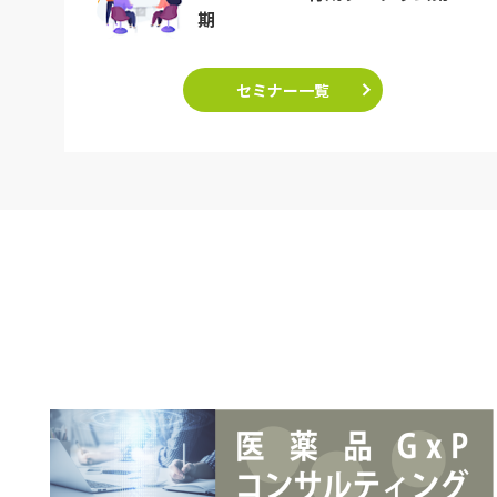
期
セミナー一覧