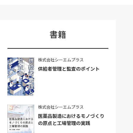
書籍
株式会社シーエムプラス
供給者管理と監査のポイント
株式会社シーエムプラス
医薬品製造におけるモノづくり
の原点と工場管理の実践