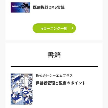
医療機器QMS実践
eラーニング一覧
書籍
株式会社シーエムプラス
供給者管理と監査のポイント