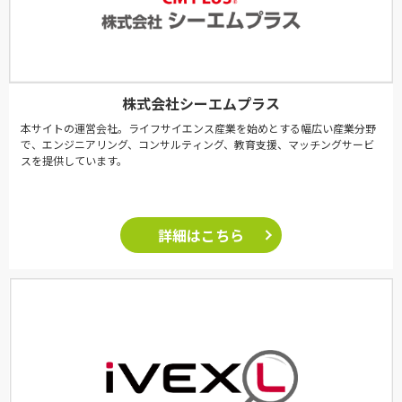
株式会社シーエムプラス
本サイトの運営会社。ライフサイエンス産業を始めとする幅広い産業分野
で、エンジニアリング、コンサルティング、教育支援、マッチングサービ
スを提供しています。
詳細はこちら