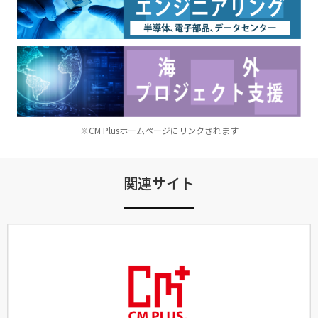
※CM Plusホームページにリンクされます
関連サイト