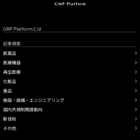
GMP Platformとは
記事検索
医薬品
医療機器
再生医療
化粧品
食品
施設・設備・エンジニアリング
国内外規制関連動向
新技術
その他