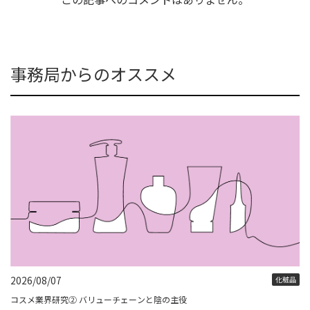
事務局からのオススメ
2026/08/07
化粧品
コスメ業界研究② バリューチェーンと陰の主役