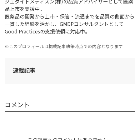
ジェダイトメディスン(株)の品質アドバイザーとして医薬
品上市を支援中。
医薬品の開発から上市・保管・流通までを品質の側面から
一貫した経験を活かし、GMDPコンサルタントとして
Good Practicesの支援依頼に対応中。
※このプロフィールは掲載記事執筆時点での内容となります
連載記事
コメント
この記事へのコメントはありません。