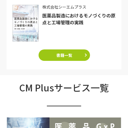
株式会社シーエムプラス
医薬品製造におけるモノづくりの原
点と工場管理の実践
書籍一覧
CM Plusサービス一覧