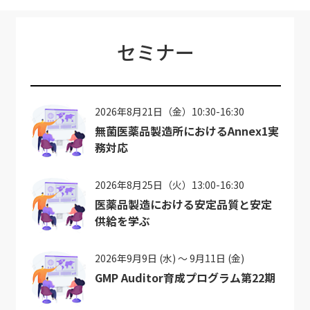
セミナー
2026年8月21日（金）10:30-16:30
無菌医薬品製造所におけるAnnex1実
務対応
2026年8月25日（火）13:00-16:30
医薬品製造における安定品質と安定
供給を学ぶ
2026年9月9日 (水) ～ 9月11日 (金)
GMP Auditor育成プログラム第22期