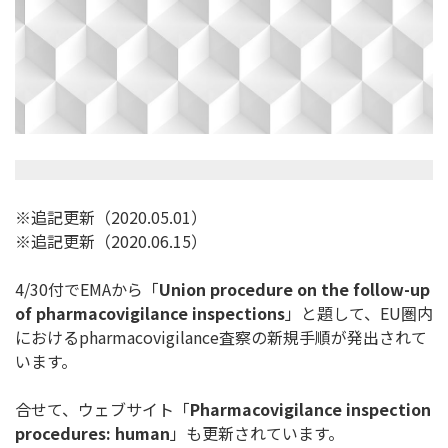
※追記更新（2020.05.01）
※追記更新（2020.06.15）
4/30付でEMAから「
Union procedure on the follow-up
of pharmacovigilance inspections
」と題して、EU圏内
におけるpharm
acovigilance査察の新規手順が発出されて
います。
合せて、ウェブサイト「
Pharmacovigilance inspection
procedures: human
」も更新されています。