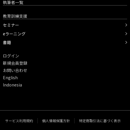
執筆者一覧
教育訓練支援
セミナー
eラーニング
書籍
ログイン
新規会員登録
お問い合わせ
English
Indonesia
サービス利用規約
個人情報保護方針
特定商取引法に基づく表示