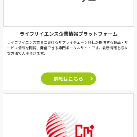
ライフサイエンス企業情報プラットフォーム
ライフサイエンス業界におけるサプライチェーン各社が提供する製品・サ
ービス情報を閲覧、発信できる専門ポータルサイトです。最新情報を様々
な方法で入手頂けます。
詳細はこちら