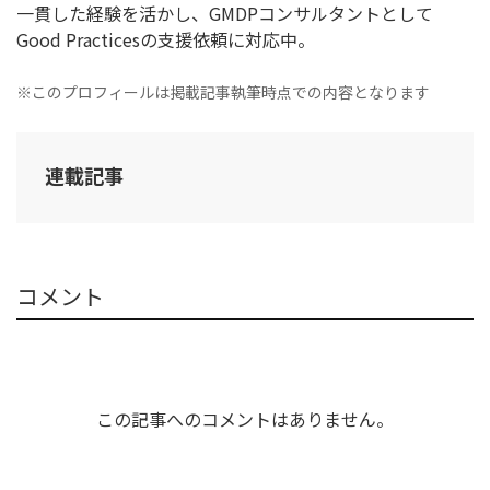
一貫した経験を活かし、GMDPコンサルタントとして
Good Practicesの支援依頼に対応中。
※このプロフィールは掲載記事執筆時点での内容となります
連載記事
コメント
この記事へのコメントはありません。