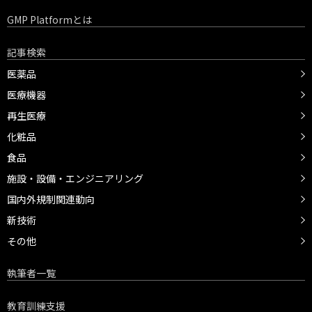
GMP Platformとは
記事検索
医薬品
医療機器
再生医療
化粧品
食品
施設・設備・エンジニアリング
国内外規制関連動向
新技術
その他
執筆者一覧
教育訓練支援