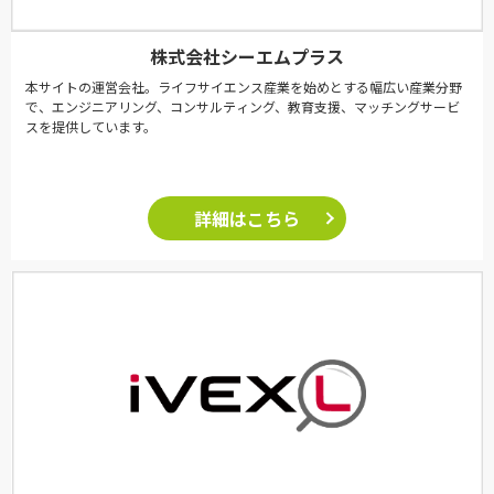
株式会社シーエムプラス
本サイトの運営会社。ライフサイエンス産業を始めとする幅広い産業分野
で、エンジニアリング、コンサルティング、教育支援、マッチングサービ
スを提供しています。
詳細はこちら