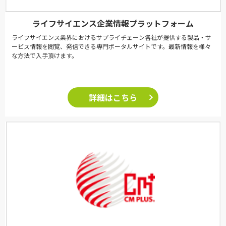
ライフサイエンス企業情報プラットフォーム
ライフサイエンス業界におけるサプライチェーン各社が提供する製品・サ
ービス情報を閲覧、発信できる専門ポータルサイトです。最新情報を様々
な方法で入手頂けます。
詳細はこちら