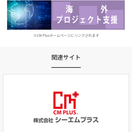
※CM Plusホームページにリンクされます
関連サイト