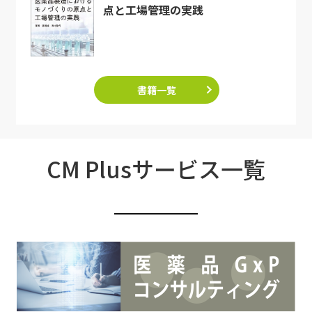
点と工場管理の実践
書籍一覧
CM Plusサービス一覧