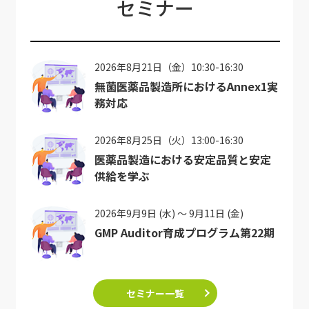
セミナー
2026年8月21日（金）10:30-16:30
無菌医薬品製造所におけるAnnex1実
務対応
2026年8月25日（火）13:00-16:30
医薬品製造における安定品質と安定
供給を学ぶ
2026年9月9日 (水) ～ 9月11日 (金)
GMP Auditor育成プログラム第22期
セミナー一覧