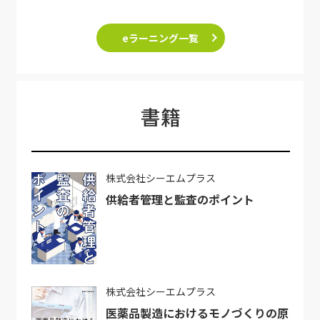
eラーニング一覧
書籍
株式会社シーエムプラス
供給者管理と監査のポイント
株式会社シーエムプラス
医薬品製造におけるモノづくりの原