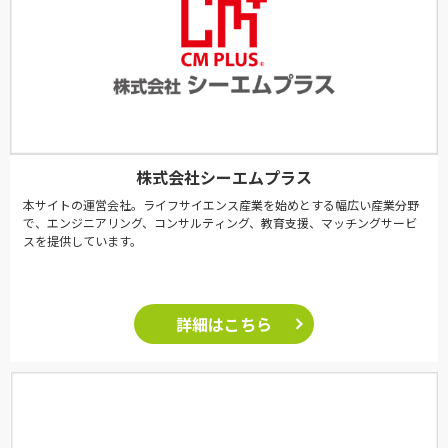
株式会社シーエムプラス
本サイトの運営会社。ライフサイエンス産業を始めとする幅広い産業分野
で、エンジニアリング、コンサルティング、教育支援、マッチングサービ
スを提供しています。
詳細はこちら