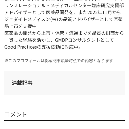
ランスレーショナル・メディカルセンター臨床研究支援部
アドバイザーとして医薬品開発を、また2022年11月から
ジェダイトメディスン(株)の品質アドバイザーとして医薬
品上市を支援中。
医薬品の開発から上市・保管・流通までを品質の側面から
一貫した経験を活かし、GMDPコンサルタントとして
Good Practicesの支援依頼に対応中。
※このプロフィールは掲載記事執筆時点での内容となります
連載記事
コメント