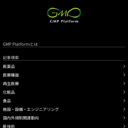
GMP Platformとは
記事検索
医薬品
医療機器
再生医療
化粧品
食品
施設・設備・エンジニアリング
国内外規制関連動向
新技術