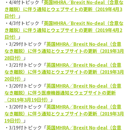
・4/4付トピック「
英国MHRA／Brexit No-deal（合意な
き離脱）に伴う通知とウェブサイトの更新（2019年4月3
日付）
」
・4/3付トピック「
英国MHRA／Brexit No-deal（合意な
き離脱）に伴う通知とウェブサイトの更新（2019年4月2
日付）
」
・3/29付トピック「
英国MHRA／Brexit No-deal（合意
なき離脱）に伴う通知とウェブサイトの更新（2019年3月
28日付）
」
・3/21付トピック「
英国MHRA／Brexit No-deal（合意
なき離脱）に伴う通知とウェブサイトの更新（2019年3月
20日付）
」
・3/20付トピック「
英国MHRA／Brexit No-deal（合意
なき離脱）に伴う医療機器通知とウェブサイトの更新
（2019年3月19日付）
」
・3/20付トピック「
英国MHRA／Brexit No-deal（合意
なき離脱）に伴う通知とウェブサイトの更新（2019年3月
19日付）
」
・3/19付トピック「
英国MHRA／Brexit No-deal（合意