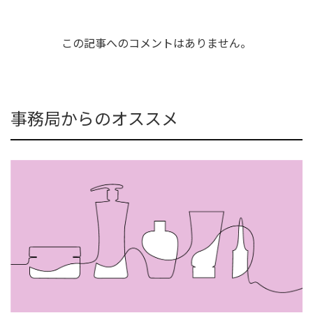
この記事へのコメントはありません。
事務局からのオススメ