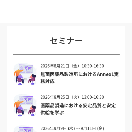
セミナー
2026年8月21日（金）10:30-16:30
無菌医薬品製造所におけるAnnex1実
務対応
2026年8月25日（火）13:00-16:30
医薬品製造における安定品質と安定
供給を学ぶ
2026年9月9日 (水) ～ 9月11日 (金)