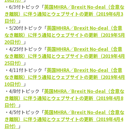
・6/3付トピック「
英国MHRA／Brexit No-deal（合意な
き離脱）に伴う通知とウェブサイトの更新（2019年6月3
日付）
」
・5/20付トピック「
英国MHRA／Brexit No-deal（合意
なき離脱）に伴う通知とウェブサイトの更新（2019年5月
20日付）
」
・4/25付トピック「
英国MHRA／Brexit No-deal（合意
なき離脱）に伴う通知とウェブサイトの更新（2019年4月
25日付）
」
・4/11付トピック「
英国MHRA／Brexit No-deal（合意
なき離脱）に伴う通知とウェブサイトの更新（2019年4月
10日付）
」
・4/8付トピック「
英国MHRA／Brexit No-deal（合意な
き離脱）に伴う通知とウェブサイトの更新（2019年4月8
日付）
」
・4/5付トピック「
英国MHRA／Brexit No-deal（合意な
き離脱）に伴う通知とウェブサイトの更新（2019年4月4
日付）
」