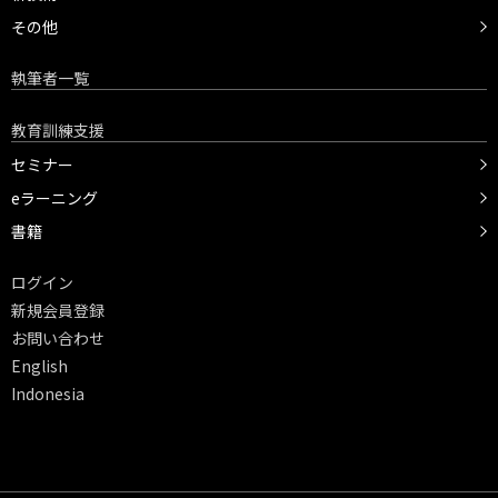
その他
執筆者一覧
教育訓練支援
セミナー
eラーニング
書籍
ログイン
新規会員登録
お問い合わせ
English
Indonesia