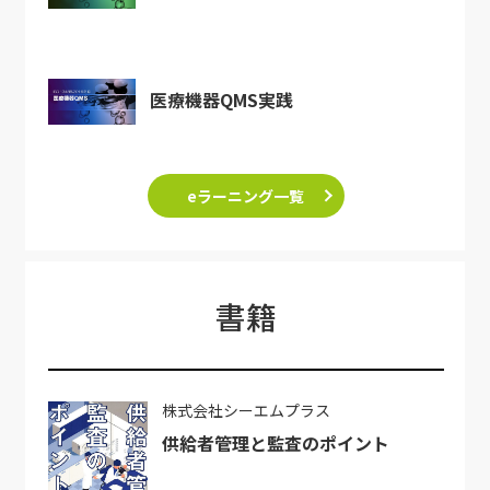
医療機器QMS実践
eラーニング一覧
書籍
株式会社シーエムプラス
供給者管理と監査のポイント