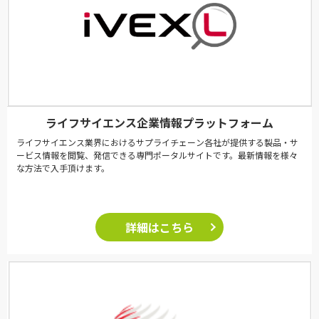
ライフサイエンス企業情報プラットフォーム
ライフサイエンス業界におけるサプライチェーン各社が提供する製品・サ
ービス情報を閲覧、発信できる専門ポータルサイトです。最新情報を様々
な方法で入手頂けます。
詳細はこちら