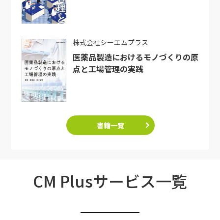
株式会社シーエムプラス
医薬品製造におけるモノづくりの原
点と工場管理の実践
書籍一覧
CM Plusサービス一覧