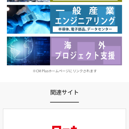
※CM Plusホームページにリンクされます
関連サイト