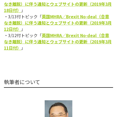
なき離脱）に伴う通知とウェブサイトの更新（2019年3月
18日付）
」
・3/13付トピック「
英国MHRA／Brexit No-deal（合意
なき離脱）に伴う通知とウェブサイトの更新（2019年3月
12日付）
」
・3/12付トピック「
英国MHRA／Brexit No-deal（合意
なき離脱）に伴う通知とウェブサイトの更新（2019年3月
11日付）
」
執筆者について