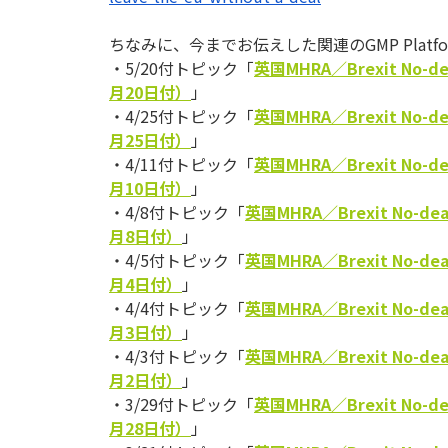
ちなみに、今までお伝えした関連のGMP Plat
・5/20付トピック「
英国MHRA／Brexit N
月20日付）
」
・4/25付トピック「
英国MHRA／Brexit N
月25日付）
」
・4/11付トピック「
英国MHRA／Brexit N
月10日付）
」
・4/8付トピック「
英国MHRA／Brexit N
月8日付）
」
・4/5付トピック「
英国MHRA／Brexit N
月4日付）
」
・4/4付トピック「
英国MHRA／Brexit N
月3日付）
」
・4/3付トピック「
英国MHRA／Brexit N
月2日付）
」
・3/29付トピック「
英国MHRA／Brexit N
月28日付）
」