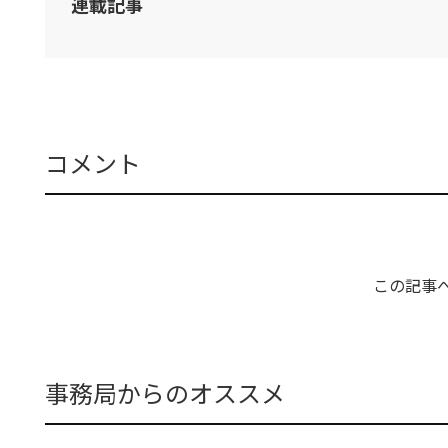
連載記事
コメント
この記事
事務局からのオススメ