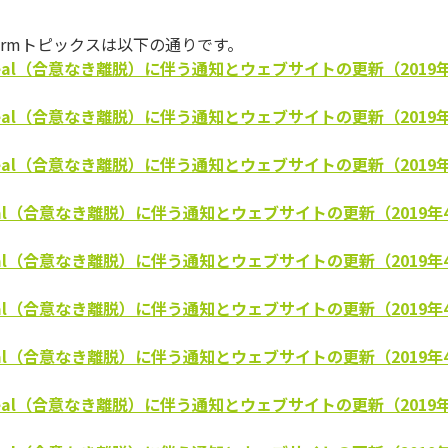
formトピックスは以下の通りです。
o-deal（合意なき離脱）に伴う通知とウェブサイトの更新（2019
o-deal（合意なき離脱）に伴う通知とウェブサイトの更新（2019
o-deal（合意なき離脱）に伴う通知とウェブサイトの更新（2019
o-deal（合意なき離脱）に伴う通知とウェブサイトの更新（2019年
o-deal（合意なき離脱）に伴う通知とウェブサイトの更新（2019年
o-deal（合意なき離脱）に伴う通知とウェブサイトの更新（2019年
o-deal（合意なき離脱）に伴う通知とウェブサイトの更新（2019年
o-deal（合意なき離脱）に伴う通知とウェブサイトの更新（2019