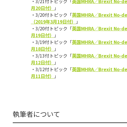
・3/21付トピック「
英国MHRA／Brexit N
月20日付）
」
・3/20付トピック「
英国MHRA／Brexit 
（2019年3月19日付）
」
・3/20付トピック「
英国MHRA／Brexit N
月19日付）
」
・3/19付トピック「
英国MHRA／Brexit N
月18日付）
」
・3/13付トピック「
英国MHRA／Brexit N
月12日付）
」
・3/12付トピック「
英国MHRA／Brexit N
月11日付）
」
執筆者について