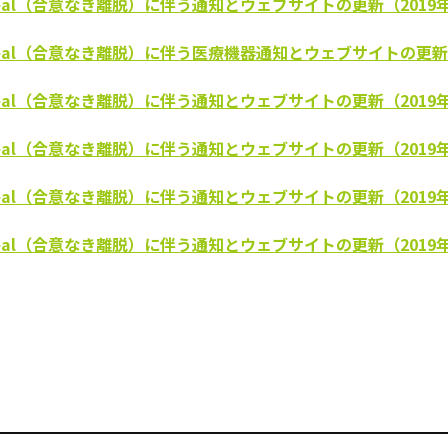
o-deal（合意なき離脱）に伴う通知とウェブサイトの更新（2019
No-deal（合意なき離脱）に伴う医療機器通知とウェブサイトの更新
o-deal（合意なき離脱）に伴う通知とウェブサイトの更新（2019
o-deal（合意なき離脱）に伴う通知とウェブサイトの更新（2019
o-deal（合意なき離脱）に伴う通知とウェブサイトの更新（2019
o-deal（合意なき離脱）に伴う通知とウェブサイトの更新（2019