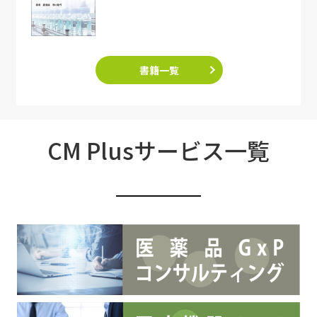
書籍一覧
CM Plusサービス一覧