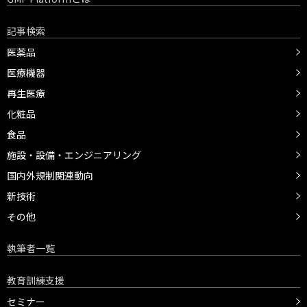
記事検索
医薬品
医療機器
再生医療
化粧品
食品
施設・設備・エンジニアリング
国内外規制関連動向
新技術
その他
執筆者一覧
教育訓練支援
セミナー