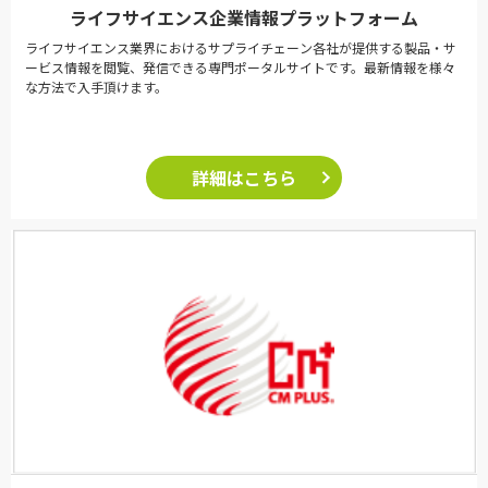
ライフサイエンス企業情報プラットフォーム
ライフサイエンス業界におけるサプライチェーン各社が提供する製品・サ
ービス情報を閲覧、発信できる専門ポータルサイトです。最新情報を様々
な方法で入手頂けます。
詳細はこちら