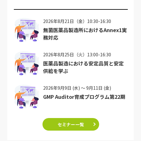
2026年8月21日（金）10:30-16:30
無菌医薬品製造所におけるAnnex1実
務対応
2026年8月25日（火）13:00-16:30
医薬品製造における安定品質と安定
供給を学ぶ
2026年9月9日 (水) ～ 9月11日 (金)
GMP Auditor育成プログラム第22期
セミナー一覧