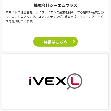
株式会社シーエムプラス
本サイトの運営会社。ライフサイエンス産業を始めとする幅広い産業分野
で、エンジニアリング、コンサルティング、教育支援、マッチングサービ
スを提供しています。
詳細はこちら