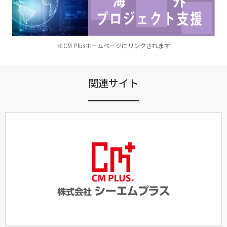
※CM Plusホームページにリンクされます
関連サイト