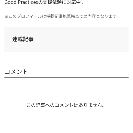
Good Practicesの支援依頼に対応中。
※このプロフィールは掲載記事執筆時点での内容となります
連載記事
コメント
この記事へのコメントはありません。