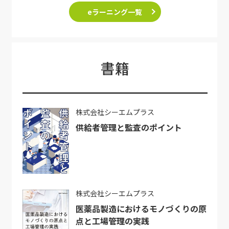
eラーニング一覧
書籍
株式会社シーエムプラス
供給者管理と監査のポイント
株式会社シーエムプラス
医薬品製造におけるモノづくりの原
点と工場管理の実践