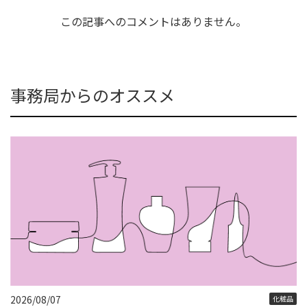
この記事へのコメントはありません。
事務局からのオススメ
2026/08/07
化粧品