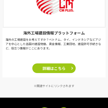
海外工場建設情報プラットフォーム
海外の工場建設をお考えですか？ベトナム、タイ、インドネシアなどアジ
アを中心とした各国の建設物価、賃金情報、工業団地、建設許可手続きな
ど、役立つ情報がここにあります。
詳細はこちら
※関連サイトにリンクされます