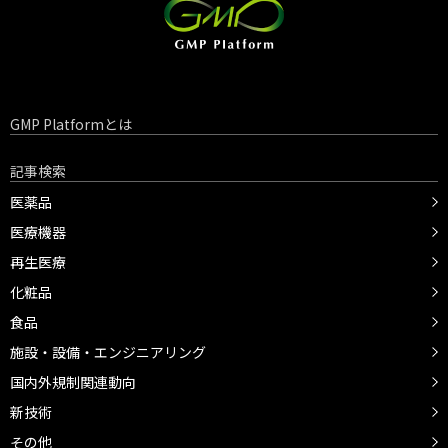
GMP Platformとは
記事検索
医薬品
医療機器
再生医療
化粧品
食品
施設・設備・エンジニアリング
国内外規制関連動向
新技術
その他