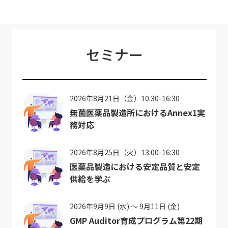
セミナー
2026年8月21日（金）10:30-16:30
無菌医薬品製造所におけるAnnex1実
務対応
2026年8月25日（火）13:00-16:30
医薬品製造における安定品質と安定
供給を学ぶ
2026年9月9日 (水) ～ 9月11日 (金)
GMP Auditor育成プログラム第22期