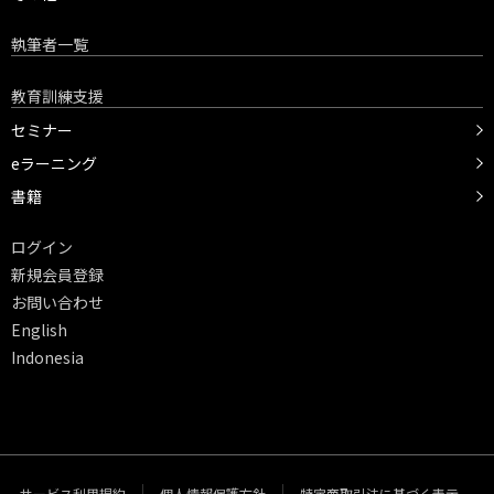
執筆者一覧
教育訓練支援
セミナー
eラーニング
書籍
ログイン
新規会員登録
お問い合わせ
English
Indonesia
サービス利用規約
個人情報保護方針
特定商取引法に基づく表示