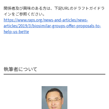
関係者及び興味のある方は、下記URLのドラフトガイドラ
インを
ご参照ください。
https://www.raps.org/news-and-
articles/news-
articles/2019/3/
biosimilar-groups-offer-
proposals-to-
help-us-bette
執筆者について