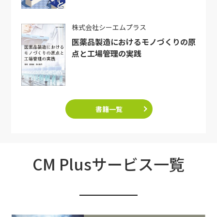
株式会社シーエムプラス
医薬品製造におけるモノづくりの原
点と工場管理の実践
書籍一覧
CM Plusサービス一覧