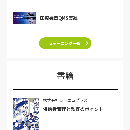
医療機器QMS実践
eラーニング一覧
書籍
株式会社シーエムプラス
供給者管理と監査のポイント