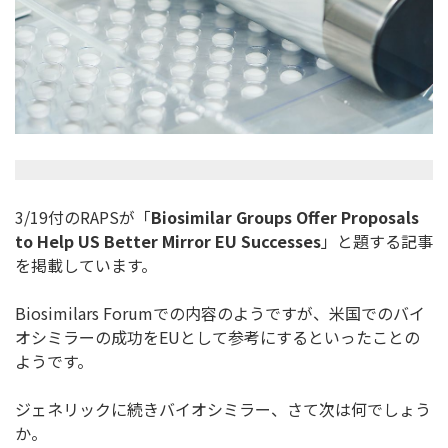
3/19付のRAPSが「
Biosimilar Groups Offer Proposals
to Help US Better Mirror EU Successes
」と題する記事
を掲載しています。
Biosimilars Forumでの内容のようですが、
米国でのバイ
オシミラーの成功をEUとして参考にするといったこ
との
ようです。
ジェネリックに続きバイオシミラー、さて次は何でしょう
か。