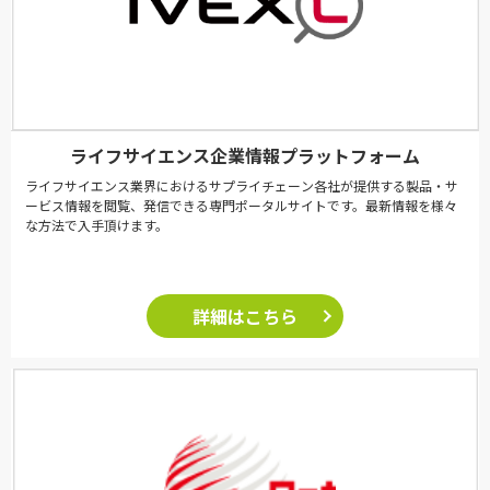
ライフサイエンス企業情報プラットフォーム
ライフサイエンス業界におけるサプライチェーン各社が提供する製品・サ
ービス情報を閲覧、発信できる専門ポータルサイトです。最新情報を様々
な方法で入手頂けます。
詳細はこちら