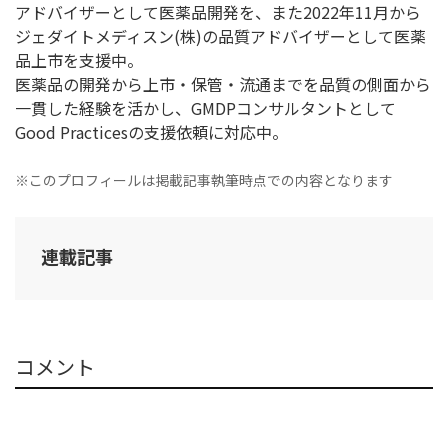
アドバイザーとして医薬品開発を、また2022年11月から
ジェダイトメディスン(株)の品質アドバイザーとして医薬
品上市を支援中。
医薬品の開発から上市・保管・流通までを品質の側面から
一貫した経験を活かし、GMDPコンサルタントとして
Good Practicesの支援依頼に対応中。
※このプロフィールは掲載記事執筆時点での内容となります
連載記事
コメント