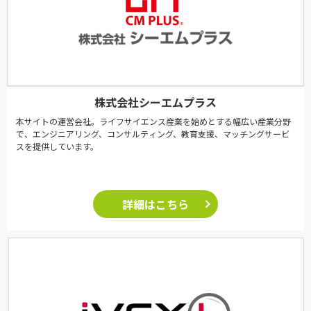
株式会社シーエムプラス
本サイトの運営会社。ライフサイエンス産業を始めとする幅広い産業分野
で、エンジニアリング、コンサルティング、教育支援、マッチングサービ
スを提供しています。
詳細はこちら