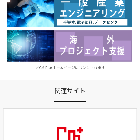
※CM Plusホームページにリンクされます
関連サイト