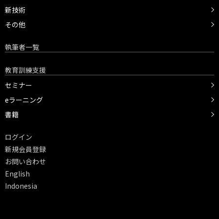
新技術
その他
執筆者一覧
教育訓練支援
セミナー
eラーニング
書籍
ログイン
新規会員登録
お問い合わせ
English
Indonesia