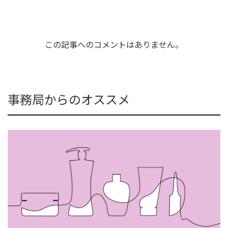
この記事へのコメントはありません。
事務局からのオススメ