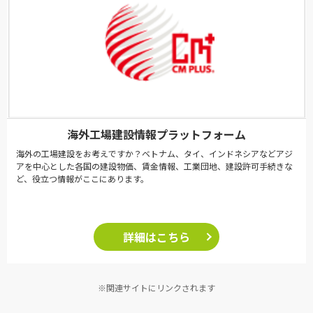
海外工場建設情報プラットフォーム
海外の工場建設をお考えですか？ベトナム、タイ、インドネシアなどアジ
アを中心とした各国の建設物価、賃金情報、工業団地、建設許可手続きな
ど、役立つ情報がここにあります。
詳細はこちら
※関連サイトにリンクされます