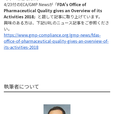
4/23付のECA/GMP Newsが「
FDA's Office of
Pharmaceutical Quality gives an Overview of its
Activities 2018
」と題して記事に取り上げています。
興味のある方は、下記URLのニュース記事をご参照くださ
い。
https://www.gmp-compliance.
org/gmp-news/fdas-
office-of-
pharmaceutical-quality-gives-
an-overview-of-
its-activities-
2018
執筆者について