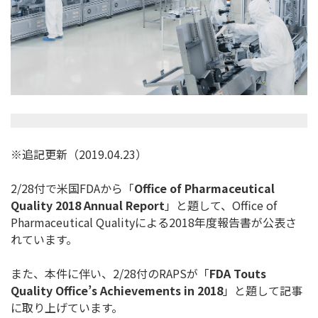
※追記更新（2019.04.23）
2/28付で米国FDAから「
Office of Pharmaceutical
Quality 2018 Annual Report
」と題して、Office of
Pharmaceutical Qualityによる2018年度報告書が公表さ
れています。
また、本件に伴い、2/28付のRAPSが「
FDA Touts
Quality Office’s Achievements in 2018
」と題して記事
に取り上げています。