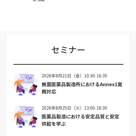
セミナー
2026年8月21日（金）10:30-16:30
無菌医薬品製造所におけるAnnex1実
務対応
2026年8月25日（火）13:00-16:30
医薬品製造における安定品質と安定
供給を学ぶ