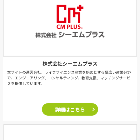
株式会社シーエムプラス
本サイトの運営会社。ライフサイエンス産業を始めとする幅広い産業分野
で、エンジニアリング、コンサルティング、教育支援、マッチングサービ
スを提供しています。
詳細はこちら