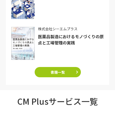
株式会社シーエムプラス
医薬品製造におけるモノづくりの原
点と工場管理の実践
書籍一覧
CM Plusサービス一覧