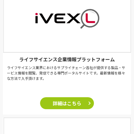
ライフサイエンス企業情報プラットフォーム
ライフサイエンス業界におけるサプライチェーン各社が提供する製品・サ
ービス情報を閲覧、発信できる専門ポータルサイトです。最新情報を様々
な方法で入手頂けます。
詳細はこちら