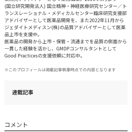
(国立研究開発法人) 国立精神・神経医療研究センター／ト
ランスレーショナル・メディカルセンター臨床研究支援部
アドバイザーとして医薬品開発を、また2022年11月から
ジェダイトメディスン(株)の品質アドバイザーとして医薬
品上市を支援中。
医薬品の開発から上市・保管・流通までを品質の側面から
一貫した経験を活かし、GMDPコンサルタントとして
Good Practicesの支援依頼に対応中。
※このプロフィールは掲載記事執筆時点での内容となります
連載記事
コメント