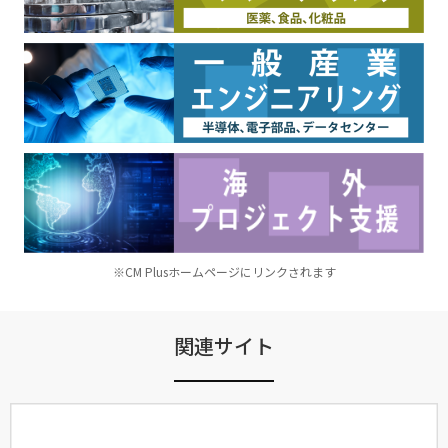
※CM Plusホームページにリンクされます
関連サイト