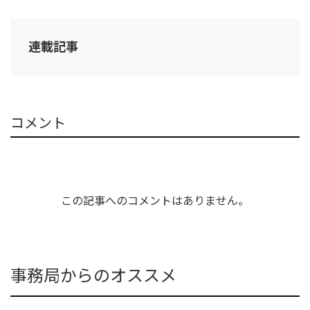
連載記事
コメント
この記事へのコメントはありません。
事務局からのオススメ