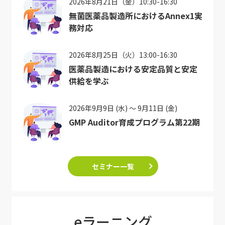
2026年8月21日（金）10:30-16:30
無菌医薬品製造所におけるAnnex1実
務対応
2026年8月25日（火）13:00-16:30
医薬品製造における安定品質と安定
供給を学ぶ
2026年9月9日 (水) ～ 9月11日 (金)
GMP Auditor育成プログラム第22期
セミナー一覧
eラーニング