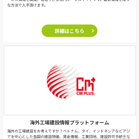
な方法で入手頂けます。
詳細はこちら
海外工場建設情報プラットフォーム
海外の工場建設をお考えですか？ベトナム、タイ、インドネシアなどアジ
アを中心とした各国の建設物価、賃金情報、工業団地、建設許可手続きな