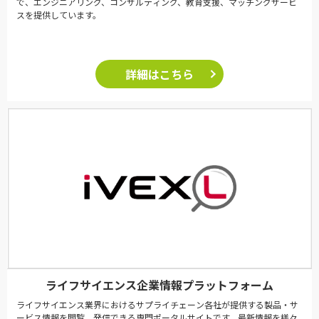
で、エンジニアリング、コンサルティング、教育支援、マッチングサービ
スを提供しています。
詳細はこちら
ライフサイエンス企業情報プラットフォーム
ライフサイエンス業界におけるサプライチェーン各社が提供する製品・サ
ービス情報を閲覧、発信できる専門ポータルサイトです。最新情報を様々