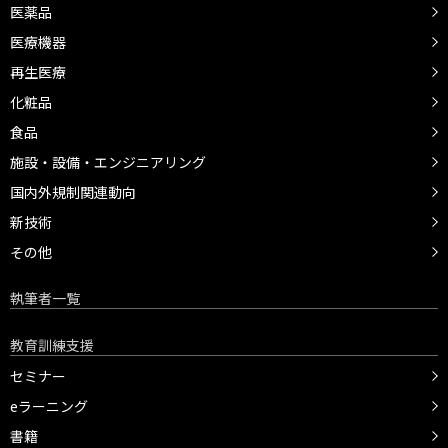
医薬品
医療機器
再生医療
化粧品
食品
施設・設備・エンジニアリング
国内外規制関連動向
新技術
その他
執筆者一覧
教育訓練支援
セミナー
eラーニング
書籍