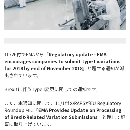
10/26付でEMAから「
Regulatory update - EMA
encourages companies to submit type I variations
for 2018 by end of November 2018
」と題する通知が派
出されています。
Brexitに伴うType I変更に関しての通知です。
また、本通知に関して、11/1付のRAPSがEU Regulatory
Roundup内に「
EMA Provides Update on Processing
of Brexit-Related Variation Submissions
」と題して記
事に取り上げています。