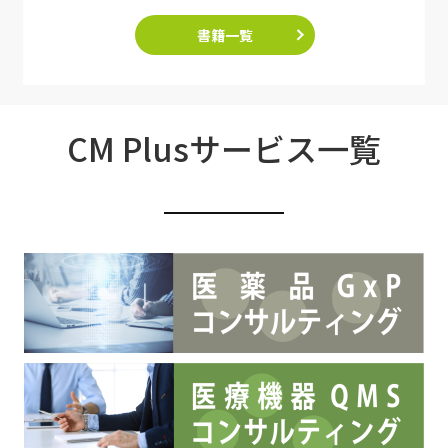
書籍一覧
CM Plusサービス一覧