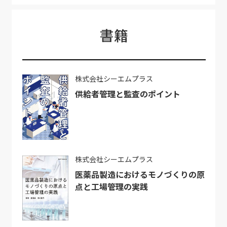
書籍
株式会社シーエムプラス
供給者管理と監査のポイント
株式会社シーエムプラス
医薬品製造におけるモノづくりの原
点と工場管理の実践