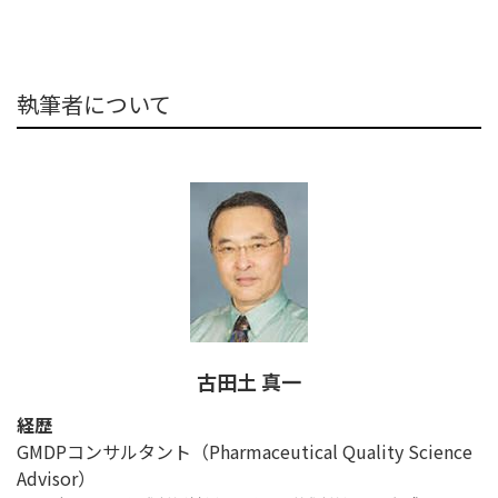
執筆者について
古田土 真一
経歴
GMDPコンサルタント（Pharmaceutical Quality Science
Advisor）