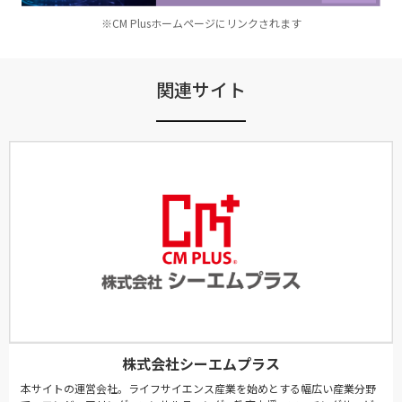
※CM Plusホームページにリンクされます
関連サイト
株式会社シーエムプラス
本サイトの運営会社。ライフサイエンス産業を始めとする幅広い産業分野