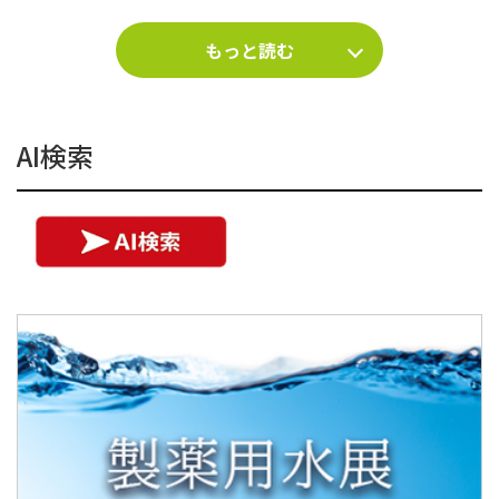
もっと読む
AI検索