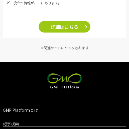
ど、役立つ情報がここにあります。
詳細はこちら
※関連サイトにリンクされます
GMP Platformとは
記事検索