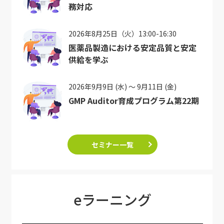
務対応
2026年8月25日（火）13:00-16:30
医薬品製造における安定品質と安定
供給を学ぶ
2026年9月9日 (水) ～ 9月11日 (金)
GMP Auditor育成プログラム第22期
セミナー一覧
eラーニング