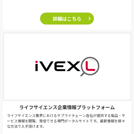
詳細はこちら
ライフサイエンス企業情報プラットフォーム
ライフサイエンス業界におけるサプライチェーン各社が提供する製品・サ
ービス情報を閲覧、発信できる専門ポータルサイトです。最新情報を様々
な方法で入手頂けます。