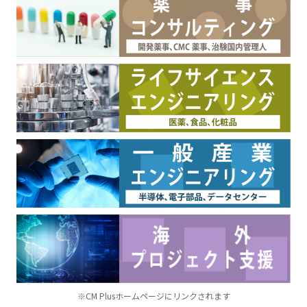
※CM Plusホームページにリンクされます