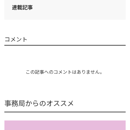
連載記事
コメント
この記事へのコメントはありません。
事務局からのオススメ