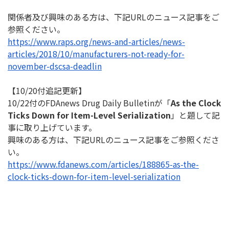
関係者及び興味のある方は、下記URLのニュース記事をご
参照く
ださい。
https://www.raps.org/news-and-
articles/news-
articles/2018/
10/manufacturers-not-ready-
for-
november-dscsa-deadlin
【10/20付追記更新】
10/22付のFDAnews Drug Daily Bulletinが「
As the Clock
Ticks Down for Item-Level Serialization
」と題して記
事に取り上げています。
興味のある方は、下記URLのニュース記事をご参照くださ
い。
https://www.fdanews.com/
articles/188865-as-the-
clock-
ticks-down-for-item-level-
serialization