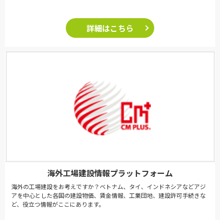
詳細はこちら
海外工場建設情報プラットフォーム
海外の工場建設をお考えですか？ベトナム、タイ、インドネシアなどアジ
アを中心とした各国の建設物価、賃金情報、工業団地、建設許可手続きな
ど、役立つ情報がここにあります。