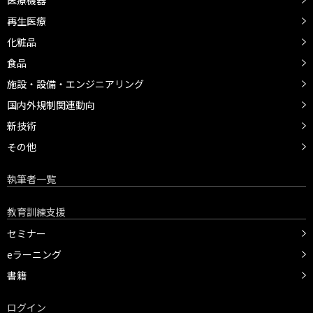
医療機器
再生医療
化粧品
食品
施設・設備・エンジニアリング
国内外規制関連動向
新技術
その他
執筆者一覧
教育訓練支援
セミナー
eラーニング
書籍
ログイン