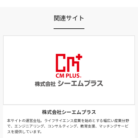
関連サイト
株式会社シーエムプラス
本サイトの運営会社。ライフサイエンス産業を始めとする幅広い産業分野
で、エンジニアリング、コンサルティング、教育支援、マッチングサービ
スを提供しています。