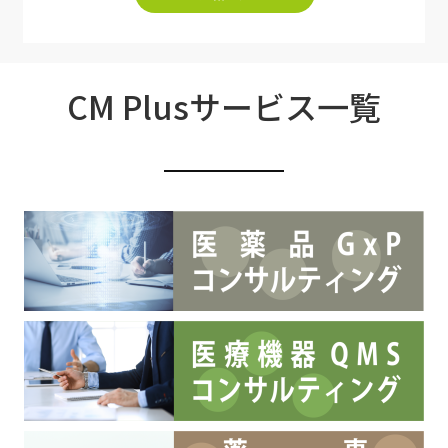
CM Plusサービス一覧