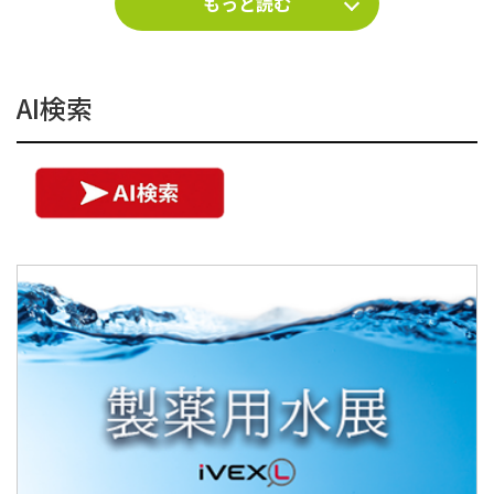
もっと読む
AI検索