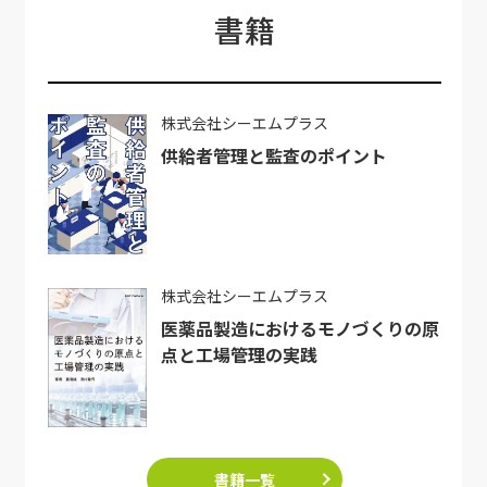
書籍
株式会社シーエムプラス
供給者管理と監査のポイント
株式会社シーエムプラス
医薬品製造におけるモノづくりの原
点と工場管理の実践
書籍一覧