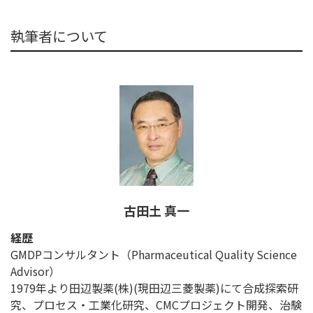
執筆者について
古田土 真一
経歴
GMDPコンサルタント（Pharmaceutical Quality Science
Advisor）
1979年より田辺製薬(株)(現田辺三菱製薬)にて合成探索研
究、プロセス・工業化研究、CMCプロジェクト開発、治験