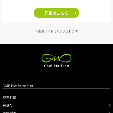
詳細はこちら
※関連サイトにリンクされます
GMP Platformとは
記事検索
医薬品