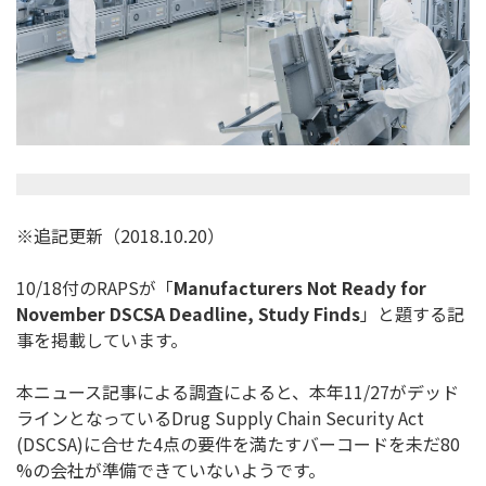
※追記更新（2018.10.20）
10/18付のRAPSが「
Manufacturers Not Ready for
November DSCSA Deadline, Study Finds
」と題する記
事を掲載しています。
本ニュース記事による調査によると、本年11/27がデッド
ライ
ンとなっているDrug Supply Chain Security Act
(DSCSA)に合せた4点の要件を満たすバーコードを未だ80
%の会社が準備できていないようです。