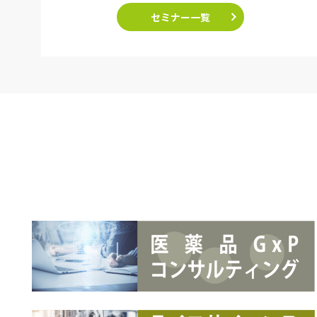
セミナー一覧