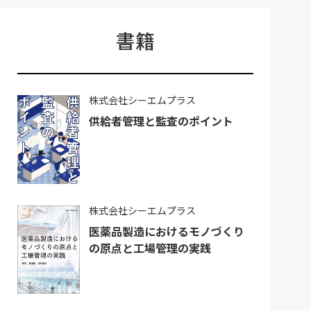
書籍
株式会社シーエムプラス
供給者管理と監査のポイント
株式会社シーエムプラス
医薬品製造におけるモノづくり
の原点と工場管理の実践