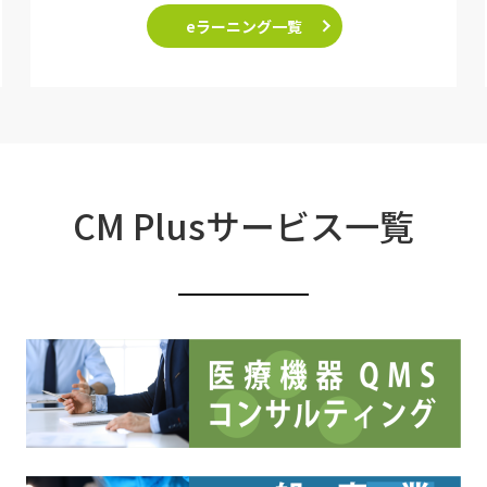
eラーニング一覧
CM Plusサービス一覧