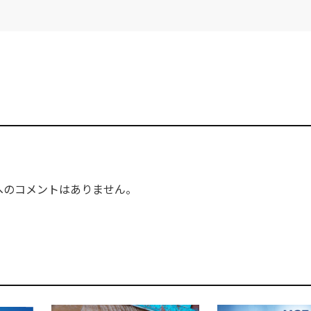
へのコメントはありません。