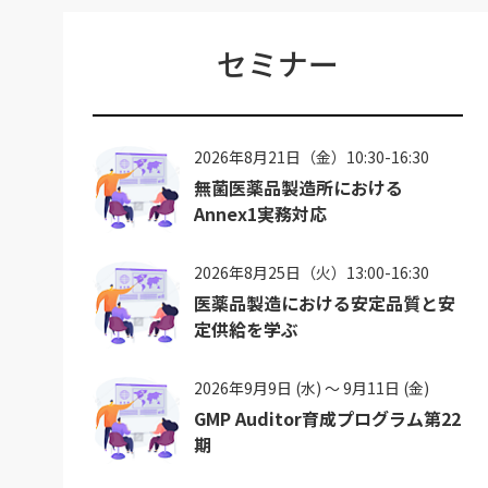
セミナー
2026年8月21日（金）10:30-16:30
無菌医薬品製造所における
Annex1実務対応
2026年8月25日（火）13:00-16:30
医薬品製造における安定品質と安
定供給を学ぶ
2026年9月9日 (水) ～ 9月11日 (金)
GMP Auditor育成プログラム第22
期