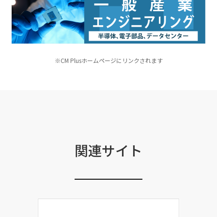
※CM Plusホームページにリンクされます
関連サイト