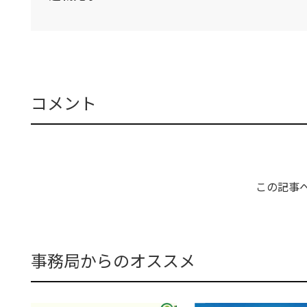
コメント
この記事
事務局からのオススメ