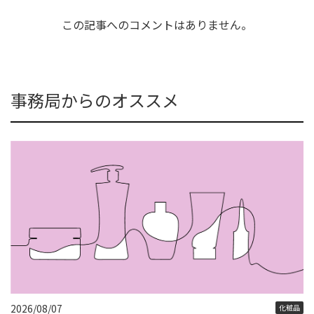
この記事へのコメントはありません。
事務局からのオススメ
2026/08/07
化粧品