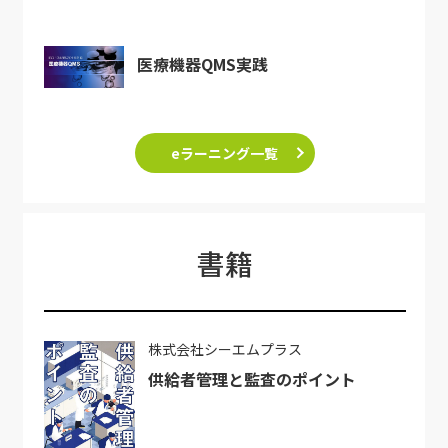
医療機器QMS実践
eラーニング一覧
書籍
株式会社シーエムプラス
供給者管理と監査のポイント