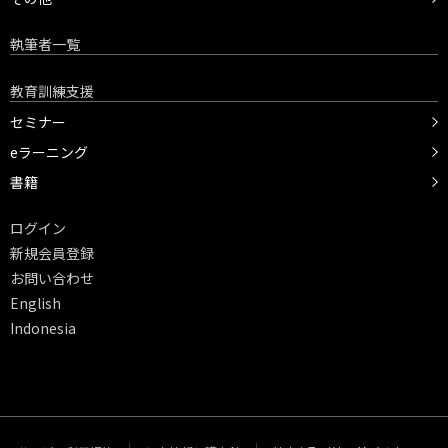
執筆者一覧
教育訓練支援
セミナー
eラーニング
書籍
ログイン
新規会員登録
お問い合わせ
English
Indonesia