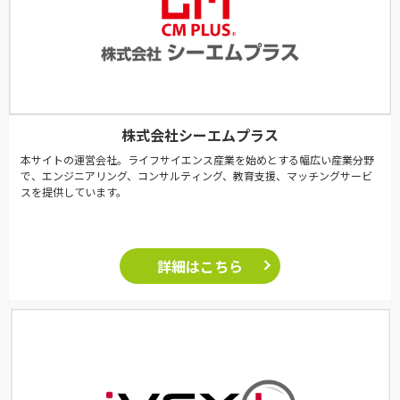
株式会社シーエムプラス
本サイトの運営会社。ライフサイエンス産業を始めとする幅広い産業分野
で、エンジニアリング、コンサルティング、教育支援、マッチングサービ
スを提供しています。
詳細はこちら