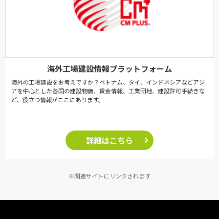
海外工場建設情報プラットフォーム
海外の工場建設をお考えですか？ベトナム、タイ、インドネシアなどアジ
アを中心とした各国の建設物価、賃金情報、工業団地、建設許可手続きな
ど、役立つ情報がここにあります。
詳細はこちら
※関連サイトにリンクされます