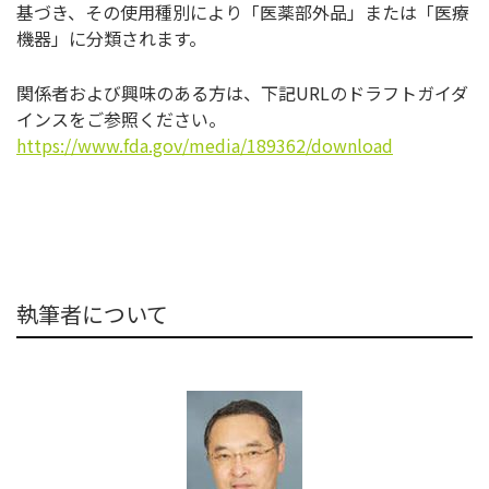
基づき、その使用種別により「医薬部外品」または「医療
機器」に分類されます。
関係者および興味のある方は、下記URLのドラフトガイダ
インスをご参照ください。
https://www.fda.gov/media/189362/download
執筆者について