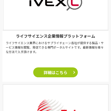
ライフサイエンス企業情報プラットフォーム
ライフサイエンス業界におけるサプライチェーン各社が提供する製品・サ
ービス情報を閲覧、発信できる専門ポータルサイトです。最新情報を様々
な方法で入手頂けます。
詳細はこちら