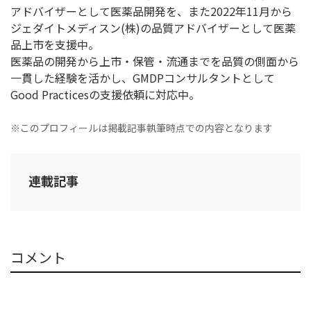
アドバイザーとして医薬品開発を、また2022年11月から
ジェダイトメディスン(株)の品質アドバイザーとして医薬
品上市を支援中。
医薬品の開発から上市・保管・流通までを品質の側面から
一貫した経験を活かし、GMDPコンサルタントとして
Good Practicesの支援依頼に対応中。
※このプロフィールは掲載記事執筆時点での内容となります
連載記事
コメント