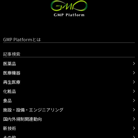
GMP Platformとは
記事検索
医薬品
医療機器
再生医療
化粧品
食品
施設・設備・エンジニアリング
国内外規制関連動向
新技術
その他