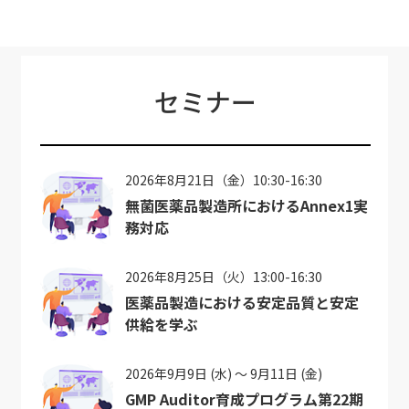
セミナー
2026年8月21日（金）10:30-16:30
無菌医薬品製造所におけるAnnex1実
務対応
2026年8月25日（火）13:00-16:30
医薬品製造における安定品質と安定
供給を学ぶ
2026年9月9日 (水) ～ 9月11日 (金)
GMP Auditor育成プログラム第22期