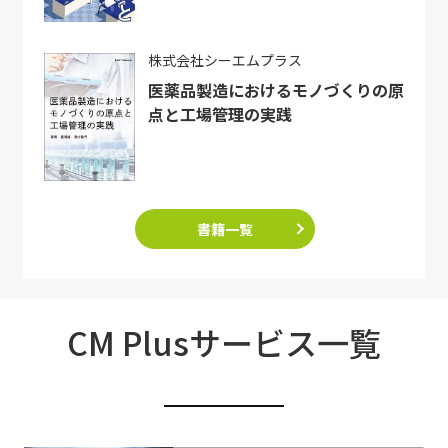
株式会社シーエムプラス
医薬品製造におけるモノづくりの原
点と工場管理の実践
書籍一覧
CM Plusサービス一覧