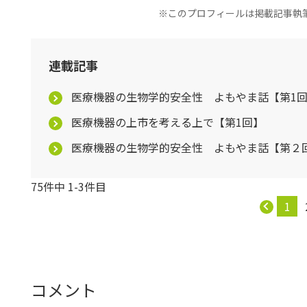
※このプロフィールは掲載記事執
連載記事
医療機器の生物学的安全性 よもやま話【第1
医療機器の上市を考える上で【第1回】
医療機器の生物学的安全性 よもやま話【第２
75件中 1-3件目
1
コメント