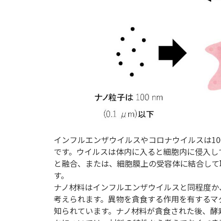
インフルエンザウイルスやコロナウイルスは10
です。ウイルスは体内に入ると細胞内に侵入し
と融合、または、細胞膜上の受容体に結合して
す。
ナノ材料はインフルエンザウイルスと同程度か
考えられます。異物を貪食する作用を有するマ
知られています。ナノ材料が貪食された後、酵