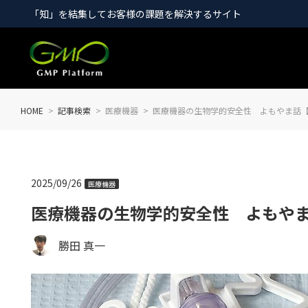
「知」を結集してお客様の課題を解決するサイト
HOME
記事検索
医療機器
医療機器の生物学的安全性 よもやま話【
2025/09/26
医療機器
医療機器の生物学的安全性 よもやま
勝田 真一