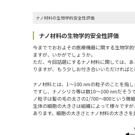
ナノ材料の生物学的安全性評価
ナノ材料の生物学的安全性評価
今まででおおよその医療機器に関する生物学的
ますが、いかがでしょうか。
ただ、今回話題にするナノ材料に関しては、あ
りますが、もう少しお付き合いいただければと
ナノ材料とは、1～100 nmの粒子のことを指
ですし、ナノシリカ等は数10～100 nmだそう
ノ粒子は髪の毛の太さの1/700～800という微
生体の細胞の大きさは組織によって様々ですが、
あります。細胞の大きさとナノ材料の大きさを