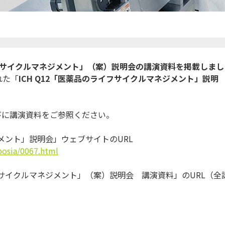
サイクルマネジメント」（案）
説明会の講演資料を掲載しまし
れた「
ICH Q12
「医薬品のライフサイクルマネジメント」説明
びに講演資料をご
参照ください。
ジメント」説明会」
ウェブサイトのURL
posia/0067.html
イフサイクルマネジメント」（案）説明会 講演資料」のURL（全