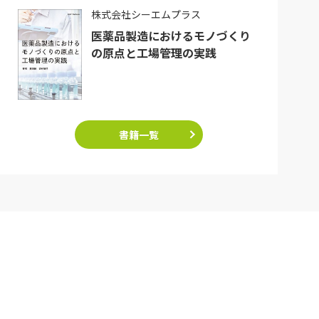
株式会社シーエムプラス
医薬品製造におけるモノづくり
の原点と工場管理の実践
書籍一覧