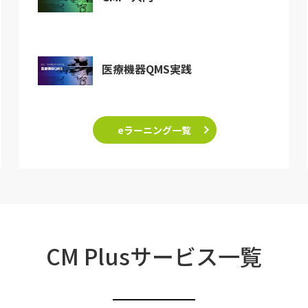
医療機器QMS実践
eラーニング一覧
CM Plusサービス一覧