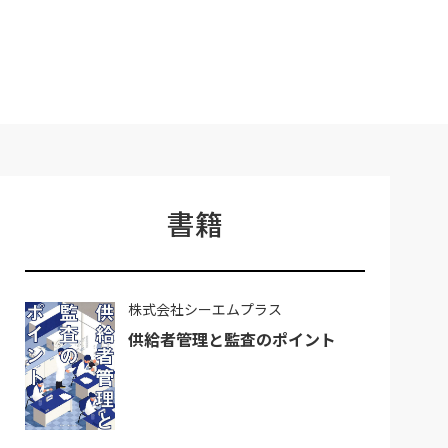
書籍
株式会社シーエムプラス
供給者管理と監査のポイント