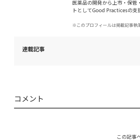
医薬品の開発から上市・保管
トとしてGood Practices
※このプロフィールは掲載記事執
連載記事
コメント
この記事