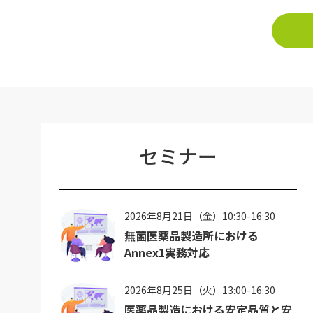
セミナー
2026年8月21日（金）10:30-16:30
無菌医薬品製造所における
Annex1実務対応
2026年8月25日（火）13:00-16:30
医薬品製造における安定品質と安