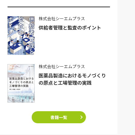
株式会社シーエムプラス
供給者管理と監査のポイント
株式会社シーエムプラス
医薬品製造におけるモノづくり
の原点と工場管理の実践
書籍一覧