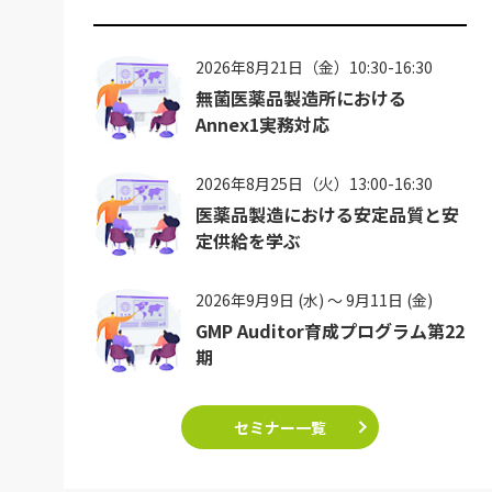
2026年8月21日（金）10:30-16:30
無菌医薬品製造所における
Annex1実務対応
2026年8月25日（火）13:00-16:30
医薬品製造における安定品質と安
定供給を学ぶ
2026年9月9日 (水) ～ 9月11日 (金)
GMP Auditor育成プログラム第22
期
セミナー一覧