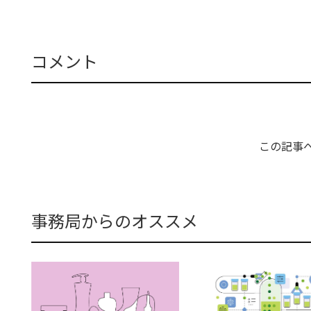
コメント
この記事
事務局からのオススメ