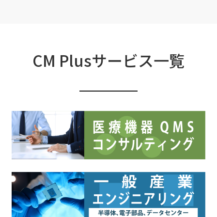
CM Plusサービス一覧