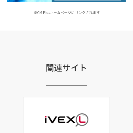
※CM Plusホームページにリンクされます
関連サイト