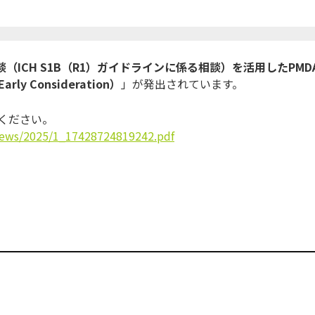
（ICH S1B（R1）ガイドラインに係る相談）を活用したPMD
Consideration）
」が発出されています。
ください。
news/2025/1_17428724819242.pdf