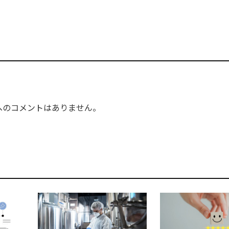
へのコメントはありません。