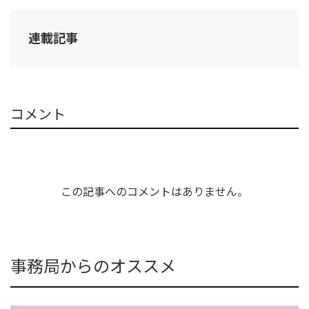
連載記事
コメント
この記事へのコメントはありません。
事務局からのオススメ