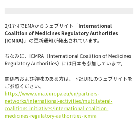
2/17付でEMAからウェブサイト「
International
Coalition of Medicines Regulatory Authorities
(ICMRA)
」の更新通知が発出されています。
ちなみに、ICMRA（International Coalition of Medicines
Regulatory Authorities）には日本も参加しています。
関係者および興味のある方は、下記URLのウェブサイトを
ご参照ください。
https://www.ema.europa.eu/en/partners-
networks/international-activities/multilateral-
coalitions-initiatives/international-coalition-
medicines-regulatory-authorities-icmra