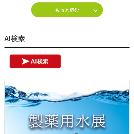
もっと読む
AI検索