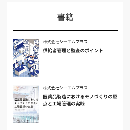
書籍
株式会社シーエムプラス
供給者管理と監査のポイント
株式会社シーエムプラス
医薬品製造におけるモノづくりの原
点と工場管理の実践