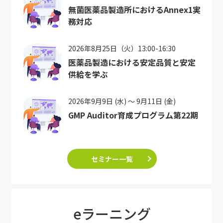
無菌医薬品製造所におけるAnnex1実
務対応
2026年8月25日（火）13:00-16:30
医薬品製造における安定品質と安定
供給を学ぶ
2026年9月9日 (水) ～ 9月11日 (金)
GMP Auditor育成プログラム第22期
セミナー一覧
eラーニング