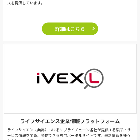
スを提供しています。
詳細はこちら
ライフサイエンス企業情報プラットフォーム
ライフサイエンス業界におけるサプライチェーン各社が提供する製品・サ
ービス情報を閲覧、発信できる専門ポータルサイトです。最新情報を様々