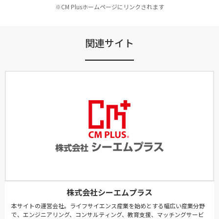
※CM Plusホームページにリンクされます
関連サイト
株式会社シーエムプラス
本サイトの運営会社。ライフサイエンス産業を始めとする幅広い産業分野
で、エンジニアリング、コンサルティング、教育支援、マッチングサービ