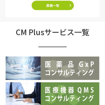
書籍一覧
CM Plusサービス一覧