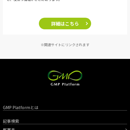
詳細はこちら
※関連サイトにリンクされます
GMP Platformとは
記事検索