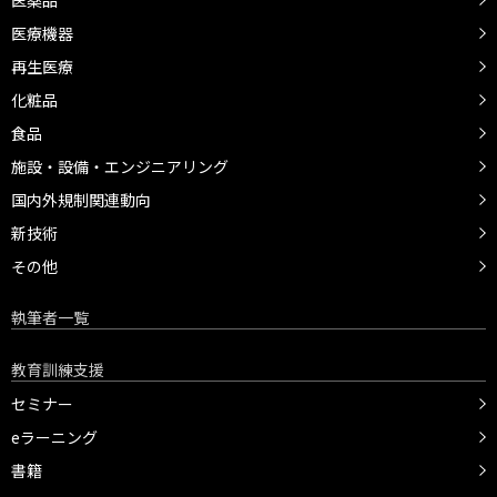
医薬品
医療機器
再生医療
化粧品
食品
施設・設備・エンジニアリング
国内外規制関連動向
新技術
その他
執筆者一覧
教育訓練支援
セミナー
eラーニング
書籍