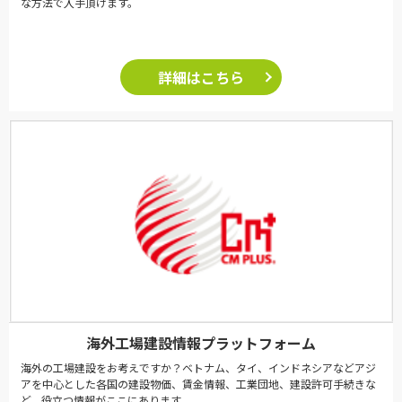
な方法で入手頂けます。
詳細はこちら
海外工場建設情報プラットフォーム
海外の工場建設をお考えですか？ベトナム、タイ、インドネシアなどアジ
アを中心とした各国の建設物価、賃金情報、工業団地、建設許可手続きな
ど、役立つ情報がここにあります。