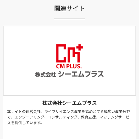
関連サイト
株式会社シーエムプラス
本サイトの運営会社。ライフサイエンス産業を始めとする幅広い産業分野
で、エンジニアリング、コンサルティング、教育支援、マッチングサービ
スを提供しています。