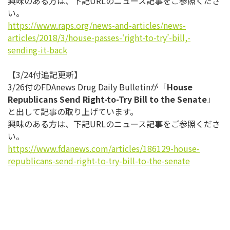
興味のある方は、下記URLのニュース記事をご参照くださ
い。
https://www.raps.org/news-and-
articles/news-
articles/2018/3/
house-passes-‘right-to-try’-
bill,-
sending-it-back
【3/24付追記更新】
3/26付のFDAnews Drug Daily Bulletinが「
House
Republicans Send Right-to-Try Bill to the Senate
」
と出して記事の取り上げています。
興味のある方は、下記URLのニュース記事をご参照くださ
い。
https://www.fdanews.com/
articles/186129-house-
republicans-send-right-to-try-
bill-to-the-senate