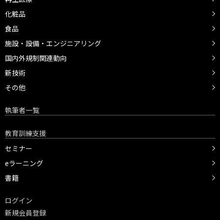
化粧品
食品
施設・設備・エンジニアリング
国内外規制関連動向
新技術
その他
執筆者一覧
教育訓練支援
セミナー
eラーニング
書籍
ログイン
新規会員登録