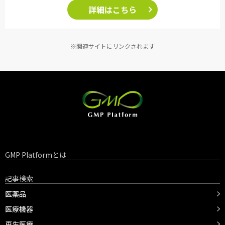
詳細はこちら
※関連サイトにリンクされます
GMP Platformとは
記事検索
医薬品
医療機器
再生医療