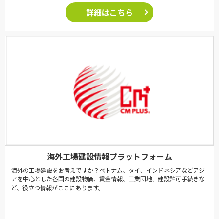
詳細はこちら
海外工場建設情報プラットフォーム
海外の工場建設をお考えですか？ベトナム、タイ、インドネシアなどアジ
アを中心とした各国の建設物価、賃金情報、工業団地、建設許可手続きな
ど、役立つ情報がここにあります。