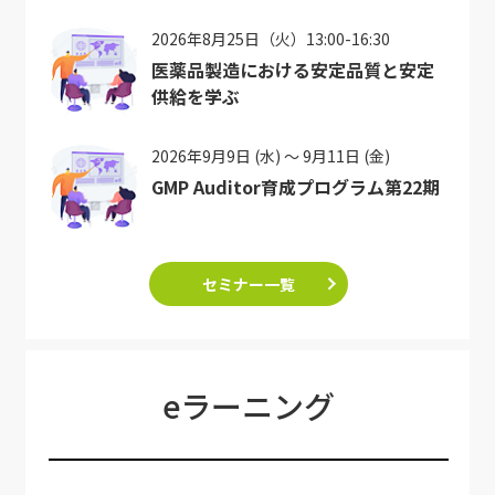
2026年8月25日（火）13:00-16:30
医薬品製造における安定品質と安定
供給を学ぶ
2026年9月9日 (水) ～ 9月11日 (金)
GMP Auditor育成プログラム第22期
セミナー一覧
eラーニング