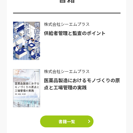
株式会社シーエムプラス
供給者管理と監査のポイント
株式会社シーエムプラス
医薬品製造におけるモノづくりの原
点と工場管理の実践
書籍一覧