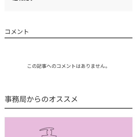
コメント
この記事へのコメントはありません。
事務局からのオススメ