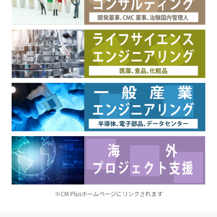
※CM Plusホームページにリンクされます