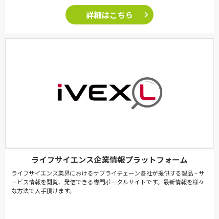
詳細はこちら
ライフサイエンス企業情報プラットフォーム
ライフサイエンス業界におけるサプライチェーン各社が提供する製品・サ
ービス情報を閲覧、発信できる専門ポータルサイトです。最新情報を様々
な方法で入手頂けます。