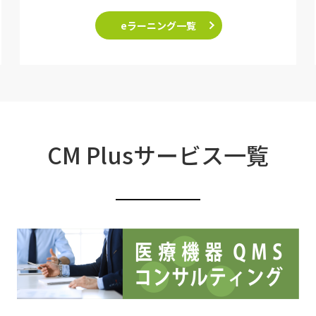
eラーニング一覧
CM Plusサービス一覧