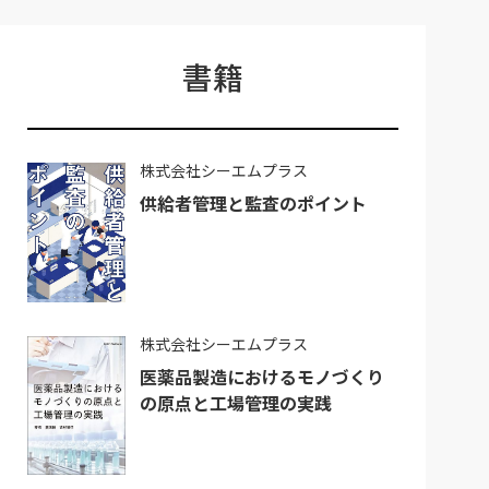
書籍
株式会社シーエムプラス
供給者管理と監査のポイント
株式会社シーエムプラス
医薬品製造におけるモノづくり
の原点と工場管理の実践