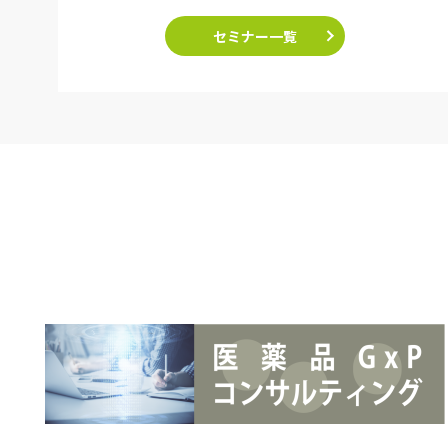
セミナー一覧