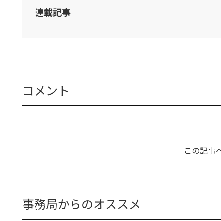
連載記事
コメント
この記事
事務局からのオススメ