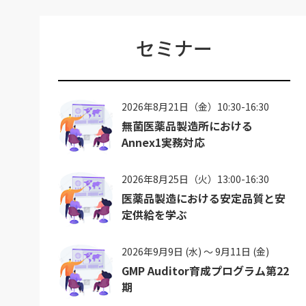
セミナー
2026年8月21日（金）10:30-16:30
無菌医薬品製造所における
Annex1実務対応
2026年8月25日（火）13:00-16:30
医薬品製造における安定品質と安
定供給を学ぶ
2026年9月9日 (水) ～ 9月11日 (金)
GMP Auditor育成プログラム第22
期