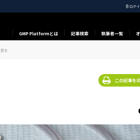
ログイ
GMP Platformとは
記事検索
執筆者一覧
意見を
この記事を