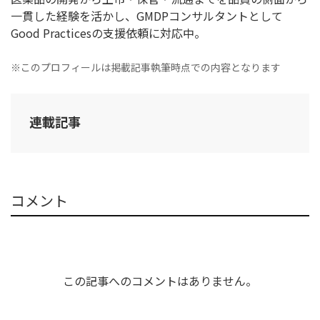
一貫した経験を活かし、GMDPコンサルタントとして
Good Practicesの支援依頼に対応中。
※このプロフィールは掲載記事執筆時点での内容となります
連載記事
コメント
この記事へのコメントはありません。