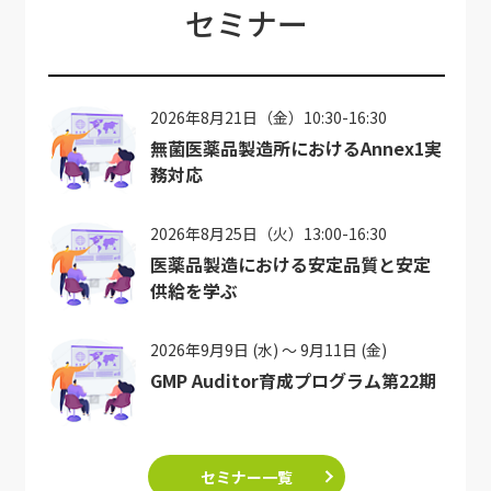
セミナー
2026年8月21日（金）10:30-16:30
無菌医薬品製造所におけるAnnex1実
務対応
2026年8月25日（火）13:00-16:30
医薬品製造における安定品質と安定
供給を学ぶ
2026年9月9日 (水) ～ 9月11日 (金)
GMP Auditor育成プログラム第22期
セミナー一覧