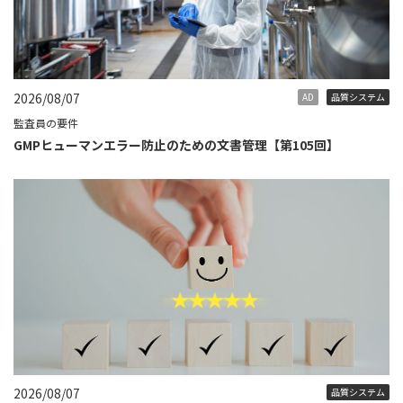
2026/08/07
AD
品質システム
監査員の要件
GMPヒューマンエラー防止のための文書管理【第105回】
2026/08/07
品質システム