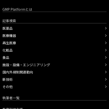
GMP Platformとは
記事検索
医薬品
医療機器
再生医療
化粧品
食品
施設・設備・エンジニアリング
国内外規制関連動向
新技術
その他
執筆者一覧