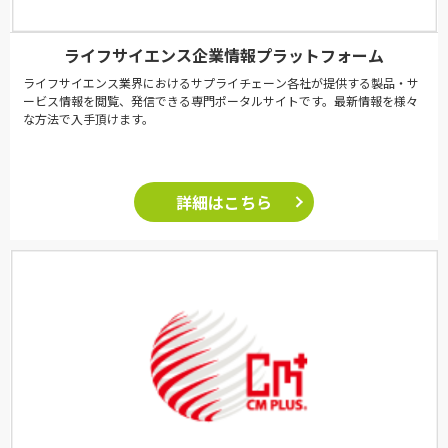
ライフサイエンス企業情報プラットフォーム
ライフサイエンス業界におけるサプライチェーン各社が提供する製品・サ
ービス情報を閲覧、発信できる専門ポータルサイトです。最新情報を様々
な方法で入手頂けます。
詳細はこちら