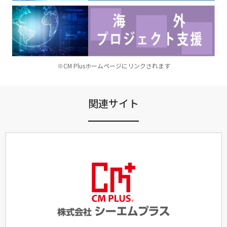
※CM Plusホームページにリンクされます
関連サイト