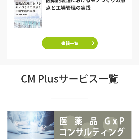
点と工場管理の実践
書籍一覧
CM Plusサービス一覧