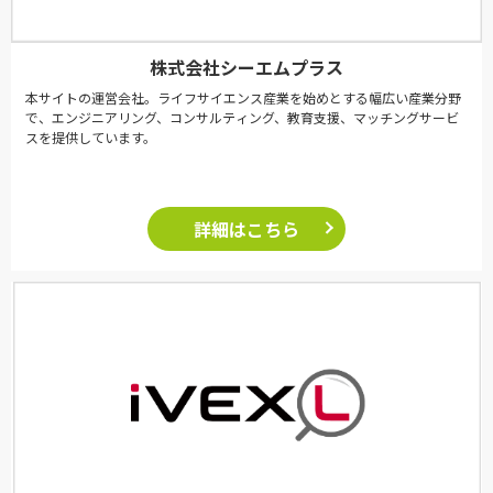
株式会社シーエムプラス
本サイトの運営会社。ライフサイエンス産業を始めとする幅広い産業分野
で、エンジニアリング、コンサルティング、教育支援、マッチングサービ
スを提供しています。
詳細はこちら