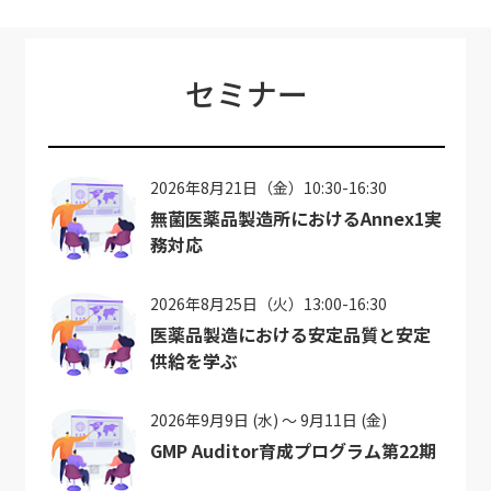
セミナー
2026年8月21日（金）10:30-16:30
無菌医薬品製造所におけるAnnex1実
務対応
2026年8月25日（火）13:00-16:30
医薬品製造における安定品質と安定
供給を学ぶ
2026年9月9日 (水) ～ 9月11日 (金)
GMP Auditor育成プログラム第22期