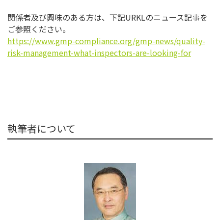
関係者及び興味のある方は、下記URKLのニュース記事を
ご参照
ください。
https://www.gmp-compliance.
org/gmp-news/quality-
risk-
management-what-inspectors-
are-looking-for
執筆者について