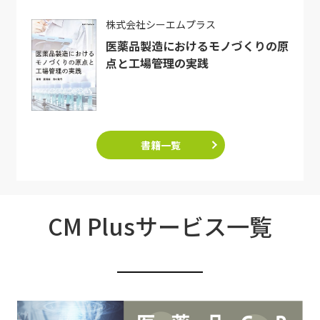
株式会社シーエムプラス
医薬品製造におけるモノづくりの原
点と工場管理の実践
書籍一覧
CM Plusサービス一覧