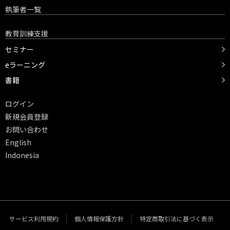
執筆者一覧
教育訓練支援
セミナー
eラーニング
書籍
ログイン
新規会員登録
お問い合わせ
English
Indonesia
サービス利用規約
個人情報保護方針
特定商取引法に基づく表示