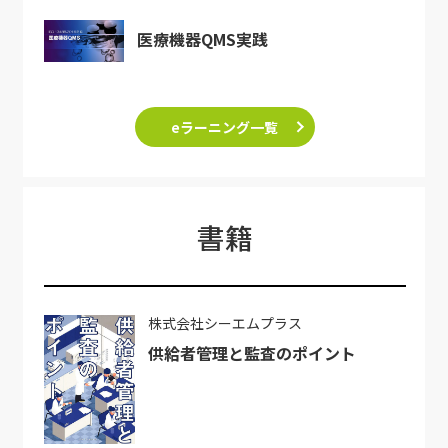
医療機器QMS実践
eラーニング一覧
書籍
株式会社シーエムプラス
供給者管理と監査のポイント