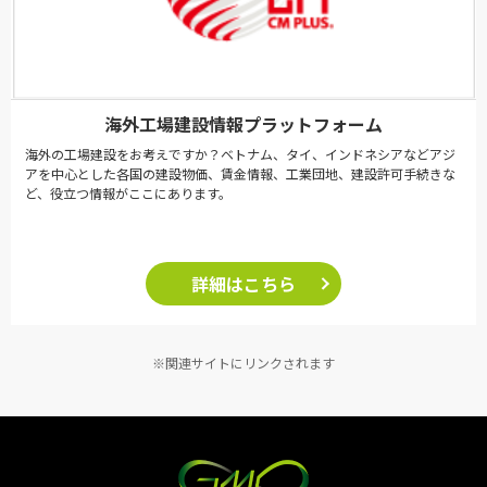
海外工場建設情報プラットフォーム
海外の工場建設をお考えですか？ベトナム、タイ、インドネシアなどアジ
アを中心とした各国の建設物価、賃金情報、工業団地、建設許可手続きな
ど、役立つ情報がここにあります。
詳細はこちら
※関連サイトにリンクされます