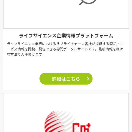
ライフサイエンス企業情報プラットフォーム
ライフサイエンス業界におけるサプライチェーン各社が提供する製品・サ
ービス情報を閲覧、発信できる専門ポータルサイトです。最新情報を様々
な方法で入手頂けます。
詳細はこちら