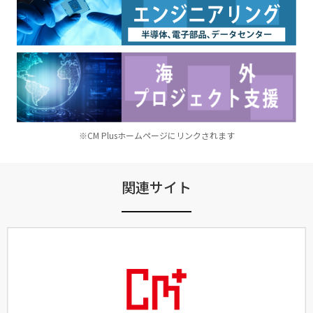
※CM Plusホームページにリンクされます
関連サイト