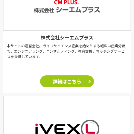
株式会社シーエムプラス
本サイトの運営会社。ライフサイエンス産業を始めとする幅広い産業分野
で、エンジニアリング、コンサルティング、教育支援、マッチングサービ
スを提供しています。
詳細はこちら