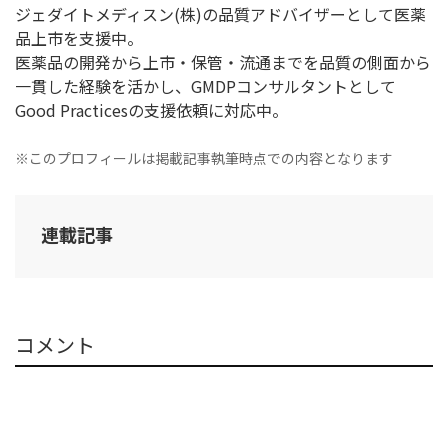
ジェダイトメディスン(株)の品質アドバイザーとして医薬
品上市を支援中。
医薬品の開発から上市・保管・流通までを品質の側面から
一貫した経験を活かし、GMDPコンサルタントとして
Good Practicesの支援依頼に対応中。
※このプロフィールは掲載記事執筆時点での内容となります
連載記事
コメント