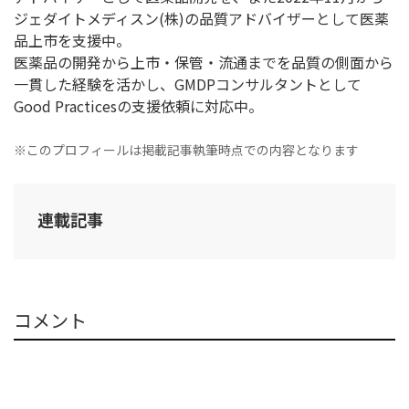
ジェダイトメディスン(株)の品質アドバイザーとして医薬
品上市を支援中。
医薬品の開発から上市・保管・流通までを品質の側面から
一貫した経験を活かし、GMDPコンサルタントとして
Good Practicesの支援依頼に対応中。
※このプロフィールは掲載記事執筆時点での内容となります
連載記事
コメント