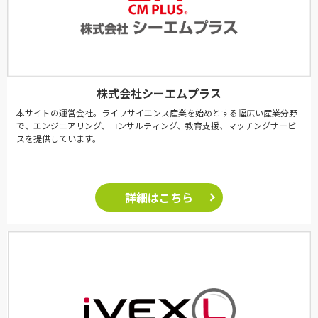
株式会社シーエムプラス
本サイトの運営会社。ライフサイエンス産業を始めとする幅広い産業分野
で、エンジニアリング、コンサルティング、教育支援、マッチングサービ
スを提供しています。
詳細はこちら