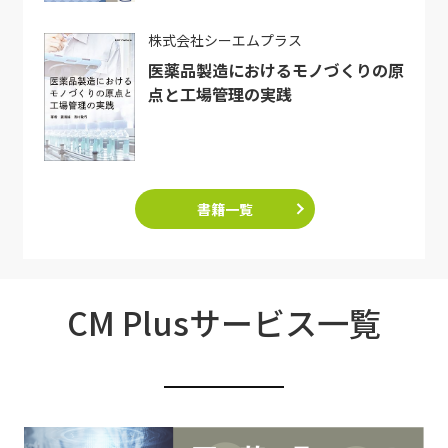
株式会社シーエムプラス
医薬品製造におけるモノづくりの原
点と工場管理の実践
書籍一覧
CM Plusサービス一覧