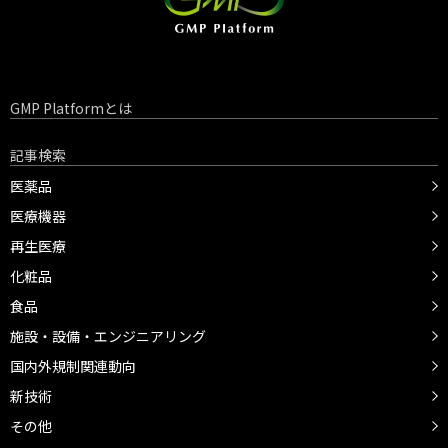
GMP Platformとは
記事検索
医薬品
医療機器
再生医療
化粧品
食品
施設・設備・エンジニアリング
国内外規制関連動向
新技術
その他