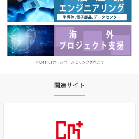
※CM Plusホームページにリンクされます
関連サイト