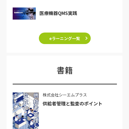
医療機器QMS実践
eラーニング一覧
書籍
株式会社シーエムプラス
供給者管理と監査のポイント