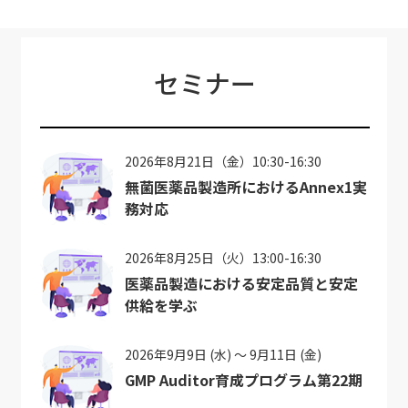
セミナー
2026年8月21日（金）10:30-16:30
無菌医薬品製造所におけるAnnex1実
務対応
2026年8月25日（火）13:00-16:30
医薬品製造における安定品質と安定
供給を学ぶ
2026年9月9日 (水) ～ 9月11日 (金)
GMP Auditor育成プログラム第22期