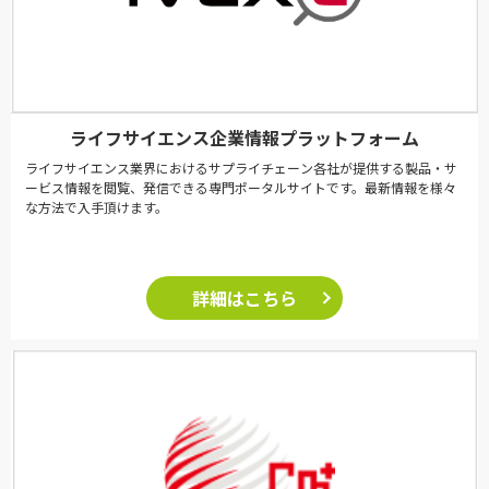
ライフサイエンス企業情報プラットフォーム
ライフサイエンス業界におけるサプライチェーン各社が提供する製品・サ
ービス情報を閲覧、発信できる専門ポータルサイトです。最新情報を様々
な方法で入手頂けます。
詳細はこちら