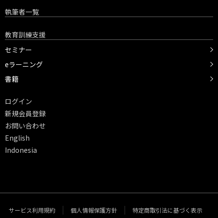
執筆者一覧
教育訓練支援
セミナー
eラーニング
書籍
ログイン
新規会員登録
お問い合わせ
English
Indonesia
サービス利用規約
個人情報保護方針
特定商取引法に基づく表示