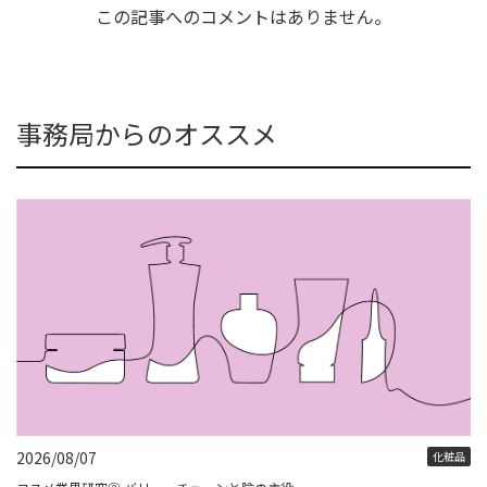
この記事へのコメントはありません。
事務局からのオススメ
2026/08/07
化粧品