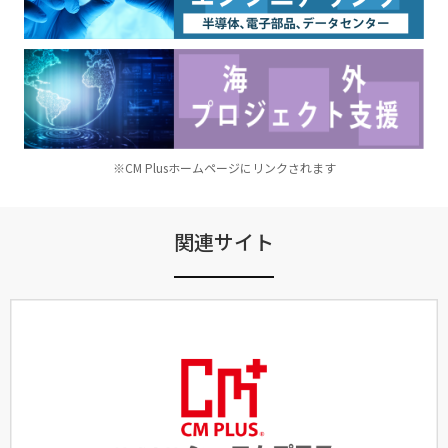
※CM Plusホームページにリンクされます
関連サイト