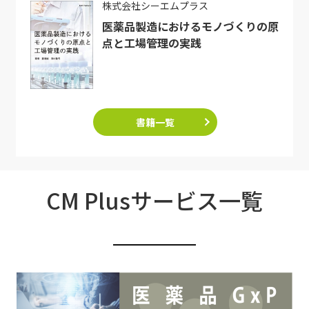
株式会社シーエムプラス
医薬品製造におけるモノづくりの原
点と工場管理の実践
書籍一覧
CM Plusサービス一覧