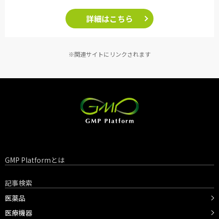
詳細はこちら
※関連サイトにリンクされます
GMP Platformとは
記事検索
医薬品
医療機器