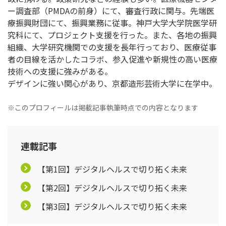
ー調査部（PMDAの前身）にて、審査行政に関与。先端医
療振興財団にて、振興業務に従事。神戸大学大学院医学研
究科にて、プロジェクト支援を行った。また、各地の振興
組織、大学研究機関での支援を長年行っており、医療従事
者の目線を活かしたコラボ、参入促進や新規性の高い医療
技術への支援に強みがある。
デザインに強い関心があり、京都造形芸術大学に在学中。
※このプロフィールは掲載記事執筆時点での内容となります
連載記事
【第1回】デジタルヘルスで切り拓く未来
【第2回】デジタルヘルスで切り拓く未来
【第3回】デジタルヘルスで切り拓く未来