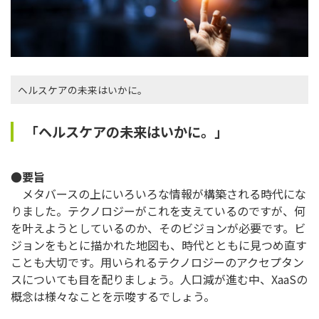
ヘルスケアの未来はいかに。
「ヘルスケアの未来はいかに。」
●要旨
メタバースの上にいろいろな情報が構築される時代にな
りました。テクノロジーがこれを支えているのですが、何
を叶えようとしているのか、そのビジョンが必要です。ビ
ジョンをもとに描かれた地図も、時代とともに見つめ直す
ことも大切です。用いられるテクノロジーのアクセプタン
スについても目を配りましょう。人口減が進む中、XaaSの
概念は様々なことを示唆するでしょう。