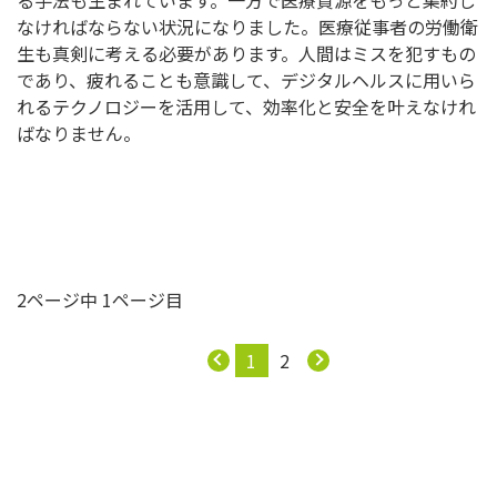
なければならない状況になりました。医療従事者の労働衛
生も真剣に考える必要があります。人間はミスを犯すもの
であり、疲れることも意識して、デジタルヘルスに用いら
れるテクノロジーを活用して、効率化と安全を叶えなけれ
ばなりません。
2ページ中 1ページ目
1
2