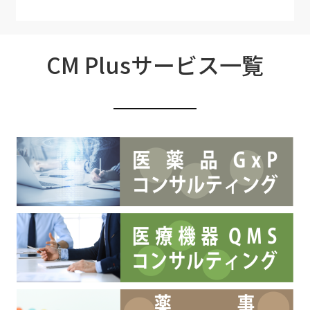
CM Plusサービス一覧