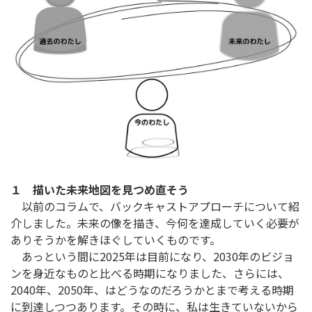
１ 描いた未来地図を見つめ直そう
以前のコラムで、バックキャストアプローチについて紹
介しました。未来の像を描き、今何を達成していく必要が
ありそうかを解きほぐしていくものです。
あっという間に2025年は目前になり、2030年のビジョ
ンを身近なものと比べる時期になりました、さらには、
2040年、2050年、はどうなのだろうかとまで考える時期
に到達しつつあります。その時に、私は生きていないから