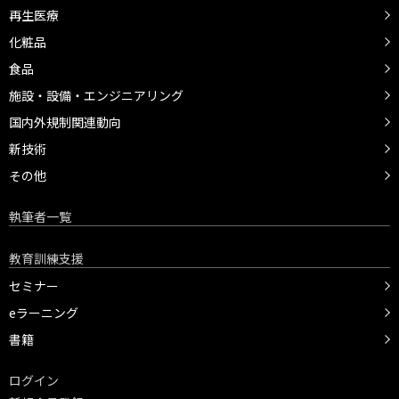
再生医療
化粧品
食品
施設・設備・エンジニアリング
国内外規制関連動向
新技術
その他
執筆者一覧
教育訓練支援
セミナー
eラーニング
書籍
ログイン