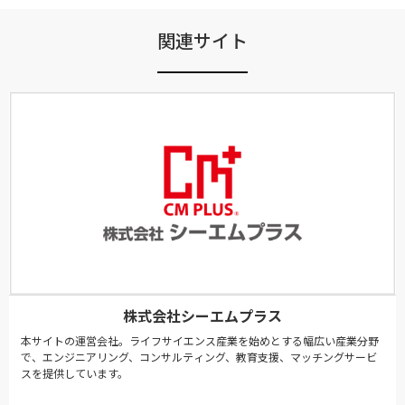
関連サイト
株式会社シーエムプラス
本サイトの運営会社。ライフサイエンス産業を始めとする幅広い産業分野
で、エンジニアリング、コンサルティング、教育支援、マッチングサービ
スを提供しています。