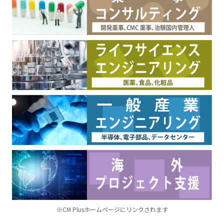
※CM Plusホームページにリンクされます