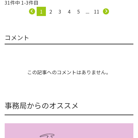
31件中 1-3件目
1
2
3
4
5
...
11
コメント
この記事へのコメントはありません。
事務局からのオススメ