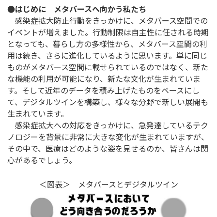
●はじめに メタバースへ向かう私たち
感染症拡大防止行動をきっかけに、メタバース空間での
イベントが増えました。行動制限は自主性に任される時期
となっても、暮らし方の多様性から、メタバース空間の利
用は続き、さらに進化しているように思います。単に同じ
ものがメタバース空間に載せられているのではなく、新た
な機能の利用が可能になり、新たな文化が生まれていま
す。そして近年のデータを積み上げたものをベースにし
て、デジタルツインを構築し、様々な分野で新しい展開も
生まれています。
感染症拡大への対応をきっかけに、急発達しているテク
ノロジーを背景に非常に大きな変化が生まれていますが、
その中で、医療はどのような姿を見せるのか、皆さんは関
心があるでしょう。
＜図表＞ メタバースとデジタルツイン