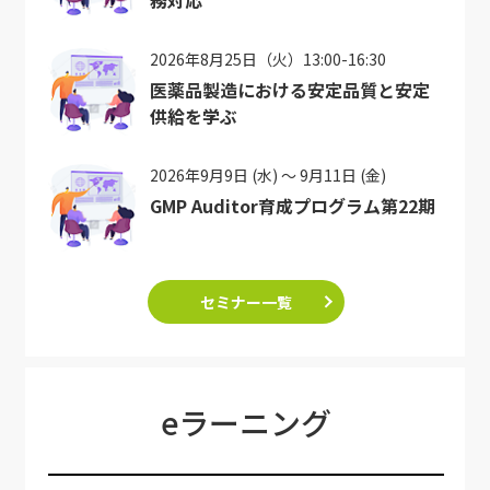
2026年8月25日（火）13:00-16:30
医薬品製造における安定品質と安定
供給を学ぶ
2026年9月9日 (水) ～ 9月11日 (金)
GMP Auditor育成プログラム第22期
セミナー一覧
eラーニング