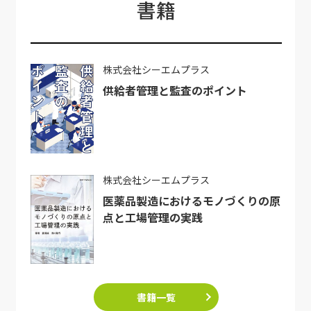
書籍
株式会社シーエムプラス
供給者管理と監査のポイント
株式会社シーエムプラス
医薬品製造におけるモノづくりの原
点と工場管理の実践
書籍一覧