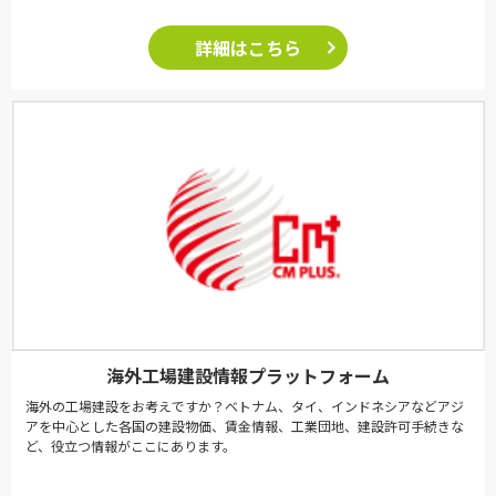
詳細はこちら
海外工場建設情報プラットフォーム
海外の工場建設をお考えですか？ベトナム、タイ、インドネシアなどアジ
アを中心とした各国の建設物価、賃金情報、工業団地、建設許可手続きな
ど、役立つ情報がここにあります。