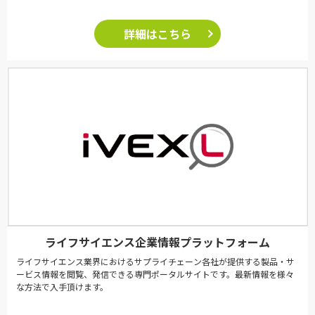
詳細はこちら
ライフサイエンス企業情報プラットフォーム
ライフサイエンス業界におけるサプライチェーン各社が提供する製品・サ
ービス情報を閲覧、発信できる専門ポータルサイトです。最新情報を様々
な方法で入手頂けます。