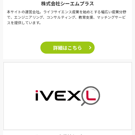
株式会社シーエムプラス
本サイトの運営会社。ライフサイエンス産業を始めとする幅広い産業分野
で、エンジニアリング、コンサルティング、教育支援、マッチングサービ
スを提供しています。
詳細はこちら