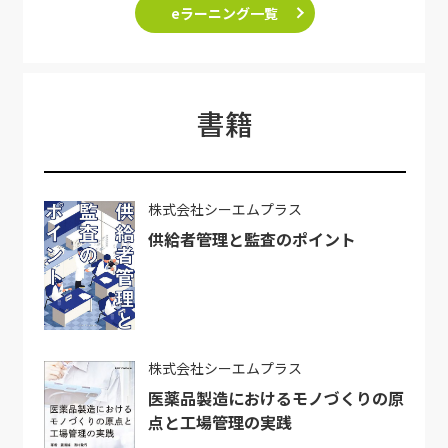
eラーニング一覧
書籍
株式会社シーエムプラス
供給者管理と監査のポイント
株式会社シーエムプラス
医薬品製造におけるモノづくりの原
点と工場管理の実践