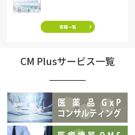
書籍一覧
CM Plusサービス一覧