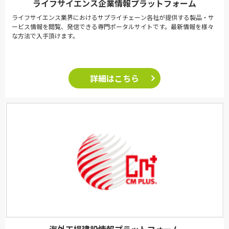
ライフサイエンス企業情報プラットフォーム
ライフサイエンス業界におけるサプライチェーン各社が提供する製品・サ
ービス情報を閲覧、発信できる専門ポータルサイトです。最新情報を様々
な方法で入手頂けます。
詳細はこちら