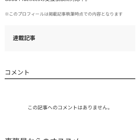
※このプロフィールは掲載記事執筆時点での内容となります
連載記事
コメント
この記事へのコメントはありません。