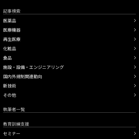
記事検索
医薬品
医療機器
再生医療
化粧品
食品
施設・設備・エンジニアリング
国内外規制関連動向
新技術
その他
執筆者一覧
教育訓練支援
セミナー