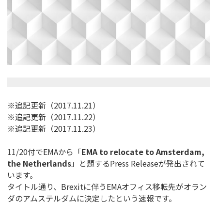
※追記更新（2017.11.21）
※追記更新（2017.11.22）
※追記更新（2017.11.23）
11/20付でEMAから「
EMA to relocate to Amsterdam,
the Netherlands
」と題するPress Releaseが発出されて
います。
タイトル通り、Brexitに伴うEMAオフィス移転先がオラン
ダのアムステルダムに決定したという速報です。