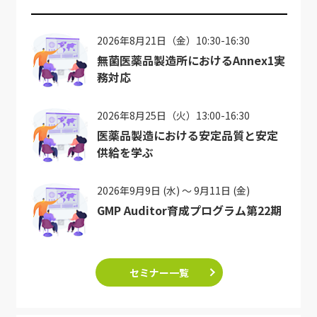
2026年8月21日（金）10:30-16:30
無菌医薬品製造所におけるAnnex1実
務対応
2026年8月25日（火）13:00-16:30
医薬品製造における安定品質と安定
供給を学ぶ
2026年9月9日 (水) ～ 9月11日 (金)
GMP Auditor育成プログラム第22期
セミナー一覧