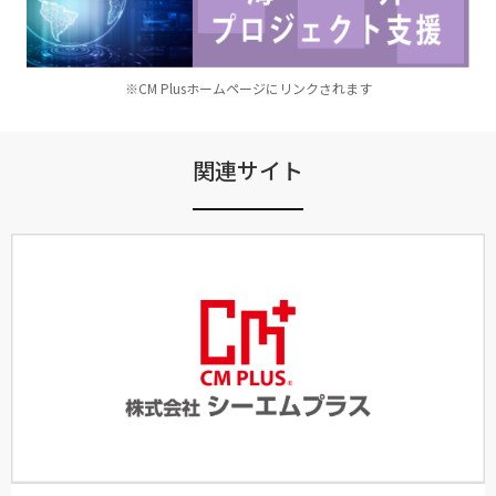
※CM Plusホームページにリンクされます
関連サイト