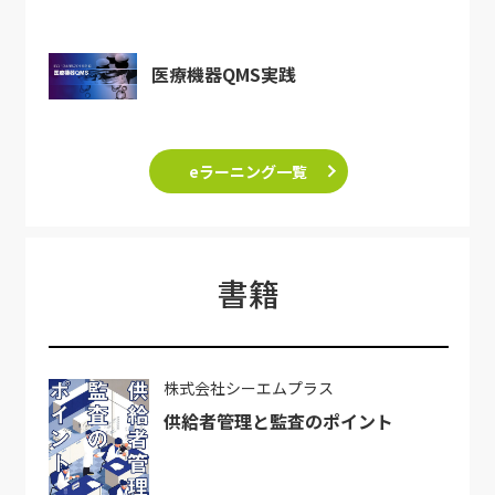
医療機器QMS実践
eラーニング一覧
書籍
株式会社シーエムプラス
供給者管理と監査のポイント