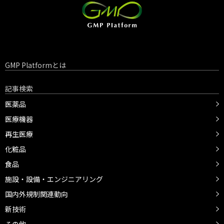
GMP Platformとは
記事検索
医薬品
医療機器
再生医療
化粧品
食品
施設・設備・エンジニアリング
国内外規制関連動向
新技術