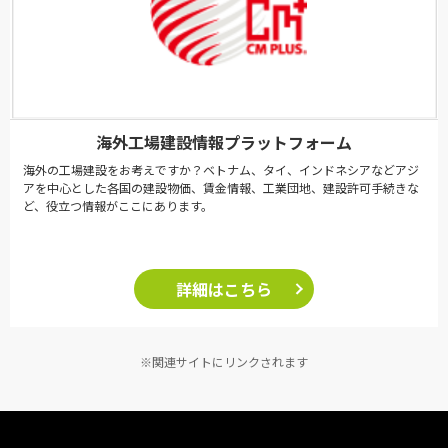
海外工場建設情報プラットフォーム
海外の工場建設をお考えですか？ベトナム、タイ、インドネシアなどアジ
アを中心とした各国の建設物価、賃金情報、工業団地、建設許可手続きな
ど、役立つ情報がここにあります。
詳細はこちら
※関連サイトにリンクされます