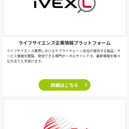
ライフサイエンス企業情報プラットフォーム
ライフサイエンス業界におけるサプライチェーン各社が提供する製品・サ
ービス情報を閲覧、発信できる専門ポータルサイトです。最新情報を様々
な方法で入手頂けます。
詳細はこちら