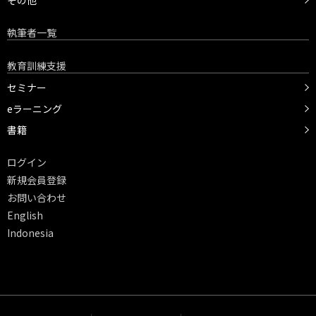
その他
執筆者一覧
教育訓練支援
セミナー
eラーニング
書籍
ログイン
新規会員登録
お問い合わせ
English
Indonesia