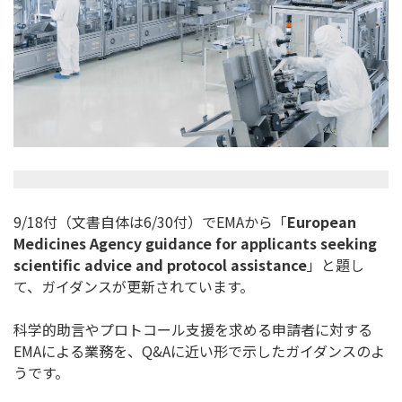
9/18付（文書自体は6/30付）でEMAから「
Europe
an
Medicines Agency guidance for applicants seeking
scientific advice and protocol assistance
」と題し
て、
ガイダンスが更新されています。
科学的助言やプロトコール支援を求める申請者に対する
EMAによ
る業務を、Q&Aに近い形で示したガイダンスのよ
うです。