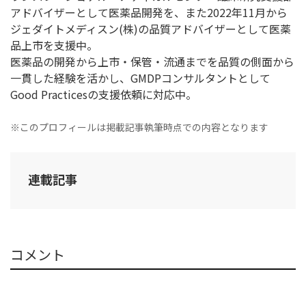
アドバイザーとして医薬品開発を、また2022年11月から
ジェダイトメディスン(株)の品質アドバイザーとして医薬
品上市を支援中。
医薬品の開発から上市・保管・流通までを品質の側面から
一貫した経験を活かし、GMDPコンサルタントとして
Good Practicesの支援依頼に対応中。
※このプロフィールは掲載記事執筆時点での内容となります
連載記事
コメント