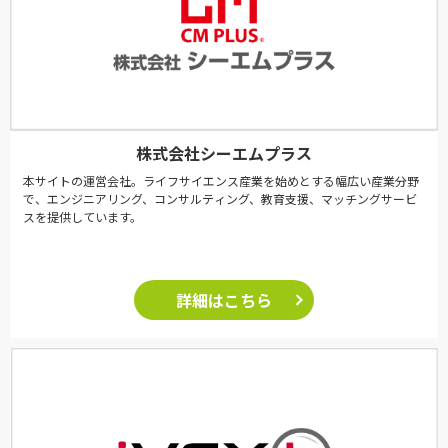
株式会社シーエムプラス
本サイトの運営会社。ライフサイエンス産業を始めとする幅広い産業分野
で、エンジニアリング、コンサルティング、教育支援、マッチングサービ
スを提供しています。
詳細はこちら