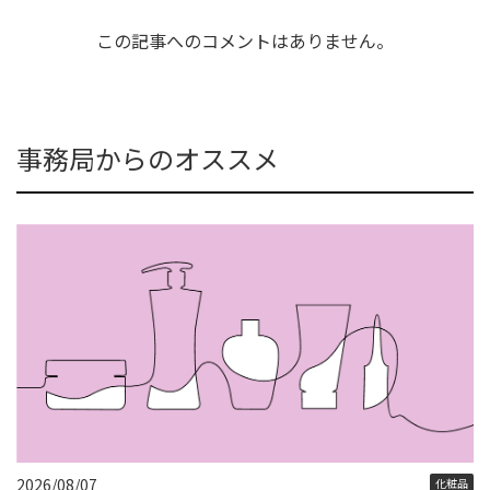
この記事へのコメントはありません。
事務局からのオススメ
2026/08/07
化粧品