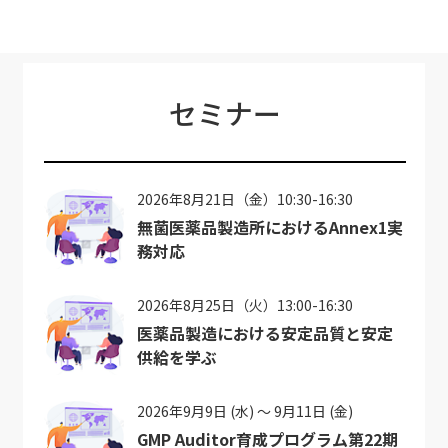
セミナー
2026年8月21日（金）10:30-16:30
無菌医薬品製造所におけるAnnex1実
務対応
2026年8月25日（火）13:00-16:30
医薬品製造における安定品質と安定
供給を学ぶ
2026年9月9日 (水) ～ 9月11日 (金)
GMP Auditor育成プログラム第22期