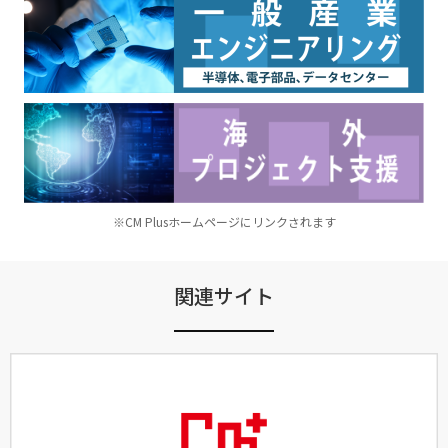
※CM Plusホームページにリンクされます
関連サイト