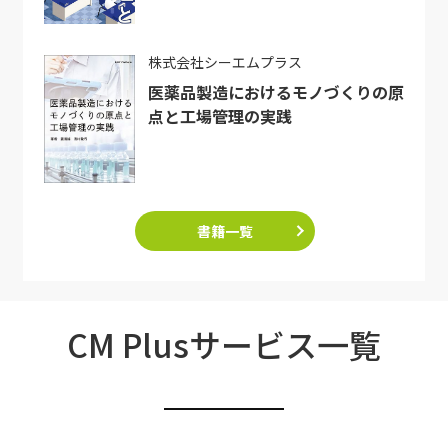
株式会社シーエムプラス
医薬品製造におけるモノづくりの原
点と工場管理の実践
書籍一覧
CM Plusサービス一覧