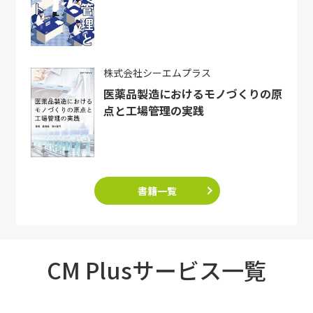
株式会社シーエムプラス
医薬品製造におけるモノづくりの原
点と工場管理の実践
書籍一覧
CM Plusサービス一覧