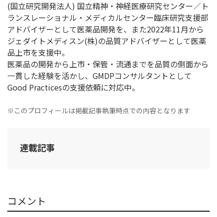
(国立研究開発法人) 国立精神・神経医療研究センター／ト
ランスレーショナル・メディカルセンター臨床研究支援部
アドバイザーとして医薬品開発を、また2022年11月から
ジェダイトメディスン(株)の品質アドバイザーとして医薬
品上市を支援中。
医薬品の開発から上市・保管・流通までを品質の側面から
一貫した経験を活かし、GMDPコンサルタントとして
Good Practicesの支援依頼に対応中。
※このプロフィールは掲載記事執筆時点での内容となります
連載記事
コメント