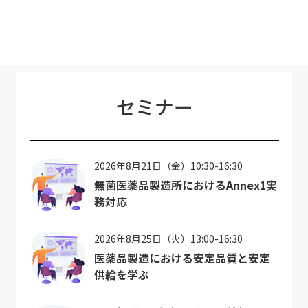
セミナー
2026年8月21日（金）10:30-16:30
無菌医薬品製造所におけるAnnex1実
務対応
2026年8月25日（火）13:00-16:30
医薬品製造における安定品質と安定
供給を学ぶ