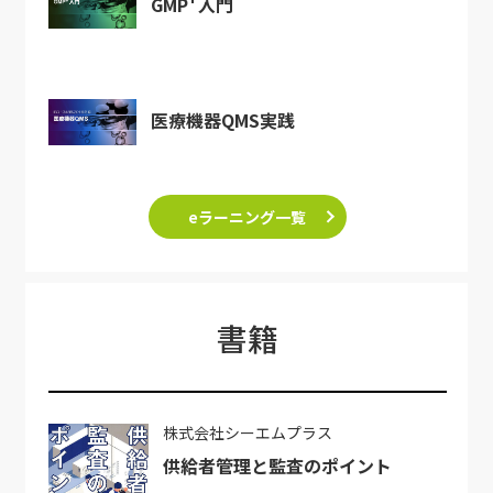
GMP
入門
医療機器QMS実践
eラーニング一覧
書籍
株式会社シーエムプラス
供給者管理と監査のポイント