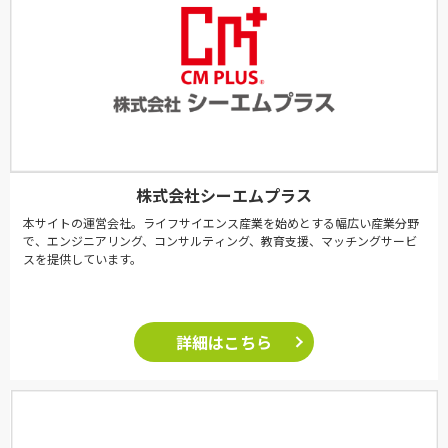
株式会社シーエムプラス
本サイトの運営会社。ライフサイエンス産業を始めとする幅広い産業分野
で、エンジニアリング、コンサルティング、教育支援、マッチングサービ
スを提供しています。
詳細はこちら