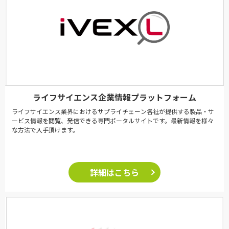
ライフサイエンス企業情報プラットフォーム
ライフサイエンス業界におけるサプライチェーン各社が提供する製品・サ
ービス情報を閲覧、発信できる専門ポータルサイトです。最新情報を様々
な方法で入手頂けます。
詳細はこちら