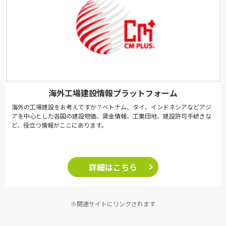
海外工場建設情報プラットフォーム
海外の工場建設をお考えですか？ベトナム、タイ、インドネシアなどアジ
アを中心とした各国の建設物価、賃金情報、工業団地、建設許可手続きな
ど、役立つ情報がここにあります。
詳細はこちら
※関連サイトにリンクされます