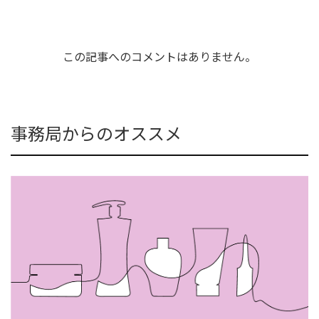
この記事へのコメントはありません。
事務局からのオススメ