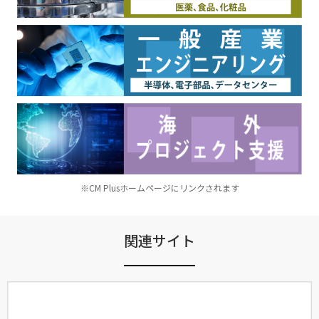
※CM Plusホームページにリンクされます
関連サイト