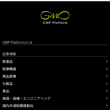
GMP Platformとは
記事検索
医薬品
医療機器
再生医療
化粧品
食品
施設・設備・エンジニアリング
国内外規制関連動向