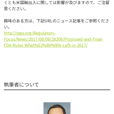
くとも米国輸出入に関しては影響が及びますので、
ご注留
意ください。
興味のある方は、下記URLのニュース記事をご参照くださ
い。
http://raps.org/Regulatory-
Focus/News/2017/08/08/28206/
Proposed-and-Final-
FDA-Rules-
What%E2%80%99s-Left-in-2017/
執筆者について