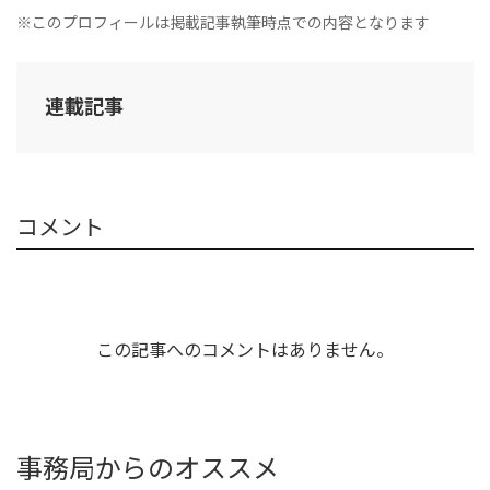
※このプロフィールは掲載記事執筆時点での内容となります
連載記事
コメント
この記事へのコメントはありません。
事務局からのオススメ