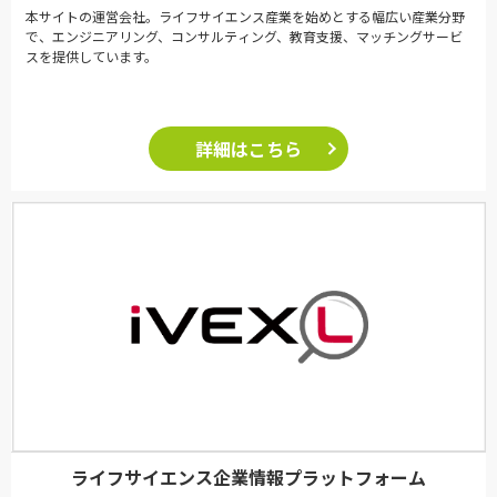
本サイトの運営会社。ライフサイエンス産業を始めとする幅広い産業分野
で、エンジニアリング、コンサルティング、教育支援、マッチングサービ
スを提供しています。
詳細はこちら
ライフサイエンス企業情報プラットフォーム