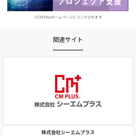
※CM Plusホームページにリンクされます
関連サイト
株式会社シーエムプラス