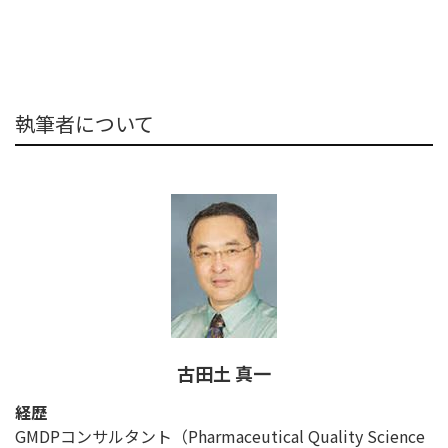
執筆者について
古田土 真一
経歴
GMDPコンサルタント（Pharmaceutical Quality Science