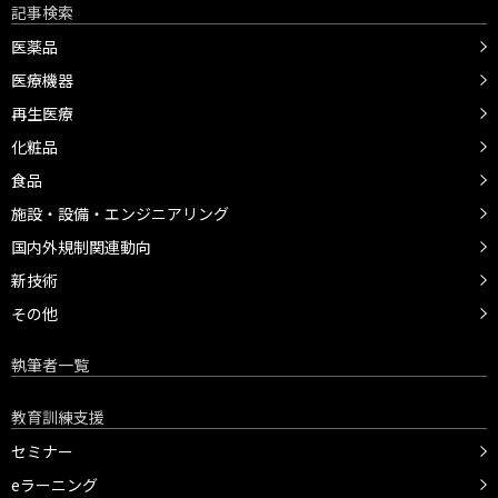
記事検索
医薬品
医療機器
再生医療
化粧品
食品
施設・設備・エンジニアリング
国内外規制関連動向
新技術
その他
執筆者一覧
教育訓練支援
セミナー
eラーニング