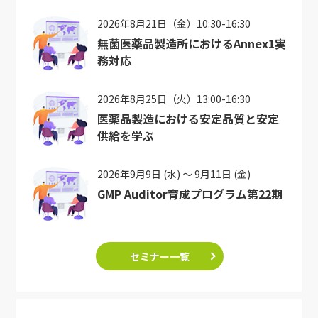
2026年8月21日（金）10:30-16:30
無菌医薬品製造所におけるAnnex1実
務対応
2026年8月25日（火）13:00-16:30
医薬品製造における安定品質と安定
供給を学ぶ
2026年9月9日 (水) ～ 9月11日 (金)
GMP Auditor育成プログラム第22期
セミナー一覧