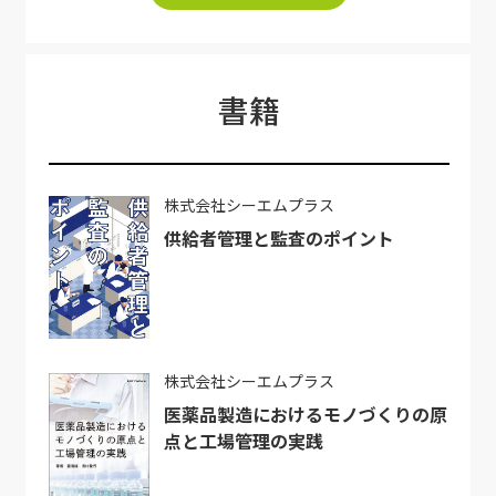
書籍
株式会社シーエムプラス
供給者管理と監査のポイント
株式会社シーエムプラス
医薬品製造におけるモノづくりの原
点と工場管理の実践