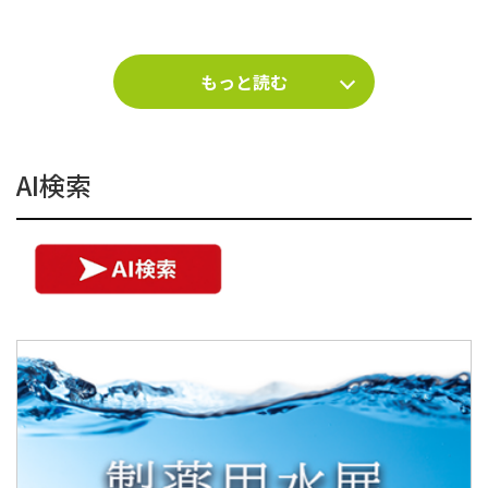
もっと読む
AI検索