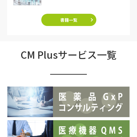
書籍一覧
CM Plusサービス一覧