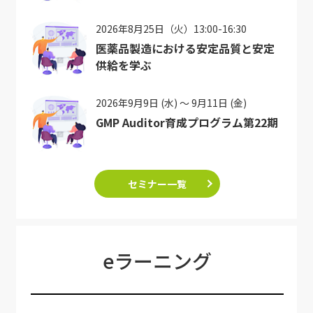
2026年8月25日（火）13:00-16:30
医薬品製造における安定品質と安定
供給を学ぶ
2026年9月9日 (水) ～ 9月11日 (金)
GMP Auditor育成プログラム第22期
セミナー一覧
eラーニング