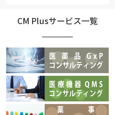
CM Plusサービス一覧