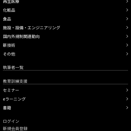
再生医療
化粧品
食品
施設・設備・エンジニアリング
国内外規制関連動向
新技術
その他
執筆者一覧
教育訓練支援
セミナー
eラーニング
書籍
ログイン
新規会員登録