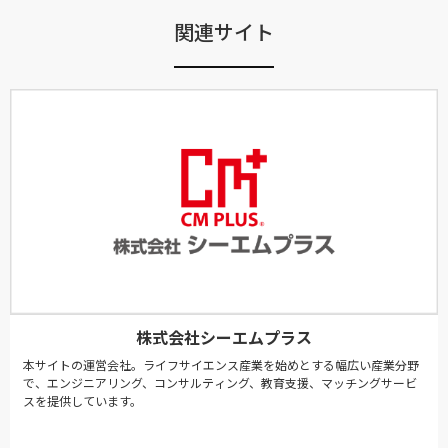
関連サイト
株式会社シーエムプラス
本サイトの運営会社。ライフサイエンス産業を始めとする幅広い産業分野
で、エンジニアリング、コンサルティング、教育支援、マッチングサービ
スを提供しています。