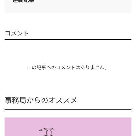
コメント
この記事へのコメントはありません。
事務局からのオススメ