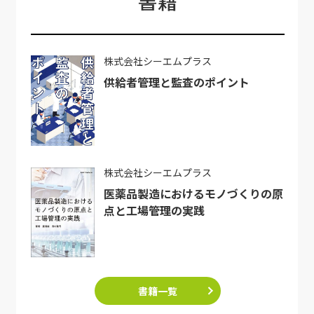
書籍
株式会社シーエムプラス
供給者管理と監査のポイント
株式会社シーエムプラス
医薬品製造におけるモノづくりの原
点と工場管理の実践
書籍一覧