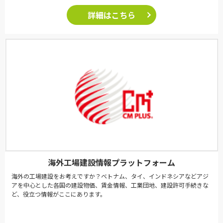
詳細はこちら
海外工場建設情報プラットフォーム
海外の工場建設をお考えですか？ベトナム、タイ、インドネシアなどアジ
アを中心とした各国の建設物価、賃金情報、工業団地、建設許可手続きな
ど、役立つ情報がここにあります。