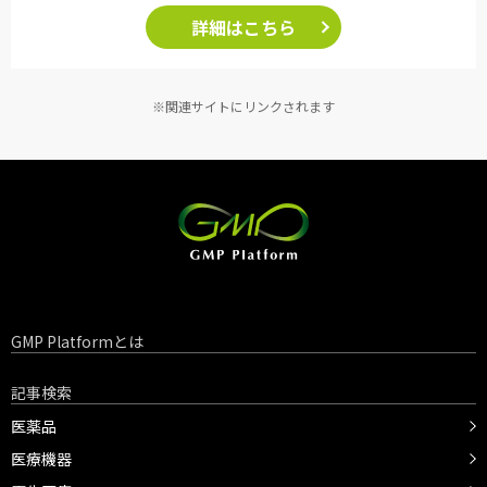
詳細はこちら
※関連サイトにリンクされます
GMP Platformとは
記事検索
医薬品
医療機器