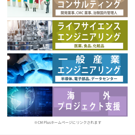
※CM Plusホームページにリンクされます