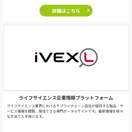
詳細はこちら
ライフサイエンス企業情報プラットフォーム
ライフサイエンス業界におけるサプライチェーン各社が提供する製品・サ
ービス情報を閲覧、発信できる専門ポータルサイトです。最新情報を様々
な方法で入手頂けます。