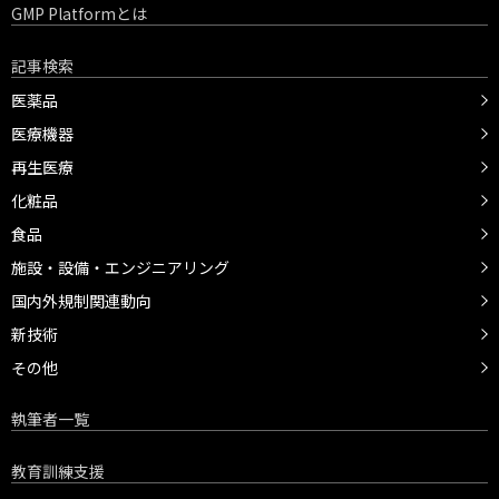
GMP Platformとは
記事検索
医薬品
医療機器
再生医療
化粧品
食品
施設・設備・エンジニアリング
国内外規制関連動向
新技術
その他
執筆者一覧
教育訓練支援