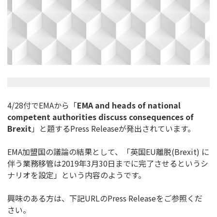
4/28付でEMAから「
EMA and heads of national
competent authorities discuss consequences of
Brexit
」と題するPress Releaseが発出されています。
EMA加盟国の議論の結果として、「英国EU離脱(
Brexit) に
伴う業務移管は2019年3月30日までに完了させるというシ
ナリオを設定」という内容のようです。
興味のある方は、下記URLのPress Releaseをご参照くだ
さい。