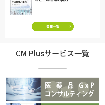
書籍一覧
CM Plusサービス一覧