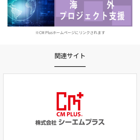
※CM Plusホームページにリンクされます
関連サイト