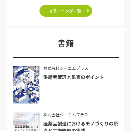
eラーニング一覧
書籍
株式会社シーエムプラス
供給者管理と監査のポイント
株式会社シーエムプラス
医薬品製造におけるモノづくりの原
点と工場管理の実践