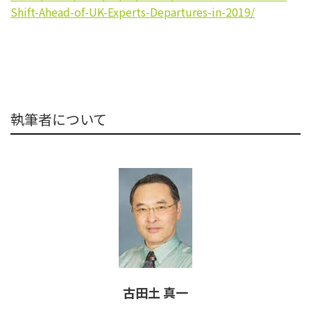
Shift-
Ahead-of-UK-Experts-
Departures-in-2019/
執筆者について
古田土 真一