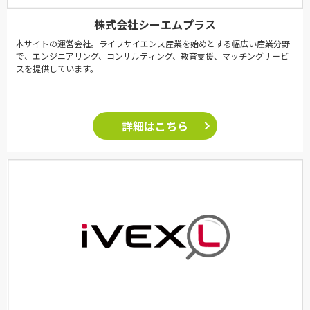
株式会社シーエムプラス
本サイトの運営会社。ライフサイエンス産業を始めとする幅広い産業分野
で、エンジニアリング、コンサルティング、教育支援、マッチングサービ
スを提供しています。
詳細はこちら