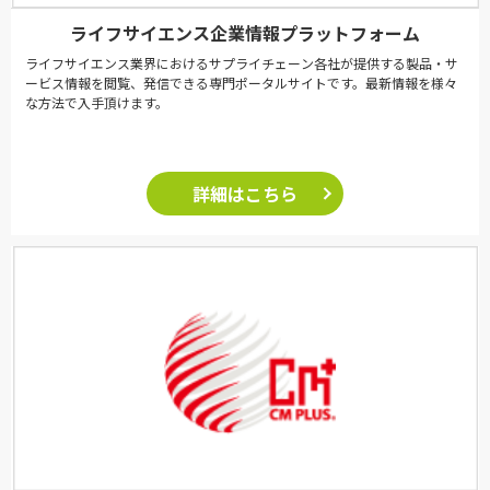
ライフサイエンス企業情報プラットフォーム
ライフサイエンス業界におけるサプライチェーン各社が提供する製品・サ
ービス情報を閲覧、発信できる専門ポータルサイトです。最新情報を様々
な方法で入手頂けます。
詳細はこちら