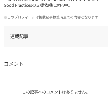
Good Practicesの支援依頼に対応中。
※このプロフィールは掲載記事執筆時点での内容となります
連載記事
コメント
この記事へのコメントはありません。