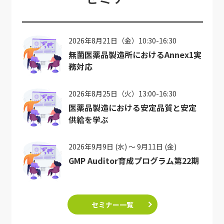
2026年8月21日（金）10:30-16:30
無菌医薬品製造所におけるAnnex1実
務対応
2026年8月25日（火）13:00-16:30
医薬品製造における安定品質と安定
供給を学ぶ
2026年9月9日 (水) ～ 9月11日 (金)
GMP Auditor育成プログラム第22期
セミナー一覧